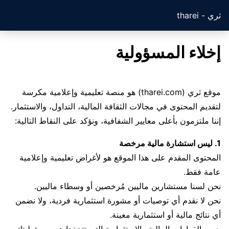
ثري - tharei
إخلاء المسؤولية
موقع ثري (tharei.com) هو منصة تعليمية وإعلامية مكرسة
لتقديم المحتوى في مجالات الثقافة المالية، التداول، والاستثمار.
إننا ملتزمون بأعلى معايير الشفافية، ونؤكد على النقاط التالية:
1. ليس استشارة مالية مرخصة
المحتوى المقدم على هذا الموقع هو لأغراض تعليمية وإعلامية
عامة فقط.
نحن لسنا مستشارين ماليين مُرخصين أو وسطاء ماليين.
نحن لا نقدم أي توصيات أو مشورة استثمارية فردية، ولا نضمن
أي نتائج مالية أو استثمارية معينة.