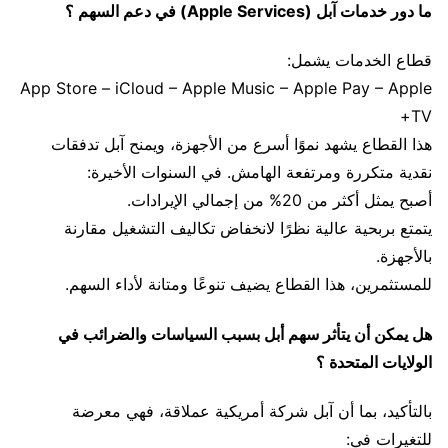
ما دور خدمات آبل (Apple Services) في دعم السهم ؟
قطاع الخدمات يشمل:
App Store – iCloud – Apple Music – Apple Pay – Apple
TV+
هذا القطاع يشهد نموًا أسرع من الأجهزة، ويمنح آبل تدفقات
نقدية متكررة ومرتفعة الهامش. في السنوات الأخيرة:
أصبح يمثل أكثر من 20% من إجمالي الإيرادات.
يتمتع بربحية عالية نظرًا لانخفاض تكاليف التشغيل مقارنة
بالأجهزة.
للمستثمرين، هذا القطاع يضيف تنوعًا ومتانة لأداء السهم.
هل يمكن أن يتأثر سهم أبل بسبب السياسات والضرائب في
الولايات المتحدة ؟
بالتأكيد، بما أن آبل شركة أمريكية عملاقة، فهي معرضة
للتغيرات في: