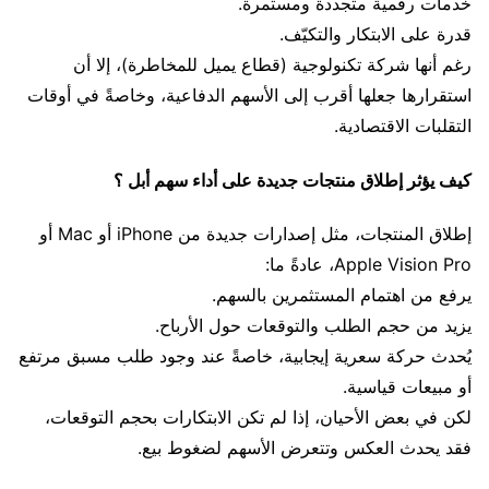
خدمات رقمية متجددة ومستمرة.
قدرة على الابتكار والتكيّف.
رغم أنها شركة تكنولوجية (قطاع يميل للمخاطرة)، إلا أن
استقرارها جعلها أقرب إلى الأسهم الدفاعية، وخاصةً في أوقات
التقلبات الاقتصادية.
كيف يؤثر إطلاق منتجات جديدة على أداء سهم أبل ؟
إطلاق المنتجات، مثل إصدارات جديدة من iPhone أو Mac أو
Apple Vision Pro، عادةً ما:
يرفع من اهتمام المستثمرين بالسهم.
يزيد من حجم الطلب والتوقعات حول الأرباح.
يُحدث حركة سعرية إيجابية، خاصةً عند وجود طلب مسبق مرتفع
أو مبيعات قياسية.
لكن في بعض الأحيان، إذا لم تكن الابتكارات بحجم التوقعات،
فقد يحدث العكس وتتعرض الأسهم لضغوط بيع.