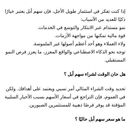
إذا كنت تفكر في استثمار طويل الأجل، فإن سهم أبل يعتبر خيارًا
ذكيًا للعديد من الأسباب:
نمو مستدام عبر الابتكار والتوسع في الخدمات.
قوة مالية تمكنها من مواجهة الأزمات.
ولاء العملاء وهو أحد أعظم أصولها غير الملموسة.
توجه نحو الذكاء الاصطناعي والواقع المعزز، ما يعزز فرص النمو
المستقبلي.
هل حان الوقت لشراء سهم أبل ؟
تحديد وقت الشراء المثالي أمر نسبي ويعتمد على أهدافك. ولكن
في العموم، فإن التراجع في أسعار الأسهم بسبب الأخبار السلبية
المؤقتة قد يوفر فرصًا ذهبية للمستثمرين الصبورين.
ما هو سعر سهم أبل حاليًا ؟