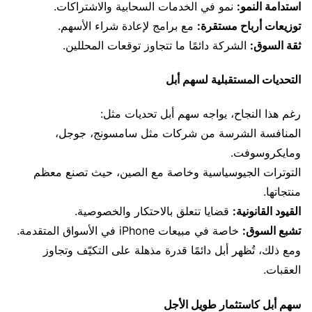
استدامة النمو:
نمو في الخدمات السحابية والاشتراكات.
توزيعات أرباح مستقرة:
مع برامج لإعادة شراء الأسهم.
ثقة السوق:
الشركة دائمًا ما تتجاوز توقعات المحللين.
التحديات المستقبلية لسهم أبل
رغم هذا النجاح، يواجه سهم أبل تحديات مثل:
المنافسة الشرسة من شركات مثل سامسونج، جوجل،
ومايكروسوفت.
التوترات الجيوسياسية وخاصة مع الصين، حيث تصنع معظم
منتجاتها.
القيود القانونية:
قضايا تتعلق بالاحتكار والخصوصية.
تشبع السوق:
خاصة في مبيعات iPhone في الأسواق المتقدمة.
ومع ذلك، تُظهر أبل دائمًا قدرة مذهلة على التكيّف وتجاوز
العقبات.
سهم أبل كاستثمار طويل الأجل