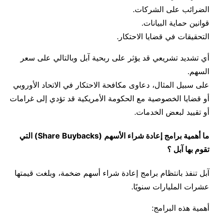
الضرائب على الشركات.
قوانين حماية البيانات.
التحقيقات في قضايا الاحتكار.
أي تشديد تشريعي قد يؤثر على ربحية آبل وبالتالي على سعر
السهم.
على سبيل المثال، دعاوى مكافحة الاحتكار في الاتحاد الأوروبي
أو قضايا الخصوصية مع الحكومة الأمريكية قد تؤدي إلى غرامات
أو تقييد لبعض الخدمات.
ما أهمية برامج إعادة شراء الأسهم (Share Buybacks) التي
تقوم بها آبل ؟
آبل تنفذ بانتظام برامج إعادة شراء أسهم ضخمة، وبلغت قيمتها
عشرات المليارات سنويًا.
أهمية هذه البرامج: