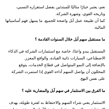
نعم، يعتبر خيارًا مثاليًا للمبتدئين بفضل استقراره النسبي،
وتاريخه القوي، وشهرة الشركة.
كما أن طبيعة عمل آبل واضحة للجميع، ما يسهل فهم أساسياتها
المالية.
ما مستقبل سهم آبل خلال السنوات القادمة ؟
المستقبل يبدو واعدًا، خاصة مع استثمارات الشركة في الذكاء
الاصطناعي، السيارات ذاتية القيادة، والواقع المعزز.
بالإضافة إلى النمو المتواصل في قطاع الخدمات، يتوقع
المحللون أن يواصل السهم أداءه القوي إذا استمرت الشركة
على نفس النهج.
ما الفرق بين الاستثمار في سهم آبل والمضاربة عليه ؟
الاستثمار يعني شراء السهم والاحتفاظ به لفترة طويلة، بهدف