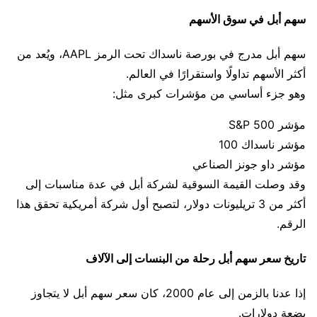
سهم أبل في سوق الأسهم
سهم أبل مدرج في بورصة ناسداك تحت الرمز AAPL، ويُعد من
أكثر الأسهم تداولًا واستقرارًا في العالم.
وهو جزء أساسي من مؤشرات كبرى مثل:
مؤشر S&P 500
مؤشر ناسداك 100
مؤشر داو جونز الصناعي
وقد وصلت القيمة السوقية لشركة أبل في عدة مناسبات إلى
أكثر من 3 تريليونات دولار، لتصبح أول شركة أمريكية تحقق هذا
الرقم.
تاريخ سعر سهم أبل رحلة من البنسات إلى الآلاف
إذا عدنا بالزمن إلى عام 2000، كان سعر سهم أبل لا يتجاوز
بضعة دولارات.