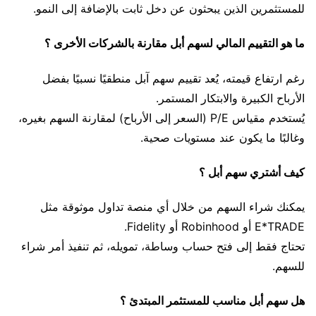
للمستثمرين الذين يبحثون عن دخل ثابت بالإضافة إلى النمو.
ما هو التقييم المالي لسهم أبل مقارنة بالشركات الأخرى ؟
رغم ارتفاع قيمته، يُعد تقييم سهم آبل منطقيًا نسبيًا بفضل
الأرباح الكبيرة والابتكار المستمر.
يُستخدم مقياس P/E (السعر إلى الأرباح) لمقارنة السهم بغيره،
وغالبًا ما يكون عند مستويات صحية.
كيف أشتري سهم أبل ؟
يمكنك شراء السهم من خلال أي منصة تداول موثوقة مثل
E*TRADE أو Robinhood أو Fidelity.
تحتاج فقط إلى فتح حساب وساطة، تمويله، ثم تنفيذ أمر شراء
للسهم.
هل سهم أبل مناسب للمستثمر المبتدئ ؟