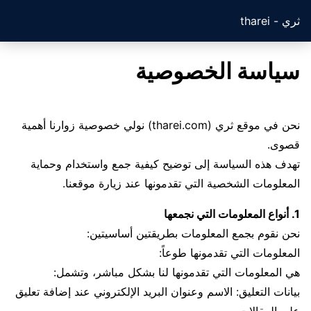
ثري - tharei
سياسة الخصوصية
نحن في موقع ثري (tharei.com) نولي خصوصية زوارنا أهمية
قصوى.
تهدف هذه السياسة إلى توضيح كيفية جمع واستخدام وحماية
المعلومات الشخصية التي تقدمونها عند زيارة موقعنا.
1. أنواع المعلومات التي نجمعها
نحن نقوم بجمع المعلومات بطريقتين أساسيتين:
المعلومات التي تقدمونها طوعاً:
هي المعلومات التي تقدمونها لنا بشكل مباشر، وتشمل:
بيانات التعليق: الاسم وعنوان البريد الإلكتروني عند إضافة تعليق