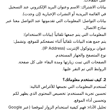
على المقالات.
بيانات الاشتراك: الاسم وعنوان البريد الإلكتروني عند التسجيل
في القائمة البريدية أو النشرات الإخبارية (إن وجدت).
بيانات التواصل: المعلومات التي تقدمونها عند التواصل معنا عبر
نماذج الاتصال.
المعلومات التي يتم جمعها تلقائياً (بيانات الاستخدام):
يتم جمع هذه البيانات تلقائياً أثناء تصفحكم للموقع، وتشمل:
عنوان بروتوكول الإنترنت (IP Address).
نوع المتصفح والجهاز المستخدم.
الصفحات التي تمت زيارتها ومدة البقاء على كل صفحة.
الروابط التي تم النقر عليها.
2. كيف نستخدم معلوماتك؟
تُستخدم المعلومات التي نجمعها للأغراض التالية:
تحسين تجربة المستخدم: تخصيص المحتوى الذي يظهر لكم
وتحسين أداء الموقع.
تحليل الأداء: فهم كيفية استخدام الزوار لموقعنا (عبر Google