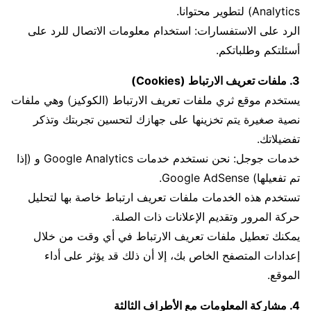
Analytics) لتطوير محتوانا.
الرد على الاستفسارات: استخدام معلومات الاتصال للرد على
أسئلتكم وطلباتكم.
3. ملفات تعريف الارتباط (Cookies)
يستخدم موقع ثري ملفات تعريف الارتباط (الكوكيز) وهي ملفات
نصية صغيرة يتم تخزينها على جهازك لتحسين تجربتك وتذكر
تفضيلاتك.
خدمات جوجل: نحن نستخدم خدمات Google Analytics و (إذا
تم تفعيلها) Google AdSense.
تستخدم هذه الخدمات ملفات تعريف ارتباط خاصة بها لتحليل
حركة المرور وتقديم الإعلانات ذات الصلة.
يمكنك تعطيل ملفات تعريف الارتباط في أي وقت من خلال
إعدادات المتصفح الخاص بك، إلا أن ذلك قد يؤثر على أداء
الموقع.
4. مشاركة المعلومات مع الأطراف الثالثة