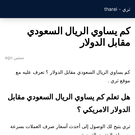
ثري - tharei
كم يساوي الريال السعودي
مقابل الدولار
سنتين ago
كم يساوي الريال السعودي مقابل الدولار ؟ تعرف عليه مع
موقع ثري .
هل تعلم كم يساوي الريال السعودي مقابل
الدولار الامريكي ؟
ثري يتيح لك الوصول إلى أحدث أسعار صرف العملات بسرعة
وسهولة. لا تفوت الفرصة.