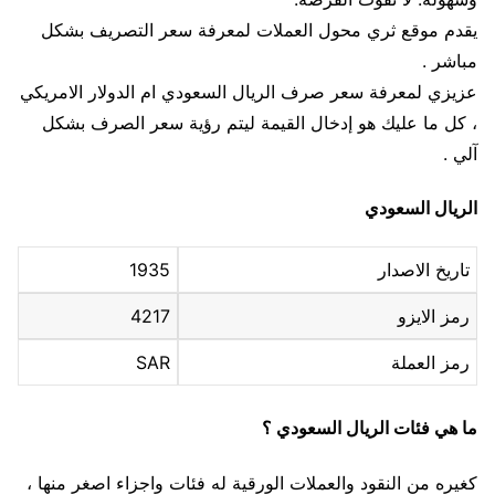
يقدم موقع ثري محول العملات لمعرفة سعر التصريف بشكل
مباشر .
عزيزي لمعرفة سعر صرف الريال السعودي ام الدولار الامريكي
، كل ما عليك هو إدخال القيمة ليتم رؤية سعر الصرف بشكل
آلي .
الريال السعودي
تاريخ الاصدار
1935
رمز الايزو
4217
رمز العملة
SAR
ما هي فئات الريال السعودي ؟
كغيره من النقود والعملات الورقية له فئات واجزاء اصغر منها ،