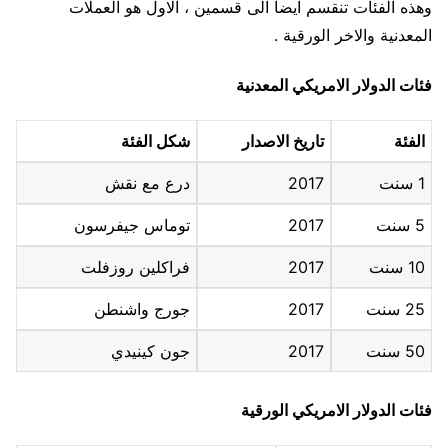
وهذه الفئات تنقسم ايضا الى قسمين ، الاول هو العملات
المعدنية والاخر الورقية .
فئات الدولار الامريكي المعدنية
الفئة
تاريخ الاصدار
شكل الفئة
1 سنت
2017
درع مع نقش
5 سنت
2017
توماس جيفرسون
10 سنت
2017
فراكلين روزفلت
25 سنت
2017
جورج واشنطن
50 سنت
2017
جون كينيدي
فئات الدولار الامريكي الورقية