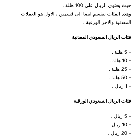
حيث يحتوي الريال على 100 هللة .
وهذه الفئات تنقسم ايضا الى قسمين ، الاول هو العملات
المعدنية والاخر الورقية .
فئات الريال السعودي المعدنية
– 5 هللة .
– 10 هللة .
– 25 هللة .
– 50 هللة .
– 1 ريال .
فئات الريال السعودي الورقية
– 5 ريال .
– 10 ريال .
– 20 ريال .