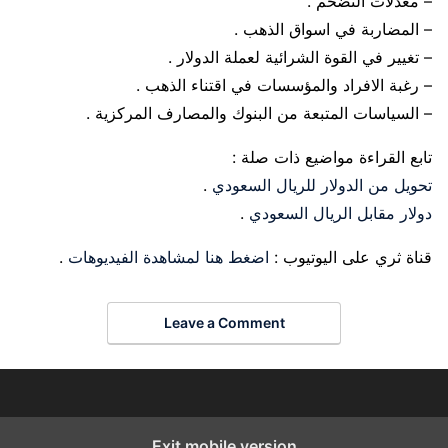
– معدلات التضخم .
– المضاربة في اسواق الذهب .
– تغيير في القوة الشرائية لعملة الدولار .
– رغبة الافراد والمؤسسات في اقتناء الذهب .
– السياسات المتبعة من البنوك والمصارف المركزية .
تابع القراءة مواضيع ذات صلة :
تحويل من الدولار للريال السعودي
.
دولار مقابل الريال السعودي
.
قناة ثري على اليوتيوب :
اضغط هنا لمشاهدة الفيديوهات
.
Leave a Comment
Exit mobile version