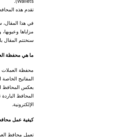
Wallets).
تقدم هذه المحافظ
في هذا المقال، 
مزاياها وعيوبها،
سنختتم المقال با
ما هي محفظة العملا
المفاتيح الخاصة 
المحافظ الباردة 
الإلكترونية.
كيفية عمل محافظ ال
تعمل محافظ العمل