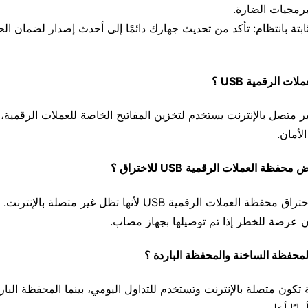
برمجيات الضارة.
ثابتة بانتظام: تأكد من تحديث جهازك دائمًا إلى أحدث إصدار لضمان ال
ت الرقمية USB ؟
 متصل بالإنترنت يستخدم لتخزين المفاتيح الخاصة للعملات الرقمية، 
لأمان.
ظة العملات الرقمية USB للاختراق ؟
العملات الرقمية USB لأنها تظل غير متصلة بالإنترنت.
ن عرضة للخطر إذا تم توصيلها بجهاز مصاب.
المحفظة الساخنة والمحفظة الباردة ؟
تكون متصلة بالإنترنت وتستخدم للتداول اليومي، بينما المحفظة البار