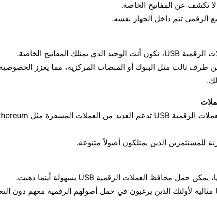
 لا تكشف عن المفاتيح الخاصة.
ع الرقمي تتم داخل الجهاز نفسه.
يد الذي يمتلك المفاتيح الخاصة.
ن طرف ثالث مثل البنوك أو المنصات المركزية، مما يعزز الخصوصية
لك.
رنة للمستثمرين الذين يمتلكون أصولاً متنوعة.
 حمل محافظ العملات الرقمية USB بسهولة أينما ذهبت.
ا مثالية لأولئك الذين يرغبون في حمل أصولهم الرقمية معهم دون ال