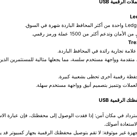
ت الرقمية USB
ان وتدعم أكثر من 1500 عملة ورمز رقمي.
متقدمة وواجهة مستخدم سلسة، مما يجعلها مثالية للمستثمرين الذين 
لعملات وتتميز بتصميم أنيق وواجهة مستخدم سهلة.
تك الرقمية USB
سترداد في مكان آمن: إذا فقدت الوصول إلى محفظتك، فإن عبارة الاس
لاستعادة أصولك.
هزة غير موثوقة: لا تقم بتوصيل محفظتك الرقمية بجهاز كمبيوتر قد يك