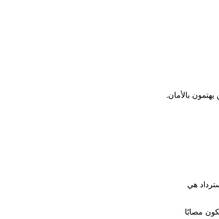
يهتمون بالأمان.
ترداد هي
ون مصابًا