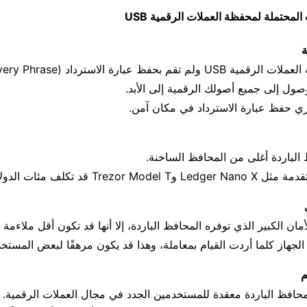
المحتملة لمحفظة العملات الرقمية USB
صول إلى جميع أصولك الرقمية إلى الأبد.
ي حفظ عبارة الاسترداد في مكان آمن.
الباردة أغلى من المحافظ الساخنة.
Trezor قد تكلف مئات الدولارات.
ان الكبير الذي توفره المحافظ الباردة، إلا أنها قد تكون أقل ملاءمة ل
الجهاز كلما أردت القيام بمعاملة، وهذا قد يكون مرهقًا لبعض المستخ
حافظ الباردة معقدة للمستخدمين الجدد في مجال العملات الرقمية.