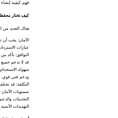
فهم كيفية إنشاء 
كيف تختار محفظة العملا
هناك العديد من ال
عبارات الاسترداد.
التوافق: تأكد من
قد لا تدعم جميع ا
سهولة الاستخدام:
ودعم فني قوي.
التكلفة: قد تختل
مستويات الأمان ال
التحديثات والدعم
التهديدات الأمنية 