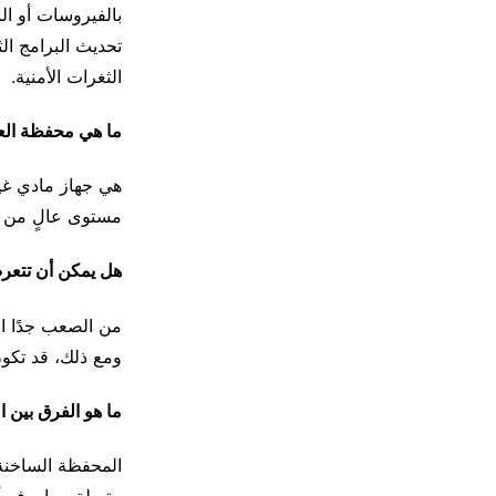
بالفيروسات أو ال
تحديث البرامج ال
الثغرات الأمنية.
ما هي محفظة العملا
هي جهاز مادي غير
مستوى عالٍ من ا
هل يمكن أن تتعرض محف
من الصعب جدًا اختراق محفظة 
ومع ذلك، قد تكو
ما هو الفرق بين 
المحفظة الساخنة 