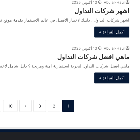
Abu al-Haul
13 أكتوبر، 2025
اشهر شركات التداول
اشهر شركات التداول ، دليلك لاختيار الأفضل في عالم الاستثمار تقدمة موقع 
أكمل القراءة »
Abu al-Haul
13 أكتوبر، 2025
ماهي افضل شركات التداول
ماهي افضل شركات التداول لتجربة استثمارية آمنة ومربحة ؟ دليل شامل لاخت
أكمل القراءة »
10
»
3
2
1