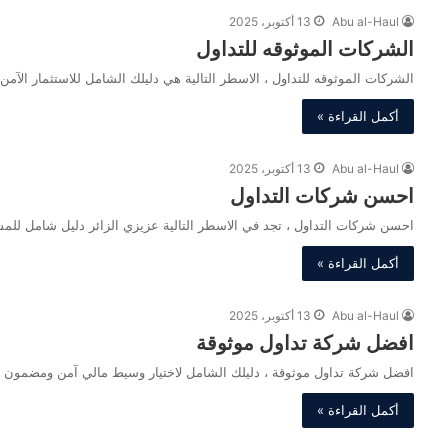
Abu al-Haul
13 أكتوبر، 2025
الشركات الموثوقه للتداول
الشركات الموثوقه للتداول ، الاسطر التالية هي دليلك الشامل للاستثمار الآم
أكمل القراءة »
Abu al-Haul
13 أكتوبر، 2025
احسن شركات التداول
احسن شركات التداول ، تجد في الاسطر التالية عزيزي الزائر دليل شامل لل
أكمل القراءة »
Abu al-Haul
13 أكتوبر، 2025
افضل شركة تداول موثوقة
افضل شركة تداول موثوقة ، دليلك الشامل لاختيار وسيط مالي آمن ومضمون
أكمل القراءة »