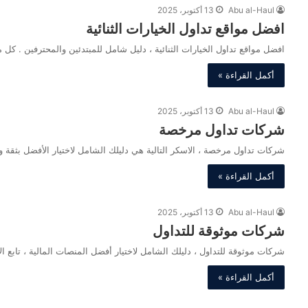
Abu al-Haul
13 أكتوبر، 2025
افضل مواقع تداول الخيارات الثنائية
افضل مواقع تداول الخيارات الثنائية ، دليل شامل للمبتدئين والمحترفين . ك
أكمل القراءة »
Abu al-Haul
13 أكتوبر، 2025
شركات تداول مرخصة
شركات تداول مرخصة ، الاسكر التالية هي دليلك الشامل لاختيار الأفضل بثق
أكمل القراءة »
Abu al-Haul
13 أكتوبر، 2025
شركات موثوقة للتداول
شركات موثوقة للتداول ، دليلك الشامل لاختيار أفضل المنصات المالية ، تابع 
أكمل القراءة »