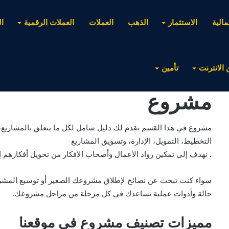
مالية
الاستثمار
الذهب
العملات
العملات الرقمية
ا
 الانترنت
تأمين
مشروع
مشروع في هذا القسم نقدم لك دليل شامل لكل ما يتعلق بالمشاريع، 
التخطيط، التمويل، الإدارة، وتسويق المشاريع
. نهدف إلى تمكين رواد الأعمال وأصحاب الأفكار من تحويل أفكارهم 
سواء كنت تبحث عن نصائح لإطلاق مشروعك الصغير أو توسيع المشرو
حالة وأدوات عملية تساعدك في كل مرحلة من مراحل مشروعك.
مميزات تصنيف مشروع في موقعنا