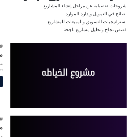
شروحات تفصيلية عن مراحل إنشاء المشاريع.
نصائح في التمويل وإدارة الموارد.
استراتيجيات التسويق والمبيعات للمشاريع.
قصص نجاح وتحليل مشاريع ناجحة.
م
مش
تت
م
مش