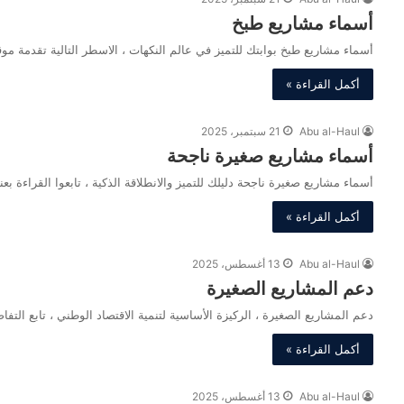
أسماء مشاريع طبخ
أسماء مشاريع طبخ بوابتك للتميز في عالم النكهات ، الاسطر التالية تقدمة موقع
أكمل القراءة »
Abu al-Haul
21 سبتمبر، 2025
أسماء مشاريع صغيرة ناجحة
أسماء مشاريع صغيرة ناجحة دليلك للتميز والانطلاقة الذكية ، تابعوا القراءة ب
أكمل القراءة »
Abu al-Haul
13 أغسطس، 2025
دعم المشاريع الصغيرة
دعم المشاريع الصغيرة ، الركيزة الأساسية لتنمية الاقتصاد الوطني ، تابع ال
أكمل القراءة »
Abu al-Haul
13 أغسطس، 2025