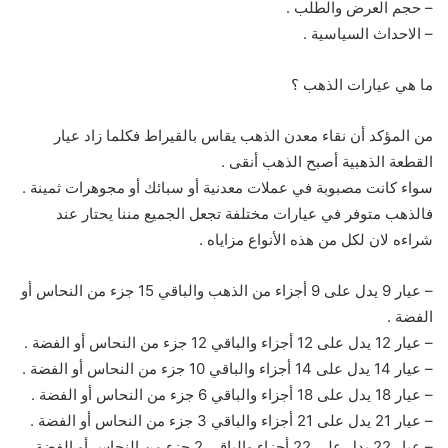
– حجم العرض والطلب .
– الاحداث السياسية .
ما هي عيارات الذهب ؟
من المؤكد أن نقاء معدن الذهب يقاس بالقيراط فكلما زاد عيار
القطعة الذهبية أصبح الذهب أنقى .
سواء كانت مصبوبة في عملات معدنية أو سبائك أو مجوهرات ثمينة .
فالذهب متوفر في عيارات مختلفة تجعل الجميع مننا يحتار عند
شراءه لان لكل من هذه الأنواع مزاياه .
– عيار 9 يدل على 9 أجزاء من الذهب والباقي 15 جزء من النحاس أو
الفضة .
– عيار 12 يدل على 12 أجزاء والباقي 12 جزء من النحاس أو الفضة .
– عيار 14 يدل على 14 أجزاء والباقي 10 جزء من النحاس أو الفضة .
– عيار 18 يدل على 18 أجزاء والباقي 6 جزء من النحاس أو الفضة .
– عيار 21 يدل على 21 أجزاء والباقي 3 جزء من النحاس أو الفضة .
– عيار 22 يدل على 22 أجزاء والباقي 2 جزء من النحاس أو الفضة .