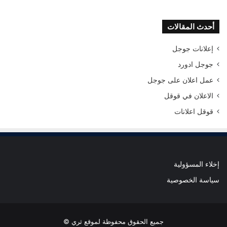
أحدث المقالات
إعلانات جوجل
جوجل ادورد
عمل اعلان على جوجل
الاعلان في قوقل
قوقل اعلانات
إخلاء المسؤولية
سياسة الخصوصية
جميع الحقوق محفوظة لموقع ثري ©