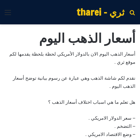
ثري - tharei
بحث
الق
عن
أسعار الذهب اليوم
أسعار الذهب اليوم الان بالدولار الأمريكي لحظة بلحظة يقدمها لكم
موقع ثري .
نقدم لكم شاشة الذهب وهي عبارة عن رسوم بيانية توضح أسعار
الذهب اليوم .
هل تعلم ما هي اسباب اختلاف أسعار الذهب ؟
– سعر الدولار الامريكي .
– التضخم .
– وضع الاقتصاد الامريكي .