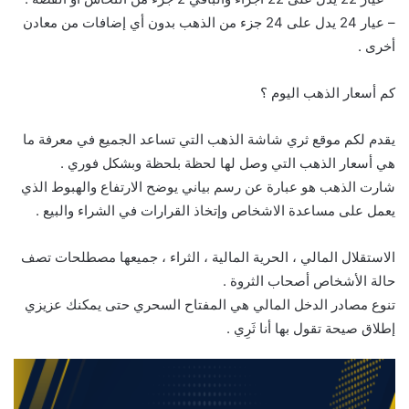
– عيار 24 يدل على 24 جزء من الذهب بدون أي إضافات من معادن
أخرى .
كم أسعار الذهب اليوم ؟
يقدم لكم موقع ثري شاشة الذهب التي تساعد الجميع في معرفة ما
هي أسعار الذهب التي وصل لها لحظة بلحظة وبشكل فوري .
شارت الذهب هو عبارة عن رسم بياني يوضح الارتفاع والهبوط الذي
يعمل على مساعدة الاشخاص وإتخاذ القرارات في الشراء والبيع .
الاستقلال المالي ، الحرية المالية ، الثراء ، جميعها مصطلحات تصف
حالة الأشخاص أصحاب الثروة .
تنوع مصادر الدخل المالي هي المفتاح السحري حتى يمكنك عزيزي
إطلاق صيحة تقول بها أنا ثَرِي .