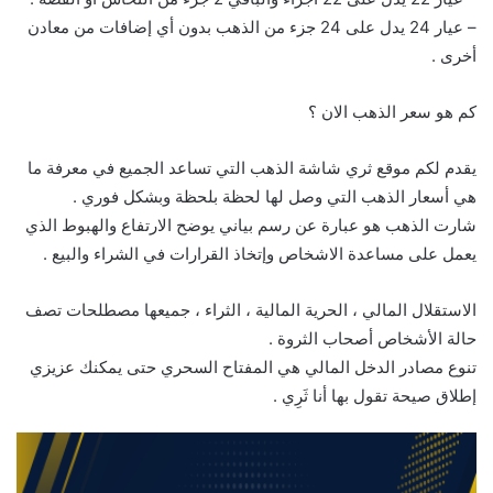
– عيار 24 يدل على 24 جزء من الذهب بدون أي إضافات من معادن
أخرى .
كم هو سعر الذهب الان ؟
يقدم لكم موقع ثري شاشة الذهب التي تساعد الجميع في معرفة ما
هي أسعار الذهب التي وصل لها لحظة بلحظة وبشكل فوري .
شارت الذهب هو عبارة عن رسم بياني يوضح الارتفاع والهبوط الذي
يعمل على مساعدة الاشخاص وإتخاذ القرارات في الشراء والبيع .
الاستقلال المالي ، الحرية المالية ، الثراء ، جميعها مصطلحات تصف
حالة الأشخاص أصحاب الثروة .
تنوع مصادر الدخل المالي هي المفتاح السحري حتى يمكنك عزيزي
إطلاق صيحة تقول بها أنا ثَرِي .