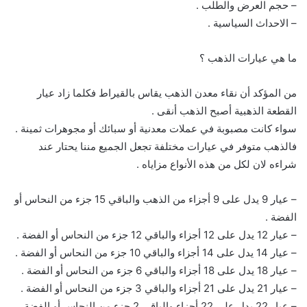
– حجم العرض والطلب .
– الاحداث السياسية .
ما هي عيارات الذهب ؟
من المؤكد أن نقاء معدن الذهب يقاس بالقيراط فكلما زاد عيار
القطعة الذهبية أصبح الذهب أنقى .
سواء كانت مصبوبة في عملات معدنية أو سبائك أو مجوهرات ثمينة .
فالذهب متوفر في عيارات مختلفة تجعل الجميع مننا يحتار عند
شراءه لان لكل من هذه الأنواع مزاياه .
– عيار 9 يدل على 9 أجزاء من الذهب والباقي 15 جزء من النحاس أو
الفضة .
– عيار 12 يدل على 12 أجزاء والباقي 12 جزء من النحاس أو الفضة .
– عيار 14 يدل على 14 أجزاء والباقي 10 جزء من النحاس أو الفضة .
– عيار 18 يدل على 18 أجزاء والباقي 6 جزء من النحاس أو الفضة .
– عيار 21 يدل على 21 أجزاء والباقي 3 جزء من النحاس أو الفضة .
– عيار 22 يدل على 22 أجزاء والباقي 2 جزء من النحاس أو الفضة .