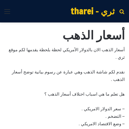
ثري - tharei
بحث
الق
عن
أسعار الذهب
أسعار الذهب الان بالدولار الأمريكي لحظة بلحظة يقدمها لكم موقع
ثري .
نقدم لكم شاشة الذهب وهي عبارة عن رسوم بيانية توضح أسعار
الذهب .
هل تعلم ما هي اسباب اختلاف أسعار الذهب ؟
– سعر الدولار الامريكي .
– التضخم .
– وضع الاقتصاد الامريكي .