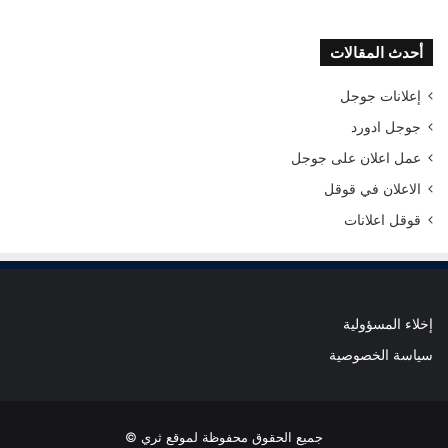
أحدث المقالات
إعلانات جوجل
جوجل ادورد
عمل اعلان على جوجل
الاعلان في قوقل
قوقل اعلانات
إخلاء المسؤولية
سياسة الخصوصية
جميع الحقوق محفوظة لموقع ثري ©