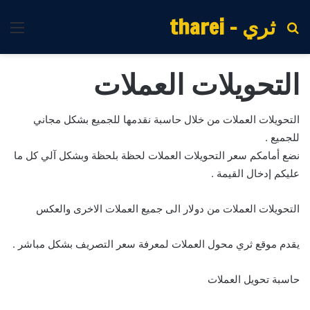
ثري - tharei
بحث
الق
عن
التحويلات العملات
التحويلات العملات من خلال حاسبة نقدمها للجميع بشكل مجاني
للجميع .
نضع أمامكم سعر التحويلات العملات لحظة بلحظة وبشكل آلي كل ما
عليكم إدخال القيمة .
التحويلات العملات من دولار الى جميع العملات الاخرى والعكس
يقدم موقع ثري محول العملات لمعرفة سعر التصريف بشكل مباشر .
حاسبة تحويل العملات