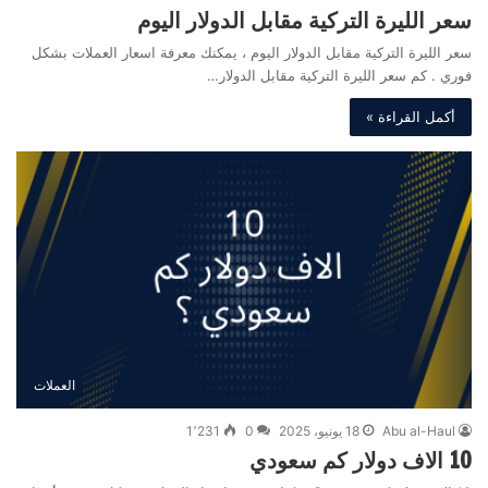
سعر الليرة التركية مقابل الدولار اليوم
سعر الليرة التركية مقابل الدولار اليوم ، يمكنك معرفة اسعار العملات بشكل
فوري . كم سعر الليرة التركية مقابل الدولار…
أكمل القراءة »
العملات
Abu al-Haul
18 يونيو، 2025
0
1٬231
10 الاف دولار كم سعودي