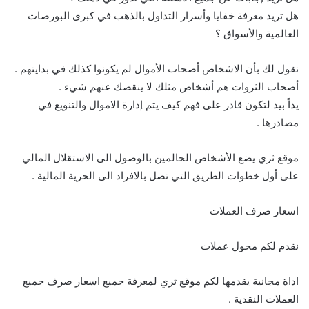
هل تريد معرفة خفايا وأسرار التداول بالذهب في كبرى البورصات
العالمية والأسواق ؟
نقول لك بأن الاشخاص أصحاب الأموال لم يكونوا كذلك في بدايتهم .
أصحاب الثروات هم أشخاص مثلك لا ينقصك عنهم شيء .
يداً بيد لتكون قادر على فهم كيف يتم إدارة الاموال والتنويع في
مصادرها .
موقع ثري يضع الأشخاص الحالمين بالوصول الى الاستقلال المالي
على أول خطوات الطريق التي تصل بالافراد الى الحرية المالية .
اسعار صرف العملات
نقدم لكم محول عملات
اداة مجانية يقدمها لكم موقع ثري لمعرفة جميع اسعار صرف جميع
العملات النقدية .