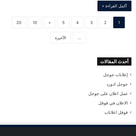
أكمل القراءة »
20
10
»
5
4
3
2
1
...
الأخيرة
أحدث المقالات
إعلانات جوجل
جوجل ادورد
عمل اعلان على جوجل
الاعلان في قوقل
قوقل اعلانات