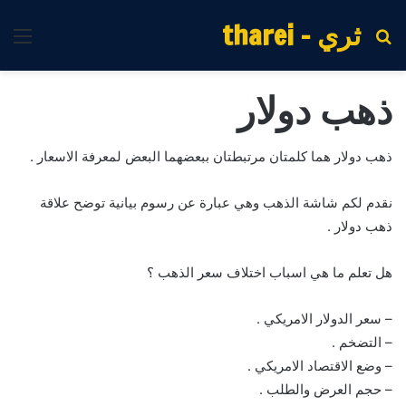
ثري - tharei
بحث
الق
عن
ذهب دولار
ذهب دولار هما كلمتان مرتبطتان ببعضهما البعض لمعرفة الاسعار .
نقدم لكم شاشة الذهب وهي عبارة عن رسوم بيانية توضح علاقة
ذهب دولار .
هل تعلم ما هي اسباب اختلاف سعر الذهب ؟
– سعر الدولار الامريكي .
– التضخم .
– وضع الاقتصاد الامريكي .
– حجم العرض والطلب .