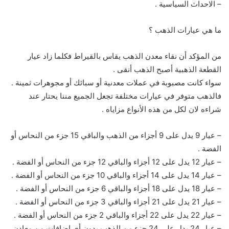
– الاحداث السياسية .
ما هي عيارات الذهب ؟
من المؤكد أن نقاء معدن الذهب يقاس بالقيراط فكلما زاد عيار
القطعة الذهبية أصبح الذهب أنقى .
سواء كانت مصبوبة في عملات معدنية أو سبائك أو مجوهرات ثمينة .
فالذهب متوفر في عيارات مختلفة تجعل الجميع مننا يحتار عند
شراءه لان لكل من هذه الأنواع مزاياه .
– عيار 9 يدل على 9 أجزاء من الذهب والباقي 15 جزء من النحاس أو
الفضة .
– عيار 12 يدل على 12 أجزاء والباقي 12 جزء من النحاس أو الفضة .
– عيار 14 يدل على 14 أجزاء والباقي 10 جزء من النحاس أو الفضة .
– عيار 18 يدل على 18 أجزاء والباقي 6 جزء من النحاس أو الفضة .
– عيار 21 يدل على 21 أجزاء والباقي 3 جزء من النحاس أو الفضة .
– عيار 22 يدل على 22 أجزاء والباقي 2 جزء من النحاس أو الفضة .
– عيار 24 يدل على 24 جزء من الذهب بدون أي إضافات من معادن