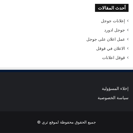
أحدث المقالات
إعلانات جوجل
جوجل ادورد
عمل اعلان على جوجل
الاعلان في قوقل
قوقل اعلانات
إخلاء المسؤولية
سياسة الخصوصية
جميع الحقوق محفوظة لموقع ثري ©