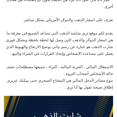
أخرى .
تعرف على اسعار الذهب والدولار الأمريكي بشكل مباشر
يقدم لكم موقع ثري شاشة الذهب التي تساعد الجميع في معرفة ما
هي اسعار الدولار والذهب التي وصل لها لحظة بلحظة وبشكل فوري .
شارت الذهب هو عبارة عن رسم بياني يوضح الارتفاع والهبوط الذي
يعمل على مساعدة الاشخاص وإتخاذ القرارات في الشراء والبيع .
الاستقلال المالي ، الحرية المالية ، الثراء ، جميعها مصطلحات تصف
حالة الأشخاص أصحاب الثروة .
تنوع مصادر الدخل المالي هي المفتاح السحري حتى يمكنك عزيزي
إطلاق صيحة تقول بها أنا ثَرِي .