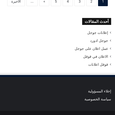
1
2
3
4
5
»
...
الأخيرة
أحدث المقالات
إعلانات جوجل
جوجل ادورد
عمل اعلان على جوجل
الاعلان في قوقل
قوقل اعلانات
إخلاء المسؤولية
سياسة الخصوصية