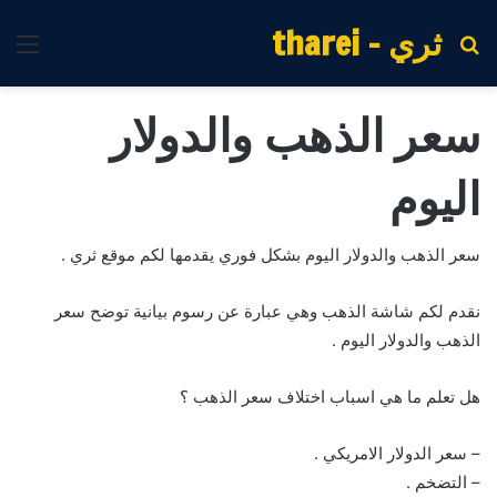
ثري - tharei
بحث
الق
عن
سعر الذهب والدولار
اليوم
سعر الذهب والدولار اليوم بشكل فوري يقدمها لكم موقع ثري .
نقدم لكم شاشة الذهب وهي عبارة عن رسوم بيانية توضح سعر
الذهب والدولار اليوم .
هل تعلم ما هي اسباب اختلاف سعر الذهب ؟
– سعر الدولار الامريكي .
– التضخم .