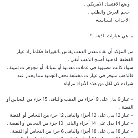
– وضع الاقتصاد الامريكي .
– حجم العرض والطلب .
– الاحداث السياسية .
ما هي عيارات الذهب ؟
من المؤكد أن نقاء معدن الذهب يقاس بالقيراط فكلما زاد عيار
القطعة الذهبية أصبح الذهب أنقى .
سواء كانت مصبوبة في عملات معدنية أو سبائك أو مجوهرات ثمينة .
فالذهب متوفر في عيارات مختلفة تجعل الجميع مننا يحتار عند
شراءه لان لكل من هذه الأنواع مزاياه .
– عيار 9 يدل على 9 أجزاء من الذهب والباقي 15 جزء من النحاس أو
الفضة .
– عيار 12 يدل على 12 أجزاء والباقي 12 جزء من النحاس أو الفضة .
– عيار 14 يدل على 14 أجزاء والباقي 10 جزء من النحاس أو الفضة .
– عيار 18 يدل على 18 أجزاء والباقي 6 جزء من النحاس أو الفضة .