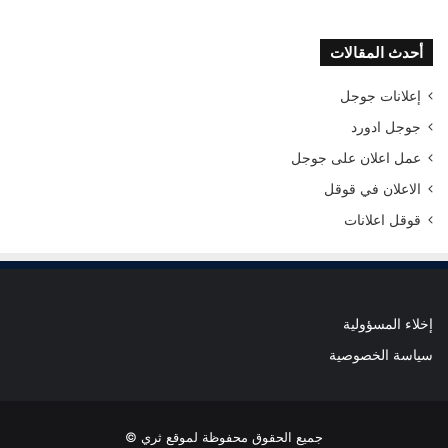
أحدث المقالات
إعلانات جوجل
جوجل ادورد
عمل اعلان على جوجل
الاعلان في قوقل
قوقل اعلانات
إخلاء المسؤولية
سياسة الخصوصية
جميع الحقوق محفوظة لموقع ثري ©