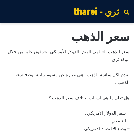
ثري - tharei
بحث
الق
عن
سعر الذهب
سعر الذهب العالمي اليوم بالدولار الأمريكي تتعرفون عليه من خلال
موقع ثري .
نقدم لكم شاشة الذهب وهي عبارة عن رسوم بيانية توضح سعر
الذهب .
هل تعلم ما هي اسباب اختلاف سعر الذهب ؟
– سعر الدولار الامريكي .
– التضخم .
– وضع الاقتصاد الامريكي .