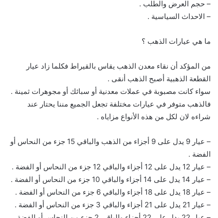
– حجم العرض والطلب .
– الاحداث السياسية .
ما هي عيارات الذهب ؟
من المؤكد أن نقاء معدن الذهب يقاس بالقيراط فكلما زاد عيار
القطعة الذهبية أصبح الذهب أنقى .
سواء كانت مصبوبة في عملات معدنية أو سبائك أو مجوهرات ثمينة .
فالذهب متوفر في عيارات مختلفة تجعل الجميع مننا يحتار عند
شراءه لان لكل من هذه الأنواع مزاياه .
– عيار 9 يدل على 9 أجزاء من الذهب والباقي 15 جزء من النحاس أو
الفضة .
– عيار 12 يدل على 12 أجزاء والباقي 12 جزء من النحاس أو الفضة .
– عيار 14 يدل على 14 أجزاء والباقي 10 جزء من النحاس أو الفضة .
– عيار 18 يدل على 18 أجزاء والباقي 6 جزء من النحاس أو الفضة .
– عيار 21 يدل على 21 أجزاء والباقي 3 جزء من النحاس أو الفضة .
– عيار 22 يدل على 22 أجزاء والباقي 2 جزء من النحاس أو الفضة .