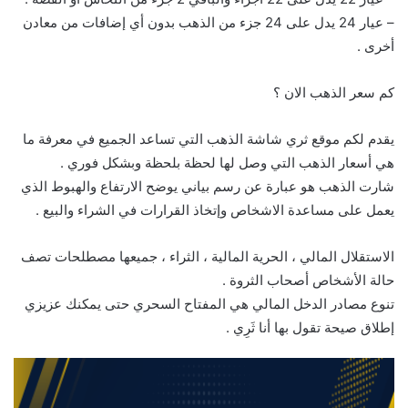
– عيار 24 يدل على 24 جزء من الذهب بدون أي إضافات من معادن
أخرى .
كم سعر الذهب الان ؟
يقدم لكم موقع ثري شاشة الذهب التي تساعد الجميع في معرفة ما
هي أسعار الذهب التي وصل لها لحظة بلحظة وبشكل فوري .
شارت الذهب هو عبارة عن رسم بياني يوضح الارتفاع والهبوط الذي
يعمل على مساعدة الاشخاص وإتخاذ القرارات في الشراء والبيع .
الاستقلال المالي ، الحرية المالية ، الثراء ، جميعها مصطلحات تصف
حالة الأشخاص أصحاب الثروة .
تنوع مصادر الدخل المالي هي المفتاح السحري حتى يمكنك عزيزي
إطلاق صيحة تقول بها أنا ثَرِي .