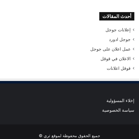
أحدث المقالات
إعلانات جوجل
جوجل ادورد
عمل اعلان على جوجل
الاعلان في قوقل
قوقل اعلانات
إخلاء المسؤولية
سياسة الخصوصية
جميع الحقوق محفوظة لموقع ثري ©