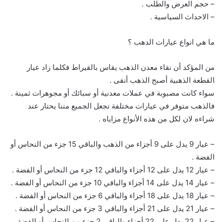
– حجم العرض والطلب .
– الاحداث السياسية .
ما هي انواع عيارات الدهب ؟
من المؤكد أن نقاء معدن الذهب يقاس بالقيراط فكلما زاد عيار
القطعة الذهبية أصبح الذهب أنقى .
سواء كانت مصبوبة في عملات معدنية أو سبائك أو مجوهرات ثمينة .
فالذهب متوفر في عيارات مختلفة تجعل الجميع مننا يحتار عند
شراءه لان لكل من هذه الأنواع مزاياه .
– عيار 9 يدل على 9 أجزاء من الذهب والباقي 15 جزء من النحاس أو
الفضة .
– عيار 12 يدل على 12 أجزاء والباقي 12 جزء من النحاس أو الفضة .
– عيار 14 يدل على 14 أجزاء والباقي 10 جزء من النحاس أو الفضة .
– عيار 18 يدل على 18 أجزاء والباقي 6 جزء من النحاس أو الفضة .
– عيار 21 يدل على 21 أجزاء والباقي 3 جزء من النحاس أو الفضة .
– عيار 22 يدل على 22 أجزاء والباقي 2 جزء من النحاس أو الفضة .