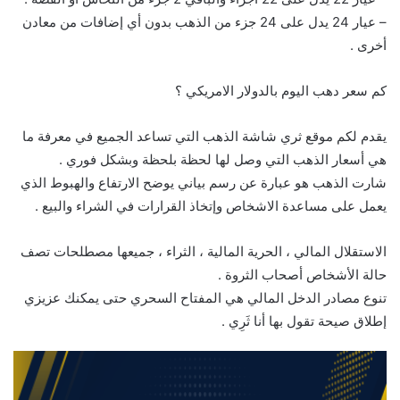
– عيار 24 يدل على 24 جزء من الذهب بدون أي إضافات من معادن
أخرى .
كم سعر دهب اليوم بالدولار الامريكي ؟
يقدم لكم موقع ثري شاشة الذهب التي تساعد الجميع في معرفة ما
هي أسعار الذهب التي وصل لها لحظة بلحظة وبشكل فوري .
شارت الذهب هو عبارة عن رسم بياني يوضح الارتفاع والهبوط الذي
يعمل على مساعدة الاشخاص وإتخاذ القرارات في الشراء والبيع .
الاستقلال المالي ، الحرية المالية ، الثراء ، جميعها مصطلحات تصف
حالة الأشخاص أصحاب الثروة .
تنوع مصادر الدخل المالي هي المفتاح السحري حتى يمكنك عزيزي
إطلاق صيحة تقول بها أنا ثَرِي .