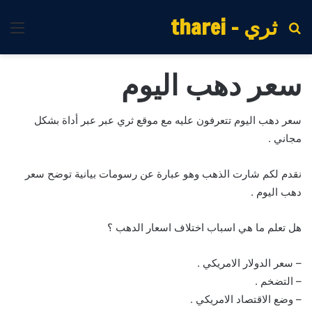
ثري - tharei
بحث
الق
عن
سعر دهب اليوم
سعر دهب اليوم تتعرفون عليه مع موقع ثري عبر عبر أداة بشكل
مجاني .
نقدم لكم شارت الذهب وهو عبارة عن رسومات بيانية توضح سعر
دهب اليوم .
هل تعلم ما هي اسباب اختلاف اسعار الدهب ؟
– سعر الدولار الامريكي .
– التضخم .
– وضع الاقتصاد الامريكي .