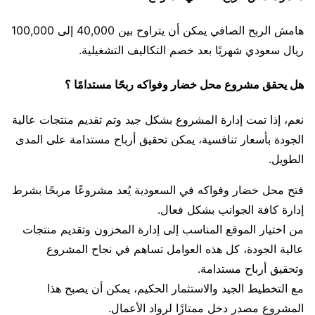
هامش الربح الصافي يمكن أن يتراوح بين 40,000 إلى 100,000
ريال سعودي شهريًا بعد خصم التكاليف التشغيلية.
هل يحقق مشروع محل خضار وفواكه ربحًا مستدامًا ؟
نعم، إذا تمت إدارة المشروع بشكل جيد وتم تقديم منتجات عالية
الجودة بأسعار تنافسية، يمكن تحقيق أرباح مستدامة على المدى
الطويل.
فتح محل خضار وفواكه في السعودية يُعد مشروعًا مربحًا بشرط
إدارة كافة الجوانب بشكل فعال.
من اختيار الموقع المناسب إلى إدارة المخزون وتقديم منتجات
عالية الجودة، كل هذه العوامل تساهم في نجاح المشروع
وتحقيق أرباح مستدامة.
مع التخطيط الجيد والاستثمار الحكيم، يمكن أن يصبح هذا
المشروع مصدر دخل ممتازًا لرواد الأعمال.