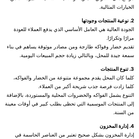
الخيارات المثالية.
2. نوعية المنتجات وجودتها
الجودة العالية هي العامل الأساسي الذي يدفع العملاء للعودة
مرارًا وتكرارًا.
تقديم خضار وفواكه طازجة ومن مصادر موثوقة يساهم في بناء
سمعة جيدة للمحل، وبالتالي زيادة حجم المبيعات اليومية.
3. تنوع المنتجات
كلما كان المحل يقدم مجموعة متنوعة من الخضار والفواكه،
كلما زادت فرصة جذب شريحة أكبر من العملاء.
التنوع يشمل الفواكه والخضروات المحلية والمستوردة، بالإضافة
إلى المنتجات الموسمية التي تحظى بطلب كبير في أوقات معينة
من السنة.
4. إدارة المخزون
إدارة المخزون بشكل صحيح تعتبر من العناصر الحاسمة في