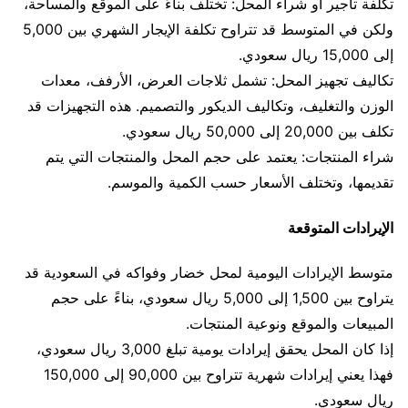
تكلفة تأجير أو شراء المحل: تختلف بناءً على الموقع والمساحة،
ولكن في المتوسط قد تتراوح تكلفة الإيجار الشهري بين 5,000
إلى 15,000 ريال سعودي.
تكاليف تجهيز المحل: تشمل ثلاجات العرض، الأرفف، معدات
الوزن والتغليف، وتكاليف الديكور والتصميم. هذه التجهيزات قد
تكلف بين 20,000 إلى 50,000 ريال سعودي.
شراء المنتجات: يعتمد على حجم المحل والمنتجات التي يتم
تقديمها، وتختلف الأسعار حسب الكمية والموسم.
الإيرادات المتوقعة
متوسط الإيرادات اليومية لمحل خضار وفواكه في السعودية قد
يتراوح بين 1,500 إلى 5,000 ريال سعودي، بناءً على حجم
المبيعات والموقع ونوعية المنتجات.
إذا كان المحل يحقق إيرادات يومية تبلغ 3,000 ريال سعودي،
فهذا يعني إيرادات شهرية تتراوح بين 90,000 إلى 150,000
ريال سعودي.