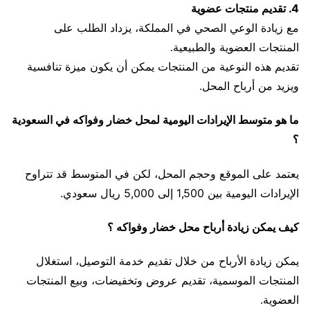
4. تقديم منتجات عضوية
مع زيادة الوعي الصحي في المملكة، يزداد الطلب على
المنتجات العضوية والطبيعية.
تقديم هذه النوعية من المنتجات يمكن أن يكون ميزة تنافسية
ويزيد من أرباح المحل.
ما هو متوسط الإيرادات اليومية لمحل خضار وفواكه في السعودية
؟
يعتمد على الموقع وحجم المحل، لكن في المتوسط قد تتراوح
الإيرادات اليومية بين 1,500 إلى 5,000 ريال سعودي.
كيف يمكن زيادة أرباح محل خضار وفواكه ؟
يمكن زيادة الأرباح من خلال تقديم خدمة التوصيل، استغلال
المنتجات الموسمية، تقديم عروض وتخفيضات، وبيع المنتجات
العضوية.