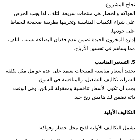
نجاح المشروع.
الفواكه والخضار هي منتجات سريعة التلف، لذا يجب الحرص
على شراء الكميات المناسبة وتخزينها بطريقة صحيحة للحفاظ
على جودتها.
إدارة المخزون الجيدة تضمن عدم فقدان البضاعة بسبب التلف،
مما يساهم في تحسين الأرباح.
5. التسعير المناسب
تحديد أسعار مناسبة للمنتجات يعتمد على عدة عوامل مثل تكلفة
الشراء، تكاليف التشغيل، والمنافسة في السوق.
يجب أن تكون الأسعار تنافسية ومعقولة للزبائن، وفي الوقت
ذاته تضمن لك هامش ربح جيد.
التكاليف الأولية
تشمل التكاليف الأولية لفتح محل خضار وفواكه: