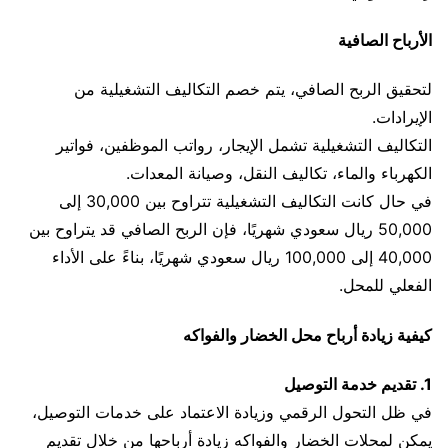
الأرباح الصافية
لتحقيق الربح الصافي، يتم خصم التكاليف التشغيلية من
الإيرادات.
التكاليف التشغيلية تشمل الإيجار، رواتب الموظفين، فواتير
الكهرباء والماء، تكاليف النقل، وصيانة المعدات.
في حال كانت التكاليف التشغيلية تتراوح بين 30,000 إلى
50,000 ريال سعودي شهريًا، فإن الربح الصافي قد يتراوح بين
40,000 إلى 100,000 ريال سعودي شهريًا، بناءً على الأداء
الفعلي للمحل.
كيفية زيادة أرباح محل الخضار والفواكه
1. تقديم خدمة التوصيل
في ظل التحول الرقمي وزيادة الاعتماد على خدمات التوصيل،
يمكن لمحلات الخضار والفواكه زيادة أرباحها من خلال تقديم