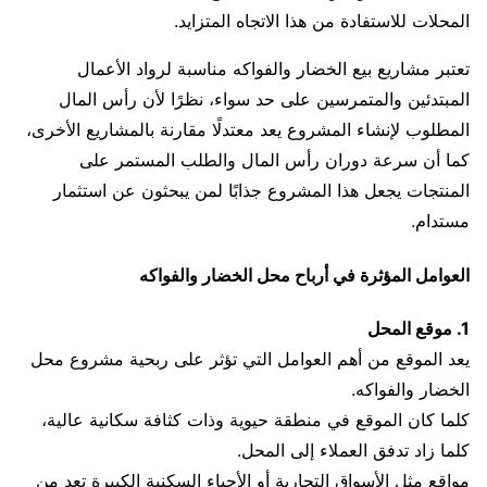
المحلات للاستفادة من هذا الاتجاه المتزايد.
تعتبر مشاريع بيع الخضار والفواكه مناسبة لرواد الأعمال
المبتدئين والمتمرسين على حد سواء، نظرًا لأن رأس المال
المطلوب لإنشاء المشروع يعد معتدلًا مقارنة بالمشاريع الأخرى،
كما أن سرعة دوران رأس المال والطلب المستمر على
المنتجات يجعل هذا المشروع جذابًا لمن يبحثون عن استثمار
مستدام.
العوامل المؤثرة في أرباح محل الخضار والفواكه
1. موقع المحل
يعد الموقع من أهم العوامل التي تؤثر على ربحية مشروع محل
الخضار والفواكه.
كلما كان الموقع في منطقة حيوية وذات كثافة سكانية عالية،
كلما زاد تدفق العملاء إلى المحل.
مواقع مثل الأسواق التجارية أو الأحياء السكنية الكبيرة تعد من