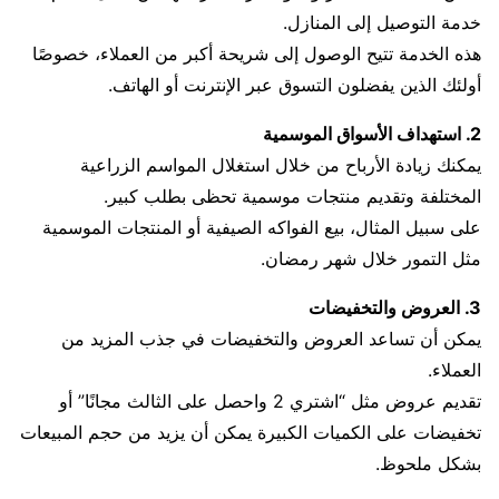
خدمة التوصيل إلى المنازل.
هذه الخدمة تتيح الوصول إلى شريحة أكبر من العملاء، خصوصًا
أولئك الذين يفضلون التسوق عبر الإنترنت أو الهاتف.
2. استهداف الأسواق الموسمية
يمكنك زيادة الأرباح من خلال استغلال المواسم الزراعية
المختلفة وتقديم منتجات موسمية تحظى بطلب كبير.
على سبيل المثال، بيع الفواكه الصيفية أو المنتجات الموسمية
مثل التمور خلال شهر رمضان.
3. العروض والتخفيضات
يمكن أن تساعد العروض والتخفيضات في جذب المزيد من
العملاء.
تقديم عروض مثل “اشتري 2 واحصل على الثالث مجانًا” أو
تخفيضات على الكميات الكبيرة يمكن أن يزيد من حجم المبيعات
بشكل ملحوظ.