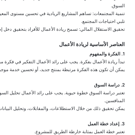
السوق.
تنمية المجتمعات: تساهم المشاريع الريادية في تحسين مستوى المعي
تلبي احتياجات المجتمع.
تحقيق الاستقلال المالي: تسمح ريادة الأعمال للأفراد بتحقيق دخل 
العناصر الأساسية لريادة الأعمال
1. الفكرة والمفهوم
تبدأ ريادة الأعمال بفكرة. يجب على رائد الأعمال التفكير في فكرة م
يمكن أن تكون هذه الفكرة مرتبطة بمنتج جديد، أو تحسين خدمة موجو
2. دراسة السوق
تعتبر دراسة السوق خطوة حيوية. يجب على رائد الأعمال تحليل السو
المنافسين.
يمكن تحقيق ذلك من خلال الاستطلاعات، والمقابلات، وتحليل البيانات
3. إعداد خطة العمل
تعتبر خطة العمل بمثابة خارطة الطريق للمشروع.