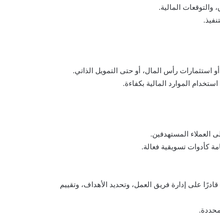
والتوقعات المالية.
نفيذ.
أو استثمارات رأس المال، أو حتى التمويل الذاتي.
ستخدام الموارد المالية بكفاءة.
ى العملاء المستهدفين.
مة كأدوات تسويقية فعالة.
قادرًا على إدارة فريق العمل، وتحديد الأهداف، وتقييم
محددة.