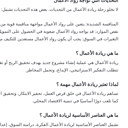
التحديات التي تواجه رواد الأعمال
لا تخلو رحلة ريادة الأعمال من التحديات. بعض هذه التحديات تشمل:
المنافسة الشديدة: يتعين على رواد الأعمال مواجهة منافسة قوية من 
نقص الموارد: قد يواجه رواد الأعمال صعوبة في الحصول على التمويل أ
التغيرات في السوق: يجب أن يكون رواد الأعمال مستعدين للتكيف م
ما هي ريادة الأعمال ؟
ريادة الأعمال هي عملية إنشاء مشروع جديد بهدف تحقيق الربح أو تق
تتطلب التفكير الاستراتيجي، الإبداع، وتحمل المخاطر.
لماذا تعتبر ريادة الأعمال مهمة ؟
تساهم ريادة الأعمال في خلق فرص العمل، تحفيز الابتكار، وتحقيق ال
كما تلعب دورًا أساسيًا في تنمية الاقتصاد المحلي.
ما هي العناصر الأساسية لريادة الأعمال ؟
تشمل العناصر الأساسية لريادة الأعمال الفكرة، دراسة السوق، إعداد