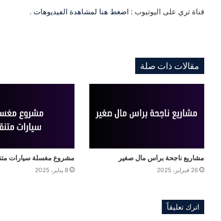
قناة ثري على اليوتيوب :
اضغط هنا لمشاهدة الفيديوهات
.
مقالات ذات صلة
مشاريع ناجحة براس مال صغير
مشروع مغسلة سيارات متن
26 فبراير، 2025
8 يناير، 2025
اترك تعليقاً