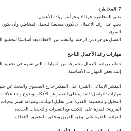
7. المخاطرة
تعتبر المخاطرة جزءًا لا يتجزأ من ريادة الأعمال.
يجب على رائد الأعمال أن يكون مستعدًا لتحمل المخاطر، وأن يكون ل
السوق.
الفشل هو جزء من الرحلة، والتعلم من الأخطاء يعد أساسيًا لتحقيق ال
مهارات رائد الأعمال الناجح
تتطلب ريادة الأعمال مجموعة من المهارات التي تسهم في تحقيق ال
إليك بعض المهارات الأساسية:
التفكير الإبداعي: القدرة على التفكير خارج الصندوق والبحث عن حلو
مهارات التواصل: القدرة على التعبير عن الأفكار بوضوح وبناء علاقات 
التحليل والتخطيط: القدرة على تحليل البيانات وصياغة استراتيجيات ف
المرونة: القدرة على التكيف مع التغيرات والتحديات الجديدة.
القيادة: القدرة على توجيه الفريق وتحفيزه لتحقيق الأهداف.