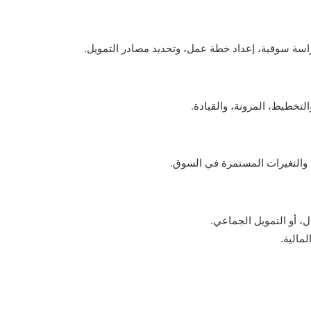
راسة سوقية، إعداد خطة عمل، وتحديد مصادر التمويل.
التخطيط، المرونة، والقيادة.
، والتغيرات المستمرة في السوق.
، أو التمويل الجماعي.
مالية.