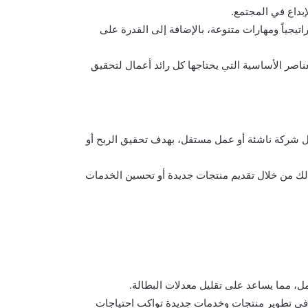
إبداع في المجتمع.
يجياً ومهارات متنوعة، بالإضافة إلى القدرة على
اصر الأساسية التي يحتاجها كل رائد أعمال لتحقيق
ل شركة ناشئة أو عمل مستقل، بهدف تحقيق الربح أو
لك من خلال تقديم منتجات جديدة أو تحسين الخدمات
، مما يساعد على تقليل معدلات البطالة.
سهم في تطوير منتجات وخدمات جديدة تواكب احتياجات