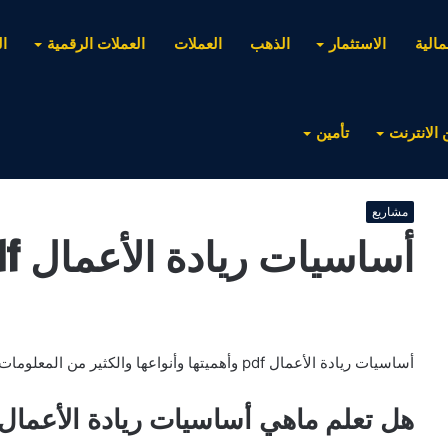
مالية
الاستثمار
الذهب
العملات
العملات الرقمية
ا
 الانترنت
تأمين
مشاريع
أساسيات ريادة الأعمال pdf
أساسيات ريادة الأعمال pdf وأهميتها وأنواعها والكثير من المعلومات تجدونها هنا .
هل تعلم ماهي أساسيات ريادة الأعمال pdf ؟