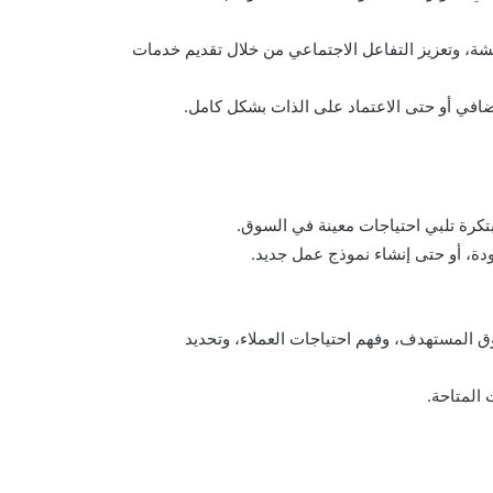
شة، وتعزيز التفاعل الاجتماعي من خلال تقديم خدمات
إضافي أو حتى الاعتماد على الذات بشكل كامل.
بتكرة تلبي احتياجات معينة في السوق.
دة، أو حتى إنشاء نموذج عمل جديد.
ق المستهدف، وفهم احتياجات العملاء، وتحديد
 المتاحة.