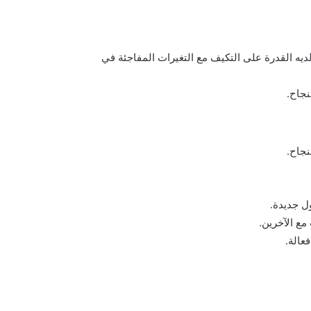
ديه القدرة على التكيف مع التغيرات المفاجئة في
نجاح.
نجاح.
ل جديدة.
مع الآخرين.
عالة.