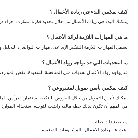
كيف يمكنني البدء في ريادة الأعمال ؟
يمكنك البدء في ريادة الأعمال من خلال تحديد فكرة مبتكرة، إجراء د
ما هي المهارات اللازمة لرائد الأعمال ؟
تشمل المهارات اللازمة التفكير الإبداعي، مهارات التواصل، التحليل و
ما التحديات التي قد تواجه رواد الأعمال ؟
قد يواجه رواد الأعمال تحديات مثل المنافسة الشديدة، نقص الموارد
كيف يمكنني تأمين تمويل لمشروعي ؟
يمكنك تأمين التمويل من خلال القروض البنكية، استثمارات رأس المال
من المهم أن تكون لديك خطة مالية واضحة لتوجيه استخدام الموارد ال
مواضيع ذات صلة :
بحث عن ريادة الأعمال والمشروعات الصغيرة
.