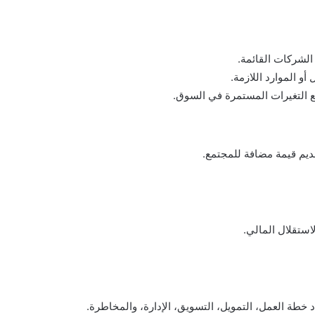
الشركات القائمة.
و الموارد اللازمة.
ع التغيرات المستمرة في السوق.
ديم قيمة مضافة للمجتمع.
استقلال المالي.
 خطة العمل، التمويل، التسويق، الإدارة، والمخاطرة.