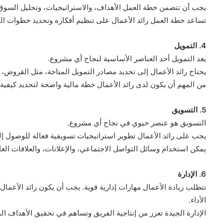
يجب أن تتضمن خطة العمل الأهداف، والاستراتيجيات، وتحليل السوق، 
تساعد خطة العمل رائد الأعمال على تنظيم أفكاره وتحديد خطوات الت
4. التمويل
يعد التمويل أحد العناصر الأساسية لنجاح أي مشروع.
يحتاج رائد الأعمال إلى تحديد مصادر التمويل المتاحة، مثل القروض، 
من المهم أن يكون لدى رائد الأعمال خطة مالية واضحة لتحديد كيفية ا
5. التسويق
التسويق هو عنصر حيوي في نجاح أي مشروع.
يجب على رائد الأعمال تطوير استراتيجيات تسويقية فعالة للوصول إل
يمكن استخدام وسائل التواصل الاجتماعي، والإعلانات، والعلاقات العا
6. الإدارة
تتطلب ريادة الأعمال مهارات إدارية قوية. يجب أن يكون رائد الأعمال 
الأداء.
الإدارة الجيدة تعزز من إنتاجية الفريق وتساهم في تحقيق الأهداف ال