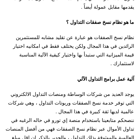
يقدمها مقابل عمولة أيضاً .
ما هو نظام نسخ صفقات التداول ؟
نظام نسخ الصفقات هو عبارة عن تقليد مشابه للمستثمرين
الرائدين في هذا المجال ولكن يختلف فقط في امكانيه اختيار
قيمة الميزانية التي ستبدأ بها واختيار كيفية الآلية المناسبة
لاستثمارك .
آلية عمل برامج التداول الآلي
يوجد العديد من شركات الوساطة ومنصات التداول الالكتروني
التي توفر خدمة نسخ الصفقات وربوتات التداول ، وهي شركات
عالمية لديها ثقة كبيرة في هذا المجال .
ننصحكم متابعينا باستخدام منصة إي تورو في حاله الرغبه في
تداول الأموال عبر نظام نسخ الصفقات فهي من أفضل المنصات
العالمية والموثوقة بذلك التداول ، والجدير بالذكر ان اقل مبلغ