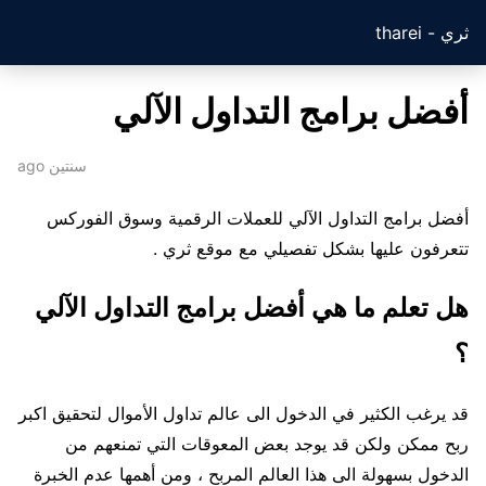
ثري - tharei
أفضل برامج التداول الآلي
سنتين ago
أفضل برامج التداول الآلي للعملات الرقمية وسوق الفوركس
تتعرفون عليها بشكل تفصيلي مع موقع ثري .
هل تعلم ما هي أفضل برامج التداول الآلي
؟
قد يرغب الكثير في الدخول الى عالم تداول الأموال لتحقيق اكبر
ربح ممكن ولكن قد يوجد بعض المعوقات التي تمنعهم من
الدخول بسهولة الى هذا العالم المربح ، ومن أهمها عدم الخبرة