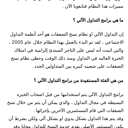
مميزات هذا النظام فتابعونا الآن .
ما هي برامج التداول الآلي ؟
إن التداول الآلي او نظام نسخ الصفقات هو أحد أنظمة التداول
الاجتماعي ، لقد تم البدء بالعمل بهذا النظام خلال عام 2005 ،
والتي اثبتت أنه ليس على التاجر المبتدئ إلزامية في امتلاك
الخبرة العاليه في التداول ومنذ ذلك الوقت وحظى نظام نسخ
الصفقات على شعبيه كبيره بين المتداولين الجدد .
من هي الفئة المستفيدة من برامج التداول الآلي ؟
برامج التداول الآلي يتم استخدامها من قبل اصحاب الخبره
البسيطه في مجال التداول ، والذي يمكن أن يتم من خلال نسخ
الصفقات التي قام المستثمرين الآخرين بإجرائها .
وقد يتم هذا التداول بشكل يدوي او بشكل آلي ولكن بشرط أن
يكون المستثمر الأصلي يقدم خدمة النسخ للتداول مجانا وقد