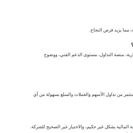
 مما يزيد فرص النجاح.
ارية، منصة التداول، مستوى الدعم الفني، ووضوح
تثمر من تداول الأسهم والعملات والسلع بسهولة من أي
 المالية بشكل غير حكيم، والاختيار غير الصحيح للشركة.