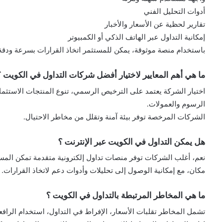
أدوات التحليل الفني
تقارير لحظية عن الأسعار والأخبار
إمكانية التداول عبر الهاتف الذكي أو الكمبيوتر
باستخدام منصة موثوقة، يمكن للمستثمر اتخاذ القرارات بسرعة ودقة،
ما هي أهم المعايير لاختيار أفضل شركات التداول في الكويت ؟
اختيار الشركة يعتمد على الترخيص الرسمي، تنوع المنتجات الاستثم
الرسوم والعمولات.
الشركات المرخصة توفر بيئة آمنة وتقلل من مخاطر الاحتيال.
هل يمكن التداول في الكويت عبر الإنترنت ؟
نعم، أغلب الشركات توفر منصات تداول إلكترونية متقدمة تمكن المس
مكان، مع إمكانية الوصول إلى تحليلات وأدوات دعم لاتخاذ القرارات.
ما هي المخاطر المرتبطة بالتداول في الكويت ؟
تشمل المخاطر تقلبات الأسعار، الإفراط في التداول، استخدام الرافعة