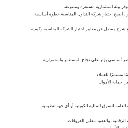
وفر بيئة استثمارية مستقرة ومتنوعة.
كس، أصبح اختيار شركة التداول المناسبة خطوة أساسية
شرح مفصل عن معايير اختيار الشركة المناسبة وكيفية
نصر أساسي يؤثر على نجاح المستثمر واستمرارية
 مستمرًا للعملاء.
من حماية الأموال.
لعامة للسوق المالية الكويتية أو أي جهة تنظيمية
 الرقمية، والعقود مقابل الفروقات.
ية والأساسية.