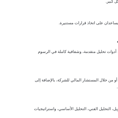
ل كبير.
يساعدان على اتخاذ قرارات مستنيرة.
، أدوات تحليل متقدمة، وشفافية كاملة في الرسوم
، أو من خلال المستشار المالي للشركة، بالإضافة إلى
ل، التحليل الفني، التحليل الأساسي، واستراتيجيات