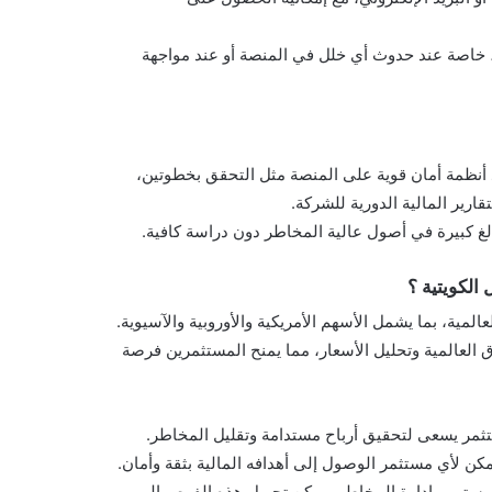
 خاصة عند حدوث أي خلل في المنصة أو عند مواجهة
أنظمة أمان قوية على المنصة مثل التحقق بخطوتين،
ارير المالية الدورية للشركة.
الغ كبيرة في أصول عالية المخاطر دون دراسة كافية.
الكويتية ؟
لمية، بما يشمل الأسهم الأمريكية والأوروبية والآسيوية.
 العالمية وتحليل الأسعار، مما يمنح المستثمرين فرصة
مر يسعى لتحقيق أرباح مستدامة وتقليل المخاطر.
ن لأي مستثمر الوصول إلى أهدافه المالية بثقة وأمان.
 المستمر وإدارة المخاطر، يمكن تحويل هذه الفرص إلى