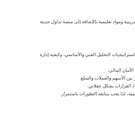
دريبية ومواد تعليمية بالإضافة إلى منصة تداول حديثة
ستراتيجيات التحليل الفني والأساسي، وكيفية إدارة
لأمان المالي.
بين الأسهم والعملات والسلع.
 القرارات بشكل عقلاني.
المية، لذا يجب متابعة التطورات باستمرار.