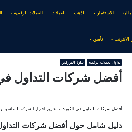
مالية
الاستثمار
الذهب
العملات
العملات الرقمية
ا
 الانترنت
تأمين
تداول العملات الرقمية
تداول الفوركس
أفضل شركات التداول في
أفضل شركات التداول في الكويت ، معايير اختيار الشركة المناسبة وك
دليل شامل حول أفضل شركات التداول