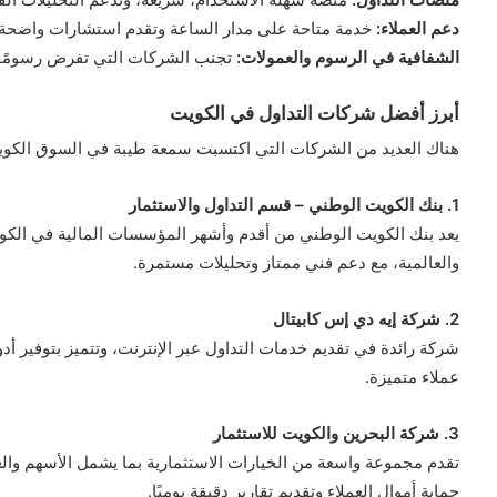
دعم العملاء:
خدمة متاحة على مدار الساعة وتقدم استشارات واضحة 
الشفافية في الرسوم والعمولات:
تجنب الشركات التي تفرض رسومًا خ
أبرز أفضل شركات التداول في الكويت
هناك العديد من الشركات التي اكتسبت سمعة طيبة في السوق الكويت
1. بنك الكويت الوطني – قسم التداول والاستثمار
يعد بنك الكويت الوطني من أقدم وأشهر المؤسسات المالية في الكو
والعالمية، مع دعم فني ممتاز وتحليلات مستمرة.
2. شركة إيه دي إس كابيتال
شركة رائدة في تقديم خدمات التداول عبر الإنترنت، وتتميز بتوفير أ
عملاء متميزة.
3. شركة البحرين والكويت للاستثمار
تقدم مجموعة واسعة من الخيارات الاستثمارية بما يشمل الأسهم والعم
حماية أموال العملاء وتقديم تقارير دقيقة يوميًا.