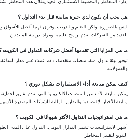
إدارة المخاطر والتخطيط الاستثماري الجيد يقللان هذه المخاطر بشك
هل يجب أن يكون لدي خبرة سابقة قبل بدء التداول ؟
ليس بالضرورة، ولكن التعلم والتدريب يوفران فهمًا أفضل للأسواق و
العديد من الشركات تقدم برامج تعليمية ومواد تدريبية للمبتدئين.
ما هي المزايا التي تقدمها أفضل شركات التداول في الكويت ؟
توفير بيئة تداول آمنة، منصات متقدمة، دعم عملاء على مدار الساعة
والعمولات.
كيف يمكن متابعة أداء الاستثمارات بشكل دوري ؟
يمكن متابعة الأداء عبر المنصات الإلكترونية التي تقدم تقارير لحظية
متابعة الأخبار الاقتصادية والتقارير المالية للشركات المصدرة للأسهم.
ما هي استراتيجيات التداول الأكثر شيوعًا في الكويت ؟
أشهر الاستراتيجيات تشمل التداول اليومي، التداول على المدى الطوي
التنويع لتقليل المخاطر.