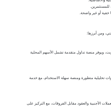
للمستثمرين.
فية أو غير واضحة.
ي، ومن أبرزها:
يت، ويوفر منصة تداول متقدمة تشمل الأسهم المحلية
دوات تحليلية متطورة ومنصة سهلة الاستخدام، مع خدمة
لات الأجنبية والعقود مقابل الفروقات، مع التركيز على