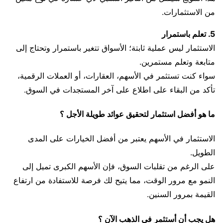
من الاستثمارات.
5. تعلم باستمرار
الاستثمار ليس عملية ثابتة؛ الأسواق تتغير باستمرار وتحتاج إلى
متابعة وتعلم مستمرين.
سواء كنت تستثمر في الأسهم، العقارات، أو العملات الرقمية،
تأكد من البقاء على اطلاع على آخر المستجدات في السوق.
ما هو أفضل استثمار لتحقيق عوائد طويلة الأجل ؟
الاستثمار في الأسهم يعتبر من أفضل الخيارات على المدى
الطويل.
على الرغم من تقلبات السوق، فإن الأسهم الكبرى تميل إلى
النمو مع مرور الوقت، مما يتيح لك فرصة للاستفادة من ارتفاع
القيمة بمرور السنين.
هل يجب أن أستثمر في الذهب الآن ؟