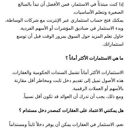
إذا كنت مبتدئاً في الاستثمار، فمن الأفضل أن تبدأ بالمبالغ
الصغيرة وتتعلم الأساسيات.
يمكنك فتح حساب استثماري عبر الإنترنت مع شركات الوساطة،
وبدء الاستثمار في صناديق المؤشرات أو الأسهم الفردية.
حاول تعلم المزيد حول السوق بمرور الوقت قبل أن توسع
استثماراتك.
ما هي الاستثمارات الأكثر أماناً ؟
الاستثمارات الأكثر أماناً تشمل السندات الحكومية والعقارات.
هذه الأصول تميل إلى تقديم دخل ثابت ومخاطر أقل مقارنة
بالأسهم أو العملات الرقمية.
ومع ذلك، يجب أن تدرك أن العوائد قد تكون أقل نسبياً.
هل يمكنني الاعتماد على العقارات كمصدر دخل مستدام ؟
نعم، الاستثمار في العقارات يمكن أن يوفر دخلاً ثابتاً ومستداماً