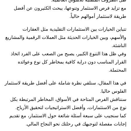
مع تزايد فرص الاستثمار وتنوعها، يبحث الكثيرون عن أفضل
طريقة لاستثمار أموالهم حالياً.
تتباين الخيارات بين الاستثمارات التقليدية مثل العقارات
والأسهم، وبين الخيارات الحديثة مثل العملات الرقمية والمشاريع
الناشئة.
وفي ظل هذا التنوع الكبير، يصبح من الصعب على الفرد اتخاذ
القرار المناسب دون دراية كافية بمخاطر كل نوع وعوائده
المحتملة.
في هذا المقال، سنلقي نظرة شاملة على أفضل طريقة لاستثمار
الفلوس حاليا.
سنناقش الفرص المتاحة في الأسواق، المخاطر المرتبطة بكل
نوع من الاستثمارات، وأفضل الاستراتيجيات لتحقيق الأرباح.
كما سنجيب على سبعة أسئلة شائعة حول الاستثمار، مع تقديم
إجابات مفصلة لتوجيهك في رحلتك نحو النجاح المالي.