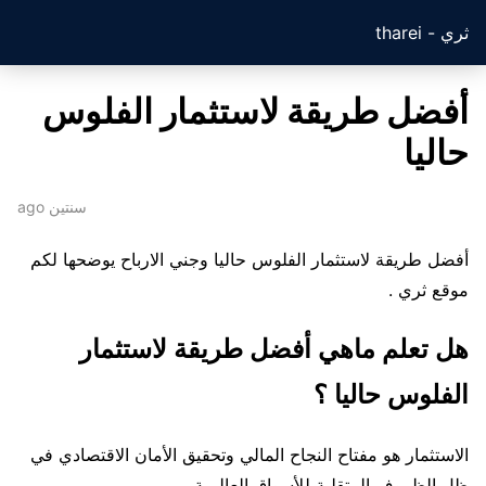
ثري - tharei
أفضل طريقة لاستثمار الفلوس
حاليا
سنتين ago
أفضل طريقة لاستثمار الفلوس حاليا وجني الارباح يوضحها لكم
موقع ثري .
هل تعلم ماهي أفضل طريقة لاستثمار
الفلوس حاليا ؟
الاستثمار هو مفتاح النجاح المالي وتحقيق الأمان الاقتصادي في
ظل الظروف المتقلبة للأسواق العالمية.