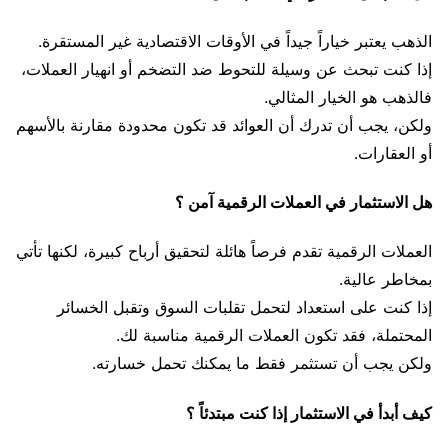
الذهب يعتبر خياراً جيداً في الأوقات الاقتصادية غير المستقرة.
إذا كنت تبحث عن وسيلة للتحوط ضد التضخم أو انهيار العملات،
فالذهب هو الخيار المثالي.
ولكن، يجب أن تدرك أن العوائد قد تكون محدودة مقارنة بالأسهم
أو العقارات.
هل الاستثمار في العملات الرقمية آمن ؟
العملات الرقمية تقدم فرصاً هائلة لتحقيق أرباح كبيرة، لكنها تأتي
بمخاطر عالية.
إذا كنت على استعداد لتحمل تقلبات السوق وتقبل الخسائر
المحتملة، فقد تكون العملات الرقمية مناسبة لك.
ولكن يجب أن تستثمر فقط ما يمكنك تحمل خسارته.
كيف أبدأ في الاستثمار إذا كنت مبتدئاً ؟