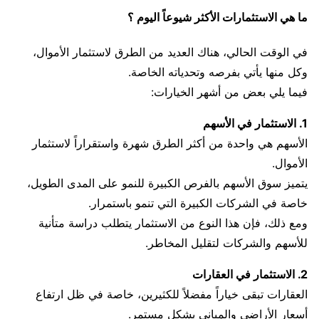
ما هي الاستثمارات الأكثر شيوعاً اليوم ؟
في الوقت الحالي، هناك العديد من الطرق لاستثمار الأموال،
وكل منها يأتي بفرصه وتحدياته الخاصة.
فيما يلي بعض من أشهر الخيارات:
1. الاستثمار في الأسهم
الأسهم هي واحدة من أكثر الطرق شهرة واستقراراً لاستثمار
الأموال.
يتميز سوق الأسهم بالفرص الكبيرة للنمو على المدى الطويل،
خاصة في الشركات الكبيرة التي تنمو باستمرار.
ومع ذلك، فإن هذا النوع من الاستثمار يتطلب دراسة متأنية
للأسهم والشركات لتقليل المخاطر.
2. الاستثمار في العقارات
العقارات تبقى خياراً مفضلاً للكثيرين، خاصة في ظل ارتفاع
أسعار الأراضي والمباني بشكل مستمر.