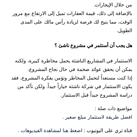
من خلال الإيجارات.
بالإضافة إلى ذلك، قيمة العقارات تميل إلى الارتفاع مع مرور
الوقت، مما يتيح لك فرصة لزيادة رأس مالك على المدى
الطويل.
هل يجب أن أستثمر في مشروع ناشئ ؟
الاستثمار في المشاريع الناشئة يحمل مخاطرة كبيرة، ولكنه
يمكن أن يحقق عوائد ضخمة في حال نجاح المشروع.
إذا كنت مستعداً لتحمل المخاطر وتؤمن بفكرة المشروع، فقد
يكون الاستثمار في شركة ناشئة خياراً جيداً. ولكن تأكد من
دراسة المشروع جيداً قبل الاستثمار.
مواضيع ذات صلة :
افضل طريقة لاستثمار مبلغ صغير
.
قناة ثري على اليوتيوب :
اضغط هنا لمشاهدة الفيديوهات
.