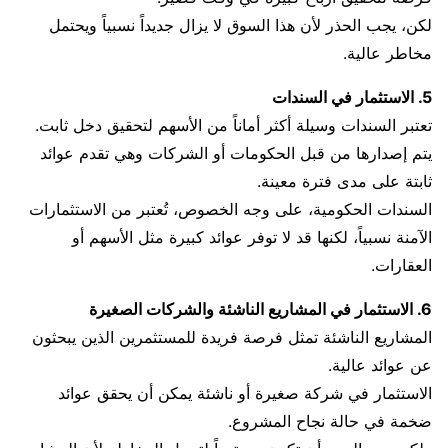
لكن، يجب الحذر لأن هذا السوق لا يزال جديداً نسبياً ويحتمل
مخاطر عالية.
5. الاستثمار في السندات
تعتبر السندات وسيلة أكثر أماناً من الأسهم لتحقيق دخل ثابت.
يتم إصدارها من قبل الحكومات أو الشركات وهي تقدم عوائد
ثابتة على مدى فترة معينة.
السندات الحكومية، على وجه الخصوص، تُعتبر من الاستثمارات
الآمنة نسبياً، لكنها قد لا توفر عوائد كبيرة مثل الأسهم أو
العقارات.
6. الاستثمار في المشاريع الناشئة والشركات الصغيرة
المشاريع الناشئة تمثل فرصة فريدة للمستثمرين الذين يبحثون
عن عوائد عالية.
الاستثمار في شركة صغيرة أو ناشئة يمكن أن يحقق عوائد
ضخمة في حالة نجاح المشروع.