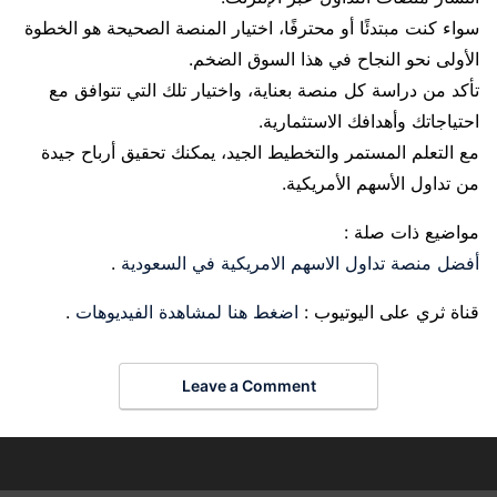
سواء كنت مبتدئًا أو محترفًا، اختيار المنصة الصحيحة هو الخطوة
الأولى نحو النجاح في هذا السوق الضخم.
تأكد من دراسة كل منصة بعناية، واختيار تلك التي تتوافق مع
احتياجاتك وأهدافك الاستثمارية.
مع التعلم المستمر والتخطيط الجيد، يمكنك تحقيق أرباح جيدة
من تداول الأسهم الأمريكية.
مواضيع ذات صلة :
أفضل منصة تداول الاسهم الامريكية في السعودية
.
قناة ثري على اليوتيوب :
اضغط هنا لمشاهدة الفيديوهات
.
Leave a Comment