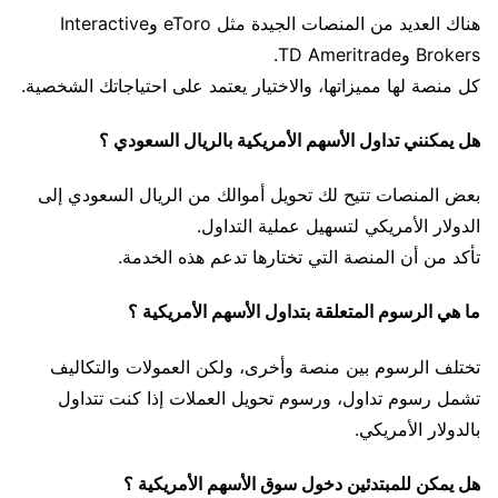
هناك العديد من المنصات الجيدة مثل eToro وInteractive
Brokers وTD Ameritrade.
كل منصة لها مميزاتها، والاختيار يعتمد على احتياجاتك الشخصية.
هل يمكنني تداول الأسهم الأمريكية بالريال السعودي ؟
بعض المنصات تتيح لك تحويل أموالك من الريال السعودي إلى
الدولار الأمريكي لتسهيل عملية التداول.
تأكد من أن المنصة التي تختارها تدعم هذه الخدمة.
ما هي الرسوم المتعلقة بتداول الأسهم الأمريكية ؟
تختلف الرسوم بين منصة وأخرى، ولكن العمولات والتكاليف
تشمل رسوم تداول، ورسوم تحويل العملات إذا كنت تتداول
بالدولار الأمريكي.
هل يمكن للمبتدئين دخول سوق الأسهم الأمريكية ؟