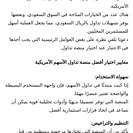
الأمريكية.
هناك عدد من الخيارات المتاحة في السوق السعودي، وبعضها
يوفر تسهيلات تداول بالريال السعودي، مما يجعل العملية أسهل
للمستثمرين المحليين.
دعونا نلقي نظرة على بعض العوامل الرئيسية التي يجب أخذها
في الاعتبار عند اختيار منصة تداول.
معايير اختيار أفضل منصة تداول الأسهم الأمريكية
سهولة الاستخدام:
إذا كنت مبتدئًا في تداول الأسهم، فإن واجهة المستخدم البسيطة
والواضحة تعتبر عنصرًا مهمًا.
المنصة التي توفر تصميمًا بديهيًا وأدوات تحليلية قوية يمكن أن
تساعد في اتخاذ قرارات استثمارية أفضل.
التنظيم والتراخيص:
تأكد من أن المنصة التي تختارها مرخصة ومنظمة من قبل