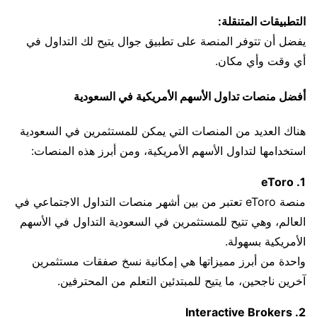
التطبيقات المتنقلة:
يفضل أن تتوفر المنصة على تطبيق جوال يتيح لك التداول في
أي وقت وأي مكان.
أفضل منصات تداول الأسهم الأمريكية في السعودية
هناك العديد من المنصات التي يمكن للمستثمرين في السعودية
استخدامها لتداول الأسهم الأمريكية، ومن أبرز هذه المنصات:
1. eToro
منصة eToro تعتبر من بين أشهر منصات التداول الاجتماعي في
العالم، وهي تتيح للمستثمرين في السعودية التداول في الأسهم
الأمريكية بسهولة.
واحدة من أبرز مميزاتها هي إمكانية نسخ صفقات مستثمرين
آخرين ناجحين، ما يتيح للمبتدئين التعلم من المحترفين.
2. Interactive Brokers