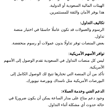
الهيئات المالية السعودية أو الدولية.
هذا يوفر الأمان والثقة للمستثمرين.
تكاليف التداول:
الرسوم والعمولات قد تكون عاملًا حاسمًا في اختيار منصة
تداول.
بعض المنصات توفر تداولًا بدون عمولات أو رسوم منخفضة.
توافر الأسهم الأمريكية:
ليس كل منصات التداول في السعودية تقدم الوصول إلى الأسهم
الأمريكية.
تأكد من أن المنصة التي تختارها تتيح لك الوصول الكامل إلى
البورصات الأمريكية مثل ناسداك وبورصة نيويورك.
الدعم الفني وخدمة العملاء:
وجود دعم متاح على مدار الساعة يمكن أن يكون ضروريًا في
حالة حدوث أي مشكلة أثناء التداول.