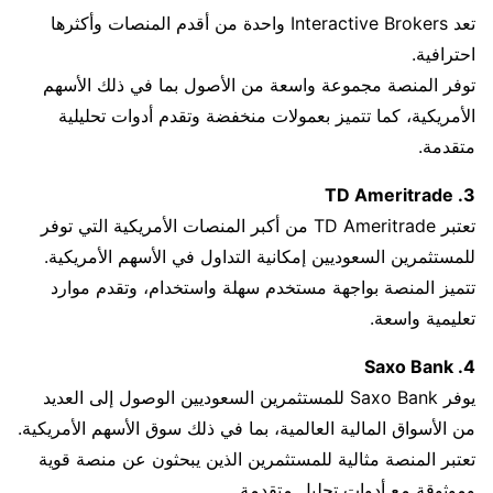
تعد Interactive Brokers واحدة من أقدم المنصات وأكثرها
احترافية.
توفر المنصة مجموعة واسعة من الأصول بما في ذلك الأسهم
الأمريكية، كما تتميز بعمولات منخفضة وتقدم أدوات تحليلية
متقدمة.
3. TD Ameritrade
تعتبر TD Ameritrade من أكبر المنصات الأمريكية التي توفر
للمستثمرين السعوديين إمكانية التداول في الأسهم الأمريكية.
تتميز المنصة بواجهة مستخدم سهلة واستخدام، وتقدم موارد
تعليمية واسعة.
4. Saxo Bank
يوفر Saxo Bank للمستثمرين السعوديين الوصول إلى العديد
من الأسواق المالية العالمية، بما في ذلك سوق الأسهم الأمريكية.
تعتبر المنصة مثالية للمستثمرين الذين يبحثون عن منصة قوية
وموثوقة مع أدوات تحليل متقدمة.