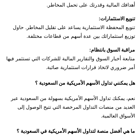
أهدافك المالية وقدرتك على تحمل المخاطر.
تنويع الاستثمارات:
تنويع المحفظة الاستثمارية يساعد على تقليل المخاطر. حاول
توزيع استثماراتك بين عدة أسهم من قطاعات مختلفة.
مراقبة السوق بانتظام:
متابعة أخبار السوق والتقارير المالية للشركات التي تستثمر فيها
أمر ضروري لاتخاذ قرارات استثمارية صائبة.
هل يمكنني تداول الأسهم الأمريكية من السعودية ؟
نعم، يمكنك تداول الأسهم الأمريكية بسهولة من السعودية عبر
العديد من منصات التداول المرخصة التي تتيح الوصول إلى
الأسواق العالمية.
ما هي أفضل منصة لتداول الأسهم الأمريكية في السعودية ؟