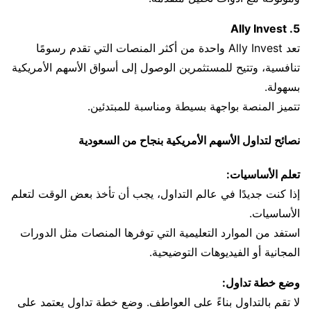
5. Ally Invest
تعد Ally Invest واحدة من أكثر المنصات التي تقدم رسومًا
تنافسية، وتتيح للمستثمرين الوصول إلى أسواق الأسهم الأمريكية
بسهولة.
تتميز المنصة بواجهة بسيطة ومناسبة للمبتدئين.
نصائح لتداول الأسهم الأمريكية بنجاح من السعودية
تعلم الأساسيات:
إذا كنت جديدًا في عالم التداول، يجب أن تأخذ بعض الوقت لتعلم
الأساسيات.
استفد من الموارد التعليمية التي توفرها المنصات مثل الدورات
المجانية أو الفيديوهات التوضيحية.
وضع خطة تداول:
لا تقم بالتداول بناءً على العواطف. وضع خطة تداول يعتمد على