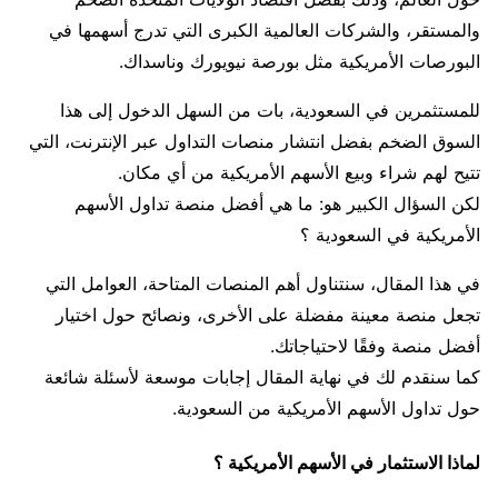
والمستقر، والشركات العالمية الكبرى التي تدرج أسهمها في
البورصات الأمريكية مثل بورصة نيويورك وناسداك.
للمستثمرين في السعودية، بات من السهل الدخول إلى هذا
السوق الضخم بفضل انتشار منصات التداول عبر الإنترنت، التي
تتيح لهم شراء وبيع الأسهم الأمريكية من أي مكان.
لكن السؤال الكبير هو: ما هي أفضل منصة تداول الأسهم
الأمريكية في السعودية ؟
في هذا المقال، سنتناول أهم المنصات المتاحة، العوامل التي
تجعل منصة معينة مفضلة على الأخرى، ونصائح حول اختيار
أفضل منصة وفقًا لاحتياجاتك.
كما سنقدم لك في نهاية المقال إجابات موسعة لأسئلة شائعة
حول تداول الأسهم الأمريكية من السعودية.
لماذا الاستثمار في الأسهم الأمريكية ؟