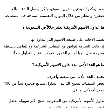
نعم، يمكن للمبتدئين دخول السوق، ولكن يُفضل البدء بمبالغ
صغيرة والتعلم من خلال الموارد التعليمية المتاحة في المنصات.
هل تداول الأسهم الأمريكية يعتبر حلالاً في السعودية ؟
تعتمد الإجابة على طبيعة الأسهم التي تتداول بها.
إذا كانت الشركة تتوافق مع المعايير الشرعية ولا تتعامل بأنشطة
محرمة مثل الربا أو بيع الخمور، فيمكن اعتبار التداول حلالًا.
ما هو الحد الأدنى لبدء تداول الأسهم الأمريكية ؟
يختلف الحد الأدنى بين منصة وأخرى.
بعض المنصات تسمح لك ببدء التداول بمبالغ صغيرة تبدأ من 100
دولار أمريكي أو أقل.
تداول الأسهم الأمريكية من السعودية أصبح أكثر سهولة بفضل
انتشار منصات التداول عبر الإنترنت.