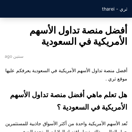
ثري - tharei
أفضل منصة تداول الأسهم
الأمريكية في السعودية
سنتين ago
أفضل منصة تداول الأسهم الأمريكية في السعودية يعرفكم عليها
موقع ثري .
هل تعلم ماهي أفضل منصة تداول الأسهم
الأمريكية في السعودية ؟
تُعد الأسهم الأمريكية واحدة من أكثر الأسواق جاذبية للمستثمرين
حول العالم، وذلك بفضل اقتصاد الولايات المتحدة الضخم