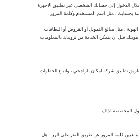
خلال الدخول إلى حسابك الشخصي عبر تطبيق الاجهزة
صة بحسابك ، مثل اسم المستخدم وكلمة المرور .
وية ، مثل مبالغ التمويل أو القروض أو البطاقات
 هويتك قبل أن يتمكن الخدمة من تزويدك بالمعلومات
يق تطبيق شركة امكان الراجحي ، واتباع الخطوات
ول المخصصة لذلك .
ة تعيين كلمة المرور عن طريق النقر على الزر ” هل