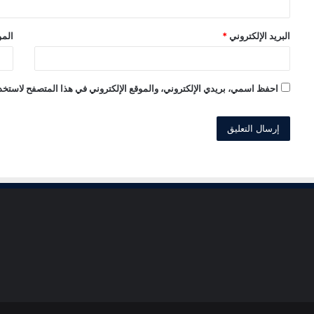
البريد الإلكتروني
*
المو
احفظ اسمي، بريدي الإلكتروني، والموقع الإلكتروني في هذا المتصفح لاستخدا