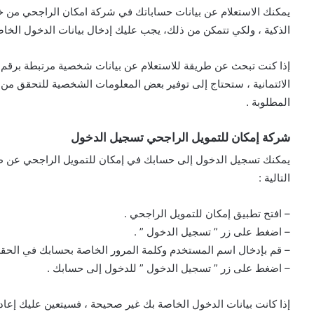
يمكنك الاستعلام عن بيانات حساباتك في شركة امكان الراجحي من 
الذكية ، ولكي تتمكن من ذلك، يجب عليك إدخال بيانات الدخول الخا
إذا كنت تبحث عن طريقة للاستعلام عن بيانات شخصية مرتبطة برقم اله
الائتمانية ، ستحتاج إلى توفير بعض المعلومات الشخصية للتحقق من
المطلوبة .
شركة إمكان للتمويل الراجحي تسجيل الدخول
يمكنك تسجيل الدخول إلى حسابك في إمكان للتمويل الراجحي عن طر
التالية :
– افتح تطبيق إمكان للتمويل الراجحي .
– اضغط على زر ” تسجيل الدخول ” .
– قم بإدخال اسم المستخدم وكلمة المرور الخاصة بحسابك في الحق
– اضغط على زر ” تسجيل الدخول ” للدخول إلى حسابك .
إذا كانت بيانات الدخول الخاصة بك غير صحيحة ، فسيتعين عليك إعاد