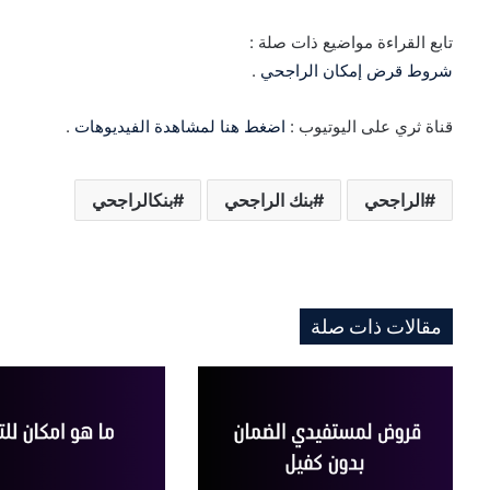
تابع القراءة مواضيع ذات صلة :
شروط قرض إمكان الراجحي
.
قناة ثري على اليوتيوب :
اضغط هنا لمشاهدة الفيديوهات
.
الراجحي
بنك الراجحي
بنكالراجحي
مقالات ذات صلة