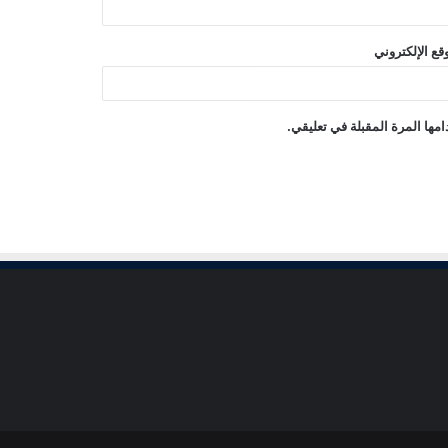
قع الإلكتروني
مها المرة المقبلة في تعليقي.