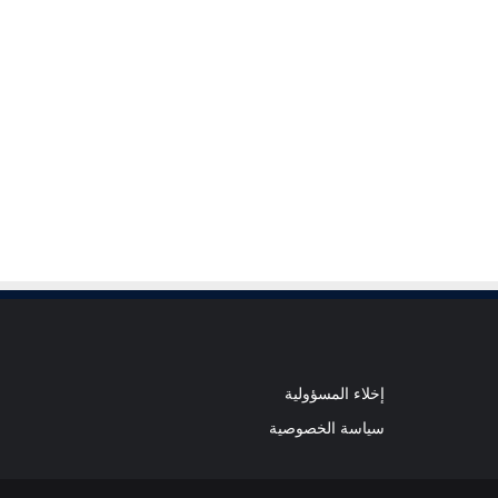
إخلاء المسؤولية
سياسة الخصوصية