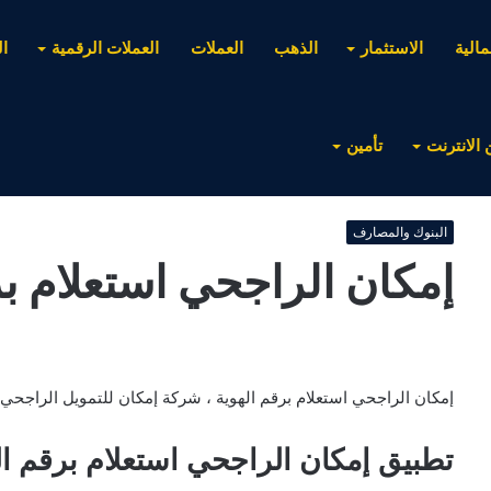
مالية
الاستثمار
الذهب
العملات
العملات الرقمية
ا
 الانترنت
تأمين
البنوك والمصارف
إمكان الراجحي استعلام بر
إمكان الراجحي استعلام برقم الهوية ، شركة إمكان للتمويل الراجحي
تطبيق إمكان الراجحي استعلام برقم ال