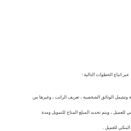
ر اتباع الخطوات التالية :
ة وتشمل الوثائق الشخصية ، تعريف الراتب ، وغيرها من
اني للعميل ، ويتم تحديد المبلغ المتاح للتمويل ومدة
البنكي للعميل .