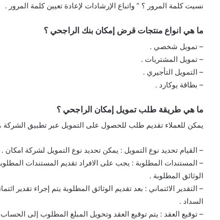
نسيت كلمة المرور ؟ ” واتباع الإرشادات لإعادة تعيين كلمة المرور .
ما هي انواع منتجات قرض إمكان بنك الراجحي ؟
– تمويل شخصي .
– تمويل المشتريات .
– التمويل التأجيري .
– بطاقة يوكارد .
ما هي طريقة طلب تمويل إمكان الراجحي ؟
يمكن للعملاء تقديم طلب للحصول على التمويل عبر تطبيق الشركة ، عب
– القيام تحديد نوع التمويل : يمكن تحديد نوع التمويل لشركة امكان .
– المستندات المطلوبة : يجب على الافراد تقديم المستندات المطلوب
الوثائق المطلوبة .
– التقدير الائتماني : بعد تقديم الوثائق المطلوبة يتم إجراء تقدير ائتم
السداد .
– توقيع العقد : يتم توقيع العقد وتحويل المبلغ المطلوب إلى الحساب 