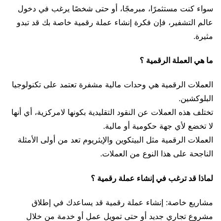
سواء كنت مستثمرًا، مبرمجًا، أو حتى شخصًا يرغب في دخول
عالم التشفير، فإن فكرة إنشاء عملة رقمية خاصة بك قد تبدو
مثيرة.
ما هي العملة الرقمية ؟
العملات الرقمية هي وحدات مالية مشفرة تعتمد على تكنولوجيا
البلوكشين.
تختلف هذه العملات عن النقود التقليدية بكونها لامركزية، أي أنها
لا تخضع لأي جهة حكومية أو مالية.
العملات الرقمية مثل البيتكوين والإيثريوم تعد من أولى الأمثلة
الناجحة على هذا النوع من العملات.
لماذا قد ترغب في إنشاء عملة رقمية ؟
مشاريع خاصة: إنشاء عملة رقمية قد يساعدك في إطلاق
مشروع تجاري جديد أو حتى تمويل عمل أو خدمة من خلال