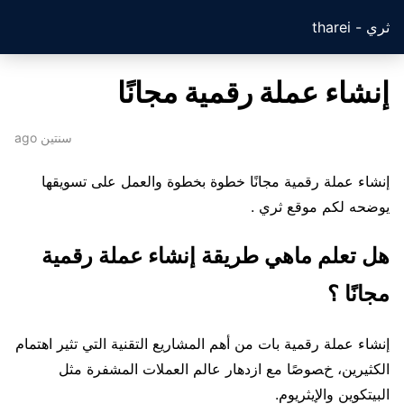
ثري - tharei
إنشاء عملة رقمية مجانًا
سنتين ago
إنشاء عملة رقمية مجانًا خطوة بخطوة والعمل على تسويقها
يوضحه لكم موقع ثري .
هل تعلم ماهي طريقة إنشاء عملة رقمية
مجانًا ؟
إنشاء عملة رقمية بات من أهم المشاريع التقنية التي تثير اهتمام
الكثيرين، خصوصًا مع ازدهار عالم العملات المشفرة مثل
البيتكوين والإيثريوم.