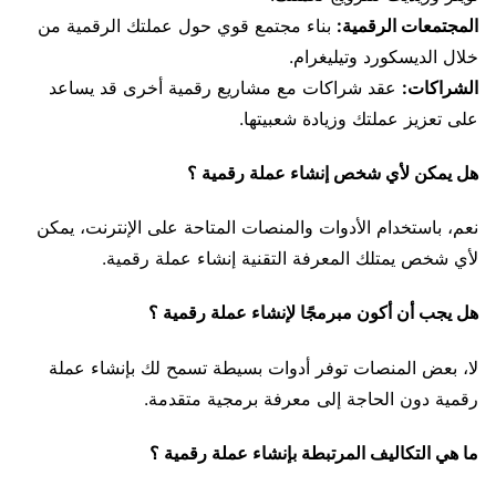
المجتمعات الرقمية:
بناء مجتمع قوي حول عملتك الرقمية من
خلال الديسكورد وتيليغرام.
الشراكات:
عقد شراكات مع مشاريع رقمية أخرى قد يساعد
على تعزيز عملتك وزيادة شعبيتها.
هل يمكن لأي شخص إنشاء عملة رقمية ؟
نعم، باستخدام الأدوات والمنصات المتاحة على الإنترنت، يمكن
لأي شخص يمتلك المعرفة التقنية إنشاء عملة رقمية.
هل يجب أن أكون مبرمجًا لإنشاء عملة رقمية ؟
لا، بعض المنصات توفر أدوات بسيطة تسمح لك بإنشاء عملة
رقمية دون الحاجة إلى معرفة برمجية متقدمة.
ما هي التكاليف المرتبطة بإنشاء عملة رقمية ؟