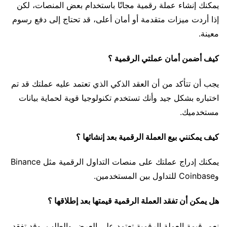
يمكنك إنشاء عملة رقمية مجانًا باستخدام بعض المنصات، لكن
إذا أردت ميزات متقدمة أو أمان أعلى، قد تحتاج إلى دفع رسوم
معينة.
كيف أضمن أمان عملتي الرقمية ؟
يجب أن تتأكد من أن العقد الذكي الذي تعتمد عليه عملتك قد تم
اختباره بشكل جيد وأنك تستخدم تكنولوجيا قوية لحماية بيانات
مستخدميك.
كيف يمكنني بيع العملة الرقمية بعد إنشائها ؟
يمكنك إدراج عملتك على منصات التداول الرقمية مثل Binance
وCoinbase للتداول بين المستخدمين.
هل يمكن أن تفقد العملة الرقمية قيمتها بعد إطلاقها ؟
نعم، قيمة العملة الرقمية تعتمد على العرض والطلب، وقد تفقد