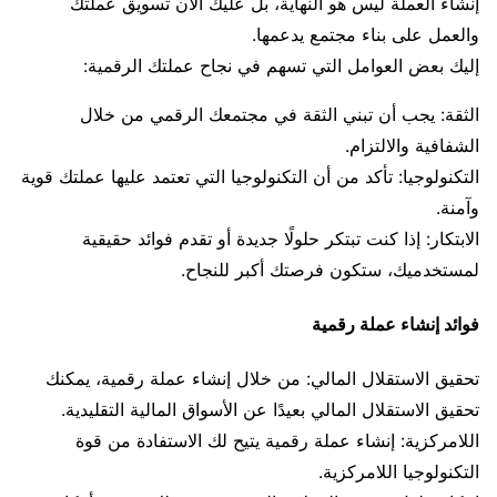
إنشاء العملة ليس هو النهاية، بل عليك الآن تسويق عملتك
والعمل على بناء مجتمع يدعمها.
إليك بعض العوامل التي تسهم في نجاح عملتك الرقمية:
الثقة: يجب أن تبني الثقة في مجتمعك الرقمي من خلال
الشفافية والالتزام.
التكنولوجيا: تأكد من أن التكنولوجيا التي تعتمد عليها عملتك قوية
وآمنة.
الابتكار: إذا كنت تبتكر حلولًا جديدة أو تقدم فوائد حقيقية
لمستخدميك، ستكون فرصتك أكبر للنجاح.
فوائد إنشاء عملة رقمية
تحقيق الاستقلال المالي: من خلال إنشاء عملة رقمية، يمكنك
تحقيق الاستقلال المالي بعيدًا عن الأسواق المالية التقليدية.
اللامركزية: إنشاء عملة رقمية يتيح لك الاستفادة من قوة
التكنولوجيا اللامركزية.