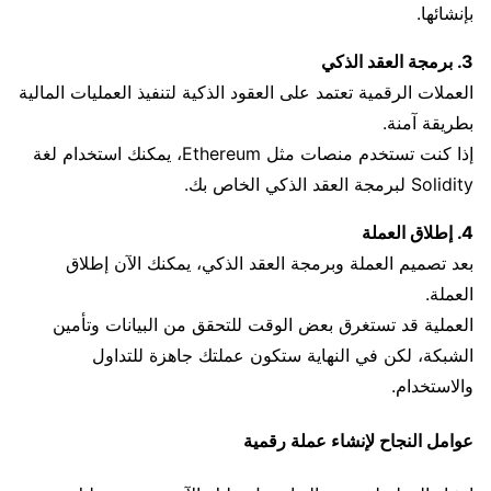
بإنشائها.
3. برمجة العقد الذكي
العملات الرقمية تعتمد على العقود الذكية لتنفيذ العمليات المالية
بطريقة آمنة.
إذا كنت تستخدم منصات مثل Ethereum، يمكنك استخدام لغة
Solidity لبرمجة العقد الذكي الخاص بك.
4. إطلاق العملة
بعد تصميم العملة وبرمجة العقد الذكي، يمكنك الآن إطلاق
العملة.
العملية قد تستغرق بعض الوقت للتحقق من البيانات وتأمين
الشبكة، لكن في النهاية ستكون عملتك جاهزة للتداول
والاستخدام.
عوامل النجاح لإنشاء عملة رقمية