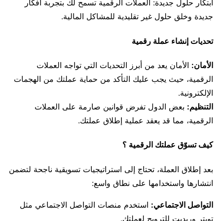
ابتكار حلول جديدة: العملات الرقمية تسمح لك بتجربة أفكار
جديدة وخلق حلول غير تقليدية للمشاكل المالية.
تحديات إنشاء عملة رقمية
الأمان:
الأمان يعد من أبرز التحديات التي تواجه العملات
الرقمية، حيث يجب عليك التأكد من حماية عملتك من الهجمات
الإلكترونية.
التنظيم:
بعض الدول تفرض قوانين صارمة على العملات
الرقمية، مما قد يعقد عملية إطلاق عملتك.
كيف تسوّق عملتك الرقمية ؟
بعد إطلاق العملة، تحتاج إلى استراتيجيات تسويقية ناجحة لتضمن
انتشارها واستخدامها على نطاق واسع:
التواصل الاجتماعي:
استخدم منصات التواصل الاجتماعي مثل
تويتر وريديت للترويج لعملتك.