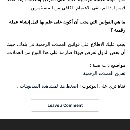
قيمتها إذا لم تلقى الاهتمام الكافي من المستثمرين.
ما هي القوانين التي يجب أن أكون على علم بها قبل إنشاء عملة
رقمية ؟
يجب عليك الاطلاع على قوانين العملات الرقمية في بلدك، حيث
أن بعض الدول تفرض قيودًا صارمة على هذا النوع من العملات.
مواضيع ذات صلة :
تعدين العملات الرقمية
.
قناة ثري على اليوتيوب :
اضغط هنا لمشاهدة الفيديوهات
.
Leave a Comment