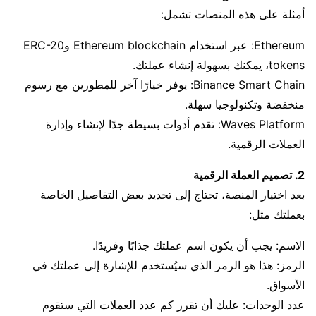
أمثلة على هذه المنصات تشمل:
Ethereum: عبر استخدام Ethereum blockchain وERC-20
tokens، يمكنك بسهولة إنشاء عملتك.
Binance Smart Chain: يوفر خيارًا آخر للمطورين مع رسوم
منخفضة وتكنولوجيا سهلة.
Waves Platform: تقدم أدوات بسيطة جدًا لإنشاء وإدارة
العملات الرقمية.
2. تصميم العملة الرقمية
بعد اختيار المنصة، تحتاج إلى تحديد بعض التفاصيل الخاصة
بعملتك مثل:
الاسم: يجب أن يكون اسم عملتك جذابًا وفريدًا.
الرمز: هذا هو الرمز الذي سيُستخدم للإشارة إلى عملتك في
الأسواق.
عدد الوحدات: عليك أن تقرر كم عدد العملات التي ستقوم