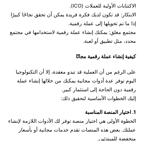
الاكتتابات الأولية للعملات (ICO).
الابتكار: قد تكون لديك فكرة فريدة يمكن أن تحقق نجاحًا كبيرًا
إذا ما تم تحويلها إلى عملة رقمية.
مجتمع مغلق: يمكنك إنشاء عملة رقمية لاستخدامها في مجتمع
محدد، مثل تطبيق أو لعبة.
كيفية إنشاء عملة رقمية مجانًا
على الرغم من أن العملية قد تبدو معقدة، إلا أن التكنولوجيا
اليوم توفر عدة أدوات مجانية يمكنك من خلالها إنشاء عملة
رقمية دون الحاجة إلى استثمار كبير.
إليك الخطوات الأساسية لتحقيق ذلك:
1. اختيار المنصة المناسبة
الخطوة الأولى هي اختيار منصة توفر لك الأدوات اللازمة لإنشاء
عملتك. بعض هذه المنصات تقدم خدمات مجانية أو بأسعار
منخفضة للمبتدئين.