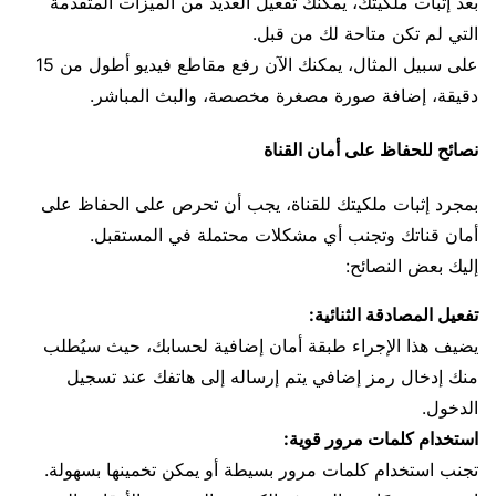
بعد إثبات ملكيتك، يمكنك تفعيل العديد من الميزات المتقدمة
التي لم تكن متاحة لك من قبل.
على سبيل المثال، يمكنك الآن رفع مقاطع فيديو أطول من 15
دقيقة، إضافة صورة مصغرة مخصصة، والبث المباشر.
نصائح للحفاظ على أمان القناة
بمجرد إثبات ملكيتك للقناة، يجب أن تحرص على الحفاظ على
أمان قناتك وتجنب أي مشكلات محتملة في المستقبل.
إليك بعض النصائح:
تفعيل المصادقة الثنائية:
يضيف هذا الإجراء طبقة أمان إضافية لحسابك، حيث سيُطلب
منك إدخال رمز إضافي يتم إرساله إلى هاتفك عند تسجيل
الدخول.
استخدام كلمات مرور قوية:
تجنب استخدام كلمات مرور بسيطة أو يمكن تخمينها بسهولة.