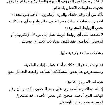
استخدم مزيجًا من الحروف الكبيرة والصغيرة والأرقام والرموز.
تحديث معلومات الاتصال بانتظام:
تأكد من أن رقم هاتفك والبريد الإلكتروني الاحتياطي محدثان
لضمان استعادة حسابك بسرعة في حال واجهت أي مشكلات.
تجنب الروابط المشبوهة:
لا تضغط على أي روابط غريبة تصل إلى بريدك الإلكتروني أو
الرسائل الخاصة، فقد تكون محاولات لاختراق حسابك.
مشكلات شائعة وكيفية حلها
قد تواجه بعض المشكلات أثناء عملية إثبات الملكية،
وسنستعرض هنا بعض المشكلات الشائعة وكيفية التعامل معها:
عدم استلام رمز التحقق:
إذا لم تصلك رسالة تحتوي على رمز التحقق، تأكد من أن رقم
الهاتف الذي أدخلته صحيح. في بعض الأحيان، قد تستغرق
الرسالة بضع دقائق للوصول.