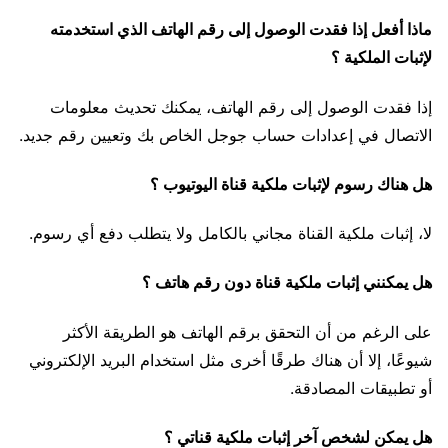
ماذا أفعل إذا فقدت الوصول إلى رقم الهاتف الذي استخدمته
لإثبات الملكية ؟
إذا فقدت الوصول إلى رقم الهاتف، يمكنك تحديث معلومات
الاتصال في إعدادات حساب جوجل الخاص بك وتعيين رقم جديد.
هل هناك رسوم لإثبات ملكية قناة اليوتيوب ؟
لا، إثبات ملكية القناة مجاني بالكامل ولا يتطلب دفع أي رسوم.
هل يمكنني إثبات ملكية قناة دون رقم هاتف ؟
على الرغم من أن التحقق برقم الهاتف هو الطريقة الأكثر
شيوعًا، إلا أن هناك طرقًا أخرى مثل استخدام البريد الإلكتروني
أو تطبيقات المصادقة.
هل يمكن لشخص آخر إثبات ملكية قناتي ؟