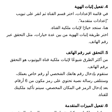
4. تفعيل إثبات الهوية
في قائمة الإعدادات، اختر قسم القناة ثم انقر على تبويب
“إعدادات متقدمة”.
هنا، ستجد خيارًا لإثبات ملكية القناة.
اختر طريقة إثبات الهوية من بين عدة خيارات، مثل التحقق عبر
رقم الهاتف.
5. التحقق عبر رقم الهاتف
من أكثر الطرق شيوعًا لإثبات ملكية قناة اليوتيوب هو التحقق
برقم الهاتف.
ستقوم بإدخال رقم هاتفك الشخصي أو رقم خاص بعملك،
وستتلقى رسالة نصية تحتوي على رمز مكون من 6 أرقام.
بعد إدخال الرمز في المكان المخصص، سيتم تأكيد ملكيتك
للقناة.
6. تفعيل الميزات المتقدمة