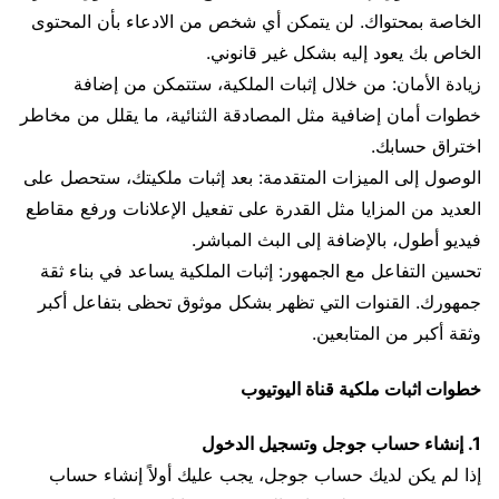
الخاصة بمحتواك. لن يتمكن أي شخص من الادعاء بأن المحتوى
الخاص بك يعود إليه بشكل غير قانوني.
زيادة الأمان: من خلال إثبات الملكية، ستتمكن من إضافة
خطوات أمان إضافية مثل المصادقة الثنائية، ما يقلل من مخاطر
اختراق حسابك.
الوصول إلى الميزات المتقدمة: بعد إثبات ملكيتك، ستحصل على
العديد من المزايا مثل القدرة على تفعيل الإعلانات ورفع مقاطع
فيديو أطول، بالإضافة إلى البث المباشر.
تحسين التفاعل مع الجمهور: إثبات الملكية يساعد في بناء ثقة
جمهورك. القنوات التي تظهر بشكل موثوق تحظى بتفاعل أكبر
وثقة أكبر من المتابعين.
خطوات اثبات ملكية قناة اليوتيوب
1. إنشاء حساب جوجل وتسجيل الدخول
إذا لم يكن لديك حساب جوجل، يجب عليك أولاً إنشاء حساب