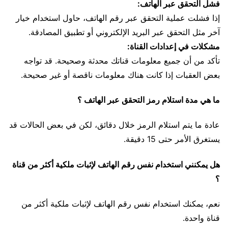
فشل التحقق عبر الهاتف:
إذا فشلت عملية التحقق عبر رقم الهاتف، حاول استخدام خيار
آخر مثل التحقق عبر البريد الإلكتروني أو تطبيق المصادقة.
مشكلات في إعدادات القناة:
تأكد من أن جميع معلومات قناتك محدثة وصحيحة. قد تواجه
بعض العقبات إذا كانت هناك معلومات ناقصة أو غير صحيحة.
ما هي مدة استلام رمز التحقق عبر الهاتف ؟
عادة ما يتم استلام الرمز خلال دقائق، لكن في بعض الحالات قد
يستغرق الأمر حتى 15 دقيقة.
هل يمكنني استخدام نفس رقم الهاتف لإثبات ملكية أكثر من قناة
؟
نعم، يمكنك استخدام نفس رقم الهاتف لإثبات ملكية أكثر من
قناة واحدة.