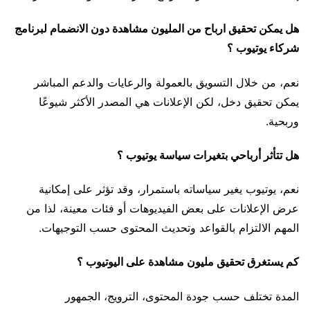
هل يمكن تحقيق ارباح من المليون مشاهدة دون الانضمام لبرنامج
شركاء يوتيوب ؟
نعم، من خلال التسويق بالعمولة والرعايات والدعم المباشر
يمكن تحقيق دخل، لكن الإعلانات هي المصدر الأكثر شيوعًا
وربحية.
هل تتأثر أرباحي بتغيرات سياسة يوتيوب ؟
نعم، يوتيوب يغير سياساته باستمرار، وقد تؤثر على إمكانية
عرض الإعلانات على بعض الفيديوهات أو فئات معينة، لذا من
المهم الالتزام بالقواعد وتحديث المحتوى حسب التوجيهات.
كم يستغرق تحقيق مليون مشاهدة على اليوتيوب ؟
المدة تختلف حسب جودة المحتوى، الترويج، الجمهور