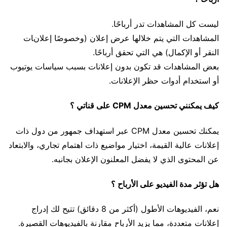
ليست كل المشاهدات تدر أرباحًا.
المشاهدات التي يتم خلالها عرض إعلان (وخصوصًا إعلانات
النقر أو الإكمال) هي التي تحقق أرباحًا.
بعض المشاهدات قد تكون بدون إعلانات بسبب سياسات يوتيوب
أو استخدام أدوات حظر الإعلانات.
كيف يمكنني تحسين معدل CPM على قناتي ؟
يمكنك تحسين معدل CPM عبر استهداف جمهور من دول ذات
إعلانات عالية القيمة، اختيار مواضيع ذات اهتمام تجاري، والابتعاد
عن المحتوى الذي لا يفضل المعلنون الإعلان بجانبه.
هل تؤثر مدة الفيديو على الأرباح ؟
نعم، الفيديوهات الأطول (أكثر من 8 دقائق) تتيح لك إدراج
إعلانات متعددة، مما يزيد الأرباح مقارنة بالفيديوهات القصيرة.