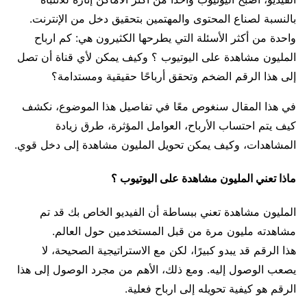
بالنسبة لصناع المحتوى والمهتمين بتحقيق دخل من الإنترنت.
واحدة من أكثر الأسئلة التي يطرحها الكثيرون هي: كم ارباح
المليون مشاهدة على اليوتيوب ؟ وكيف يمكن لأي قناة أن تصل
إلى هذا الرقم الضخم وتحقق أرباحًا حقيقية ومستدامة؟
في هذا المقال سنغوص معًا في تفاصيل هذا الموضوع، نكشف
كيف يتم احتساب الأرباح، العوامل المؤثرة، طرق زيادة
المشاهدات، وكيف يمكن تحويل المليون مشاهدة إلى دخل قوي.
ماذا تعني المليون مشاهدة على اليوتيوب ؟
المليون مشاهدة تعني ببساطة أن الفيديو الخاص بك قد تم
مشاهدته مليون مرة من قبل المستخدمين حول العالم.
هذا الرقم قد يبدو كبيرًا، لكن مع الاستراتيجية الصحيحة، لا
يصعب الوصول إليه. ومع ذلك، الأهم من مجرد الوصول إلى هذا
الرقم هو كيفية تحويله إلى ارباح فعلية.