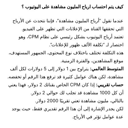
كيف يتم احتساب ارباح المليون مشاهدة على اليوتيوب ؟
عندما نقول “أرباح المليون مشاهدة”، فإننا نتحدث عن الأرباح
التي تحققها القناة من الإعلانات التي تظهر على الفيديو.
تعتمد أرباح اليوتيوب بشكل رئيسي على نظام CPM، وهو
اختصار لـ “تكلفة الألف ظهور للإعلانات”.
هذه التكلفة تختلف باختلاف نوع المحتوى، الجمهور المستهدف،
موقع المشاهدين، والفترة الزمنية.
المتوسط العالمي:
يتراوح بين 1 دولار إلى 5 دولارات لكل ألف
مشاهدة، لكن هناك عوامل كثيرة قد ترفع هذا الرقم أو تخفضه.
حساب تقريبي:
إذا كان CPM الخاص بقناتك 2 دولار، فهذا يعني
أن كل 1000 مشاهدة قد تجلب لك حوالي 2 دولار.
بالتالي، مليون مشاهدة تعني تقريبًا 2000 دولار.
لكن يجدر الإشارة إلى أن هذا الرقم تقديري فقط، حيث يوجد
عدة عوامل تؤثر في الأرباح.