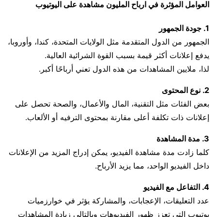
العوامل المؤثرة في ارباح المليون مشاهدة على اليوتيوب
1. جودة الجمهور
الجمهور من الدول المتقدمة مثل الولايات المتحدة، كندا، وأوروبا،
يدفع إعلانات أكثر قيمة بسبب القوة الشرائية العالية.
لذا، ملايين المشاهدات من هذه الدول تعني أرباحًا أكبر.
2. نوع المحتوى
بعض الفئات مثل التقنية، المال والأعمال، والصحة تحصل على
إعلانات ذات تكلفة أعلى مقارنة بمحتوى الترفيه أو الألعاب.
3. مدة المشاهدة
كلما زادت مدة مشاهدة الفيديو، يمكن إدراج المزيد من الإعلانات
داخل الفيديو الواحد، مما يزيد الأرباح.
4. التفاعل مع الفيديو
عدد التعليقات، الإعجابات، والمشاركة يؤثر في خوارزميات
يوتيوب التي تعزز ظهور الفيديوهات وبالتالي زيادة المشاهدات