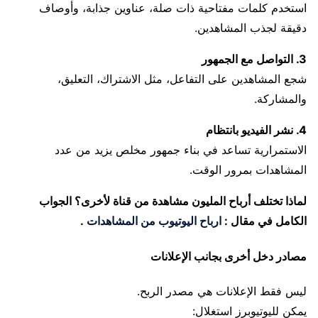
استخدم كلمات مفتاحية ذات صلة، عناوين جذابة، وأوصاف
دقيقة لجذب المشاهدين.
3. التواصل مع الجمهور
شجع المشاهدين على التفاعل، مثل الاشتراك، التعليق،
والمشاركة.
4. نشر الفيديو بانتظام
الاستمرارية تساعد في بناء جمهور مخلص يزيد من عدد
المشاهدات بمرور الوقت.
لماذا تختلف أرباح المليون مشاهدة من قناة لأخرى؟ الجواب
الكامل في مقال :
ارباح اليوتيوب من المشاهدات
.
مصادر دخل أخرى بجانب الإعلانات
ليس فقط الإعلانات هي مصدر الربح.
يمكن لليوتيوبرز استغلال: