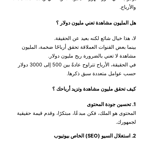
والأرباح.
هل المليون مشاهدة تعني مليون دولار ؟
لا، هذا خيال شائع لكنه بعيد عن الحقيقة.
بينما بعض القنوات العملاقة تحقق أرباحًا ضخمة، المليون
مشاهدة لا تعني بالضرورة ربح مليون دولار.
في الحقيقة، الأرباح تتراوح عادةً بين 500 إلى 3000 دولار
حسب عوامل متعددة سبق ذكرها.
كيف تحقق مليون مشاهدة وتزيد أرباحك ؟
1. تحسين جودة المحتوى
المحتوى هو الملك، فكن مبدعًا، مبتكرًا، وقدم قيمة حقيقية
لجمهورك.
2. استغلال السيو (SEO) الخاص بيوتيوب