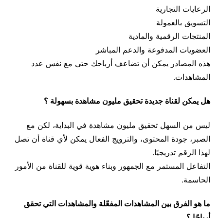
الرعايات التجارية
التسويق بالعمولة
المنتجات الرقمية والمادية
العضويات المدفوعة والدعم المباشر
هذه المصادر يمكن أن تضاعف أرباحك حتى مع نفس عدد
المشاهدات.
هل يمكن لقناة جديدة تحقيق مليون مشاهدة بسهولة ؟
ليس من السهل تحقيق مليون مشاهدة في البداية، لكن مع
الصبر، جودة المحتوى، والترويج الفعال يمكن لأي قناة أن تصل
لهذا الرقم تدريجيًا.
التفاعل المستمر مع الجمهور وبناء هوية قوية للقناة من الأمور
الحاسمة.
ما هو الفرق بين المشاهدات المفعّلة والمشاهدات التي تحقق
أرباحًا ؟