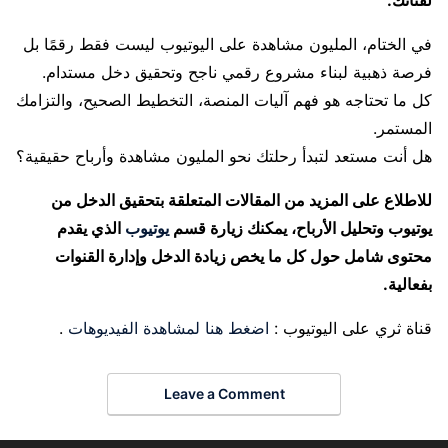
في الختام، المليون مشاهدة على اليوتيوب ليست فقط رقمًا بل
فرصة ذهبية لبناء مشروع رقمي ناجح وتحقيق دخل مستدام.
كل ما تحتاجه هو فهم آليات المنصة، التخطيط الصحيح، والتزامك
المستمر.
هل أنت مستعد لتبدأ رحلتك نحو المليون مشاهدة وأرباح حقيقية؟
للاطلاع على المزيد من المقالات المتعلقة بتحقيق الدخل من
يوتيوب وتحليل الأرباح، يمكنك زيارة قسم
يوتيوب
الذي يقدم
محتوى شامل حول كل ما يخص زيادة الدخل وإدارة القنوات
بفعالية.
قناة ثري على اليوتيوب :
اضغط هنا لمشاهدة الفيديوهات
.
Leave a Comment