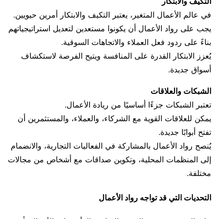
التكيف والابتكار
في عالم الأعمال المتغير، يعتبر التكيف والابتكار أمرين حيويين.
يجب على رواد الأعمال أن يكونوا مستعدين لتعديل استراتيجياتهم
بناءً على ردود فعل العملاء والاتجاهات السوقية.
يُعزز الابتكار القدرة على المنافسة ويتيح الفرصة لاستكشاف
أسواق جديدة.
الشبكات والعلاقات
تعتبر الشبكات جزءًا أساسيًا من ريادة الأعمال.
يمكن للعلاقات القوية مع الشركاء، والعملاء، والمستثمرين أن
تفتح أبوابًا جديدة.
يُنصح رواد الأعمال بالمشاركة في الفعاليات التجارية، والانضمام
إلى المنظمات المحلية، وتكوين صداقات مع أشخاص من مجالات
مختلفة.
التحديات التي قد تواجه رواد الأعمال