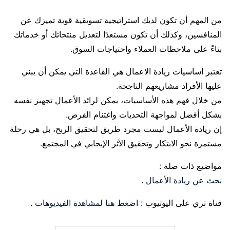
من المهم أن تكون لديك استراتيجية تسويقية قوية تميزك عن
المنافسين، وكذلك أن تكون مستعدًا لتعديل منتجاتك أو خدماتك
بناءً على ملاحظات العملاء واحتياجات السوق.
تعتبر اساسيات ريادة الاعمال هي القاعدة التي يمكن أن يبني
عليها الأفراد مشاريعهم الناجحة.
من خلال فهم هذه الأساسيات، يمكن لرائد الأعمال تجهيز نفسه
بشكل أفضل لمواجهة التحديات واغتنام الفرص.
إن ريادة الأعمال ليست مجرد طريق لتحقيق الربح، بل هي رحلة
مستمرة نحو الابتكار وتحقيق الأثر الإيجابي في المجتمع.
مواضيع ذات صلة :
بحث عن ريادة الأعمال
.
قناة ثري على اليوتيوب :
اضغط هنا لمشاهدة الفيديوهات
.