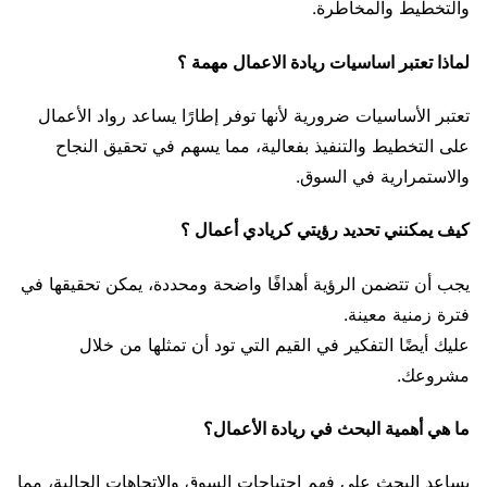
والتخطيط والمخاطرة.
لماذا تعتبر اساسيات ريادة الاعمال مهمة ؟
تعتبر الأساسيات ضرورية لأنها توفر إطارًا يساعد رواد الأعمال
على التخطيط والتنفيذ بفعالية، مما يسهم في تحقيق النجاح
والاستمرارية في السوق.
كيف يمكنني تحديد رؤيتي كريادي أعمال ؟
يجب أن تتضمن الرؤية أهدافًا واضحة ومحددة، يمكن تحقيقها في
فترة زمنية معينة.
عليك أيضًا التفكير في القيم التي تود أن تمثلها من خلال
مشروعك.
ما هي أهمية البحث في ريادة الأعمال؟
يساعد البحث على فهم احتياجات السوق والاتجاهات الحالية، مما