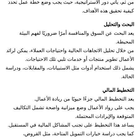
من ثم، يأتي دور الاستراتيجية، حيث يجب وضع خطة عمل تحدد
كيفية تحقيق هذه الأهداف.
البحث والتحليل
يعد البحث عن السوق والمنافسة أمرًا ضروريًا لفهم البيئة
المحيطة.
من خلال تحليل الاتجاهات الحالية واحتياجات العملاء، يمكن لرائد
الأعمال تطوير منتجات أو خدمات تلبي تلك الاحتياجات.
يشمل ذلك استخدام أدوات مثل الاستبيانات، والمقابلات، ودراسة
الحالة.
التخطيط المالي
يعد التخطيط المالي جزءًا حيويًا من ريادة الأعمال.
يجب على رواد الأعمال وضع ميزانية واضحة تشمل التكاليف
المتوقعة والإيرادات المحتملة.
يساعد هذا التخطيط على تجنب المشاكل المالية في المستقبل.
كما يجب دراسة خيارات التمويل المتاحة، مثل القروض،