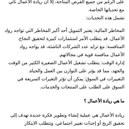
على الرغم من جميع الفرص المتاحة، إلا أن ريادة الأعمال تأتي
مع تحدياتها الخاصة.
تشمل هذه التحديات:
المخاطر المالية: يعتبر التمويل أحد أكبر المخاطر التي تواجه رواد
الأعمال. قد يتطلب الأمر استثمارات كبيرة لتحقيق النجاح.
المنافسة: مع تزايد عدد الشركات الناشئة، قد يواجه رواد
الأعمال منافسة قوية في مجالاتهم.
إدارة الوقت: يتطلب تشغيل الأعمال الصغيرة الكثير من الوقت
والجهد، مما قد يؤثر على التوازن بين العمل والحياة.
التغييرات في السوق: يمكن أن تؤثر التغيرات السريعة في
السوق على الطلب على المنتجات والخدمات.
ما هي ريادة الأعمال ؟
ريادة الأعمال هي عملية إنشاء وتطوير فكرة جديدة تهدف إلى
تحقيق الربح أو إحداث تغيير اجتماعي، وتتطلب الابتكار