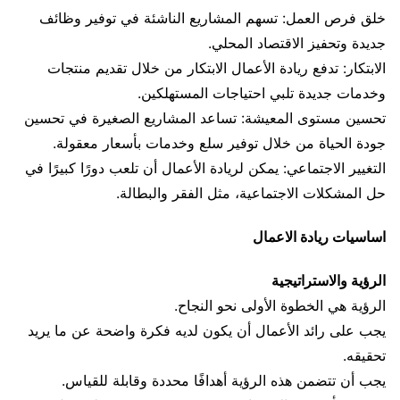
خلق فرص العمل: تسهم المشاريع الناشئة في توفير وظائف
جديدة وتحفيز الاقتصاد المحلي.
الابتكار: تدفع ريادة الأعمال الابتكار من خلال تقديم منتجات
وخدمات جديدة تلبي احتياجات المستهلكين.
تحسين مستوى المعيشة: تساعد المشاريع الصغيرة في تحسين
جودة الحياة من خلال توفير سلع وخدمات بأسعار معقولة.
التغيير الاجتماعي: يمكن لريادة الأعمال أن تلعب دورًا كبيرًا في
حل المشكلات الاجتماعية، مثل الفقر والبطالة.
اساسيات ريادة الاعمال
الرؤية والاستراتيجية
الرؤية هي الخطوة الأولى نحو النجاح.
يجب على رائد الأعمال أن يكون لديه فكرة واضحة عن ما يريد
تحقيقه.
يجب أن تتضمن هذه الرؤية أهدافًا محددة وقابلة للقياس.