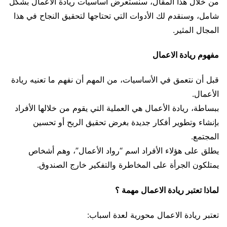
من خلال هذا المقال، سنستعرض اساسيات ريادة الاعمال بشكل
شامل، وسنقدم لك الأدوات التي تحتاجها لتحقيق النجاح في هذا
المجال المثير.
مفهوم ريادة الاعمال
قبل أن نتعمق في الأساسيات، من المهم أن نفهم ما تعنيه ريادة
الأعمال.
ببساطة، ريادة الأعمال هي العملية التي يقوم من خلالها الأفراد
بإنشاء وتطوير أفكار جديدة بغرض تحقيق الربح أو تحسين
المجتمع.
يطلق على هؤلاء الأفراد اسم “رواد الأعمال”، وهم أشخاص
يمتلكون الجرأة على المخاطرة والتفكير خارج الصندوق.
لماذا تعتبر ريادة الاعمال مهمة ؟
تعتبر ريادة الاعمال محورية لعدة اسباب: