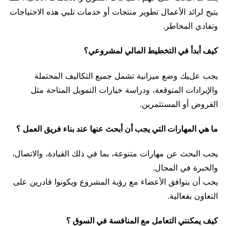
يتيح لرائد الأعمال تطوير منتجات أو خدمات تلبي هذه الاحتياجات
وتفادي المخاطر.
كيف أبدأ في التخطيط المالي لمشروعي؟
يجب عليك وضع ميزانية تشمل جميع التكاليف المحتملة
والإيرادات المتوقعة، ودراسة خيارات التمويل المتاحة مثل
القروض أو المستثمرين.
ما هي المهارات التي يجب أن أبحث عنها عند بناء فريق العمل ؟
يجب البحث عن مهارات متنوعة، بما في ذلك القيادة، والاتصال،
والخبرة في المجال.
يجب أن يتوافق الأعضاء مع رؤية المشروع ويكونوا قادرين على
التعاون بفعالية.
كيف يمكنني التعامل مع المنافسة في السوق ؟