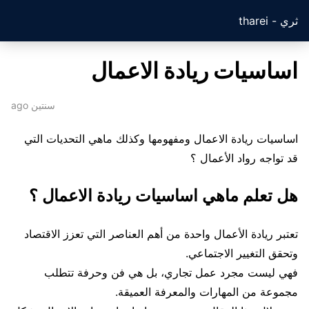
ثري - tharei
اساسيات ريادة الاعمال
سنتين ago
اساسيات ريادة الاعمال ومفهومها وكذلك ماهي التحديات التي
قد تواجه رواد الأعمال ؟
هل تعلم ماهي اساسيات ريادة الاعمال ؟
تعتبر ريادة الأعمال واحدة من أهم العناصر التي تعزز الاقتصاد
وتحقق التغيير الاجتماعي.
فهي ليست مجرد عمل تجاري، بل هي فن وحرفة تتطلب
مجموعة من المهارات والمعرفة العميقة.