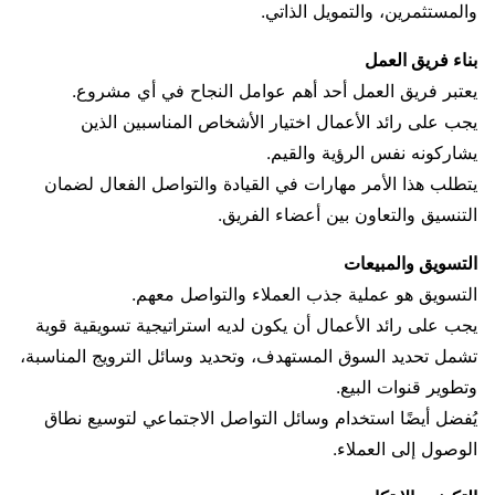
والمستثمرين، والتمويل الذاتي.
بناء فريق العمل
يعتبر فريق العمل أحد أهم عوامل النجاح في أي مشروع.
يجب على رائد الأعمال اختيار الأشخاص المناسبين الذين
يشاركونه نفس الرؤية والقيم.
يتطلب هذا الأمر مهارات في القيادة والتواصل الفعال لضمان
التنسيق والتعاون بين أعضاء الفريق.
التسويق والمبيعات
التسويق هو عملية جذب العملاء والتواصل معهم.
يجب على رائد الأعمال أن يكون لديه استراتيجية تسويقية قوية
تشمل تحديد السوق المستهدف، وتحديد وسائل الترويج المناسبة،
وتطوير قنوات البيع.
يُفضل أيضًا استخدام وسائل التواصل الاجتماعي لتوسيع نطاق
الوصول إلى العملاء.