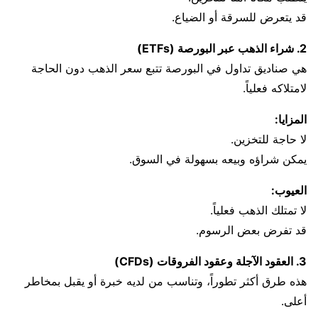
قد يتعرض للسرقة أو الضياع.
2. شراء الذهب عبر البورصة (ETFs)
هي صناديق تداول في البورصة تتبع سعر الذهب دون الحاجة
لامتلاكه فعلياً.
المزايا:
لا حاجة للتخزين.
يمكن شراؤه وبيعه بسهولة في السوق.
العيوب:
لا تمتلك الذهب فعلياً.
قد تفرض بعض الرسوم.
3. العقود الآجلة وعقود الفروقات (CFDs)
هذه طرق أكثر تطوراً، وتناسب من لديه خبرة أو يقبل بمخاطر
أعلى.