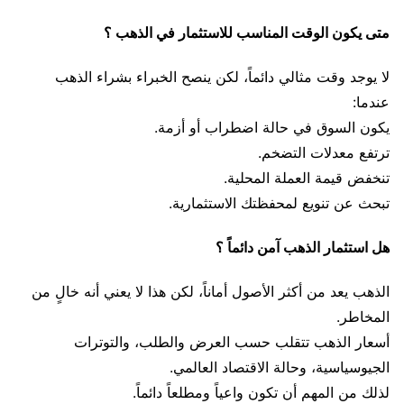
متى يكون الوقت المناسب للاستثمار في الذهب ؟
لا يوجد وقت مثالي دائماً، لكن ينصح الخبراء بشراء الذهب
عندما:
يكون السوق في حالة اضطراب أو أزمة.
ترتفع معدلات التضخم.
تنخفض قيمة العملة المحلية.
تبحث عن تنويع لمحفظتك الاستثمارية.
هل استثمار الذهب آمن دائماً ؟
الذهب يعد من أكثر الأصول أماناً، لكن هذا لا يعني أنه خالٍ من
المخاطر.
أسعار الذهب تتقلب حسب العرض والطلب، والتوترات
الجيوسياسية، وحالة الاقتصاد العالمي.
لذلك من المهم أن تكون واعياً ومطلعاً دائماً.