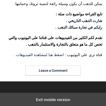
يمكن للذهب أن يكون وسيلة رائعة لتنمية ثروتك وحمايتها.
تابع القراءة مواضيع ذات صلة :
شارت الذهب التاريخي
.
رايكم في تجارة سبائك الذهب
.
نقدم لكم الكثير من الفيديوهات على قناتنا على اليوتيوب والتي
تخص كل ما هو متعلق بالتجارة والاستثمار بالذهب .
قناة ثري على اليوتيوب :
اضغط هنا لمشاهدة الفيديوهات
.
Leave a Comment
Exit mobile version