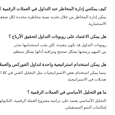
كيف يمكنني إدارة المخاطر عند التداول في العملات الرقمية ؟
يمكن إدارة المخاطر من خلال تحديد نسبة مخاطرة محددة لكل صفقة
الاستثمارية.
هل يمكن الاعتماد على روبوتات التداول لتحقيق الأرباح ؟
روبوتات التداول قد تكون مفيدة، لكن يجب استخدامها بحذر.
من المهم برمجتها بشكل صحيح ومراقبة أدائها بشكل منتظم.
هل يمكن استخدام استراتيجية واحدة لتداول الفوركس والعملا
بينما يمكن استخدام بعض الاستراتيجيات مثل التحليل الفني في كلا 
تعديلات في الاستراتيجية.
ما هو التحليل الأساسي في العملات الرقمية ؟
التحليل الأساسي يعتمد على دراسة مشروع العملة الرقمية، التكنولو
إمكانيات النمو المستقبلي.