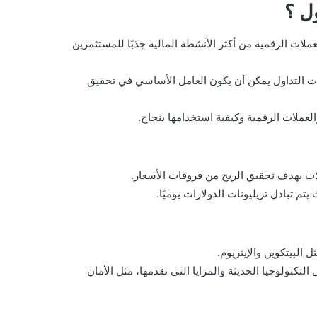
ل ؟
لات الرقمية من أكثر الأنشطة المالية جذبًا للمستثمرين
يات التداول يمكن أن يكون العامل الأساسي في تحقيق
ملات الرقمية وكيفية استخدامها بنجاح.
ات بهدف تحقيق الربح من فروقات الأسعار.
م تبادل تريليونات الدولارات يوميًا.
البيتكوين والإيثريوم.
كنولوجيا الحديثة والمزايا التي تقدمها، مثل الأمان