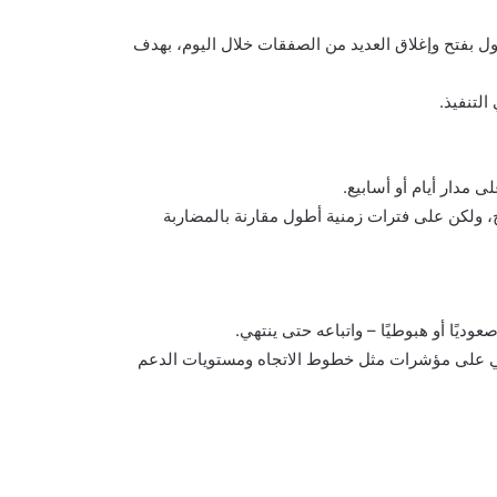
ول بفتح وإغلاق العديد من الصفقات خلال اليوم، بهدف
لتنفيذ.
مدار أيام أو أسابيع.
ج، ولكن على فترات زمنية أطول مقارنة بالمضاربة
وديًا أو هبوطيًا – واتباعه حتى ينتهي.
سي على مؤشرات مثل خطوط الاتجاه ومستويات الدعم