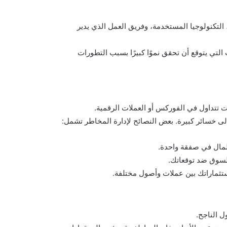
التكنولوجيا المستخدمة، وفريق العمل الذي يدير
التي يتوقع أن تحقق نموًا كبيرًا بسبب التطورات
ت تتداول في الفوركس أو العملات الرقمية.
لى خسائر كبيرة. بعض النصائح لإدارة المخاطر تشمل:
لسوق ضد توقعاتك.
ستثماراتك بين عملات وأصول مختلفة.
ل الناجح.