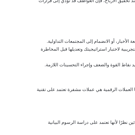
تحقيق الأرباح، فإن العواطف قد تؤدي إلى قرارات
عة الأخبار، أو الانضمام إلى المجتمعات التداولية.
جريبية لاختبار استراتيجيتك وتعديلها قبل المخاطرة
يد نقاط القوة والضعف وإجراء التحسينات اللازمة.
ما العملات الرقمية هي عملات مشفرة تعتمد على تقنية
ن نظرًا لأنها تعتمد على دراسة الرسوم البيانية