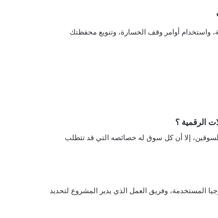
، واستخدام أوامر وقف الخسارة، وتنويع محفظتك
ت الرقمية ؟
السوقين، إلا أن كل سوق له خصائصه التي قد تتطلب
جيا المستخدمة، وفريق العمل الذي يدير المشروع لتحديد