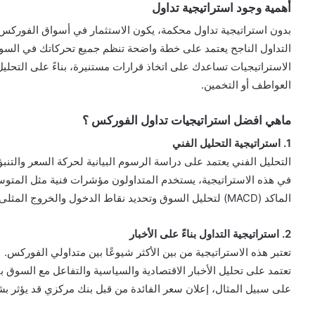
أهمية وجود استراتيجية تداول
بدون استراتيجية تداول محكمة، يكون الاستثمار في أسواق الفوركس أ
التداول الناجح يعتمد على خطة واضحة تنظم جميع تحركاتك في السو
الاستراتيجيات تساعدك على اتخاذ قرارات مستنيرة، بناءً على التحلي
العواطف أو التخمين.
ماهي افضل استراتيجيات تداول الفوركس ؟
1. استراتيجية التحليل الفني
التحليل الفني يعتمد على دراسة الرسوم البيانية لحركة السعر والتنبؤ
الماكد (MACD) لتحليل السوق وتحديد نقاط الدخول والخروج المثلى.
2. استراتيجية التداول بناءً على الأخبار
تعتبر هذه الاستراتيجية من بين الأكثر شيوعًا بين متداولي الفوركس.
تعتمد على تحليل الأخبار الاقتصادية والسياسية والتفاعل مع السوق بنا
على سبيل المثال، إعلان سعر الفائدة من قبل بنك مركزي قد يؤثر ب