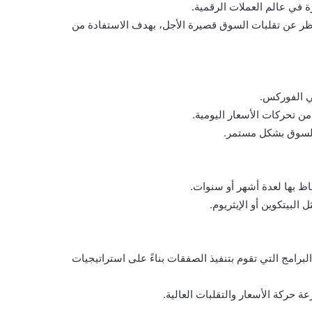
لنظر عن تقلبات السوق قصيرة الأجل، بهدف الاستفادة من
في الفوركس.
من تحركات الأسعار اليومية.
ة السوق بشكل مستمر.
اظ بها لعدة أشهر أو سنوات.
البيتكوين أو الإيثريوم.
البرامج التي تقوم بتنفيذ الصفقات بناءً على استراتيجيات
ة حركة الأسعار والتقلبات العالية.