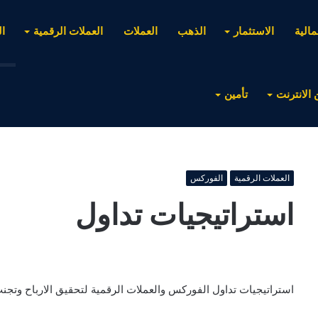
مالية
الاستثمار
الذهب
العملات
العملات الرقمية
ا
 الانترنت
تأمين
العملات الرقمية
الفوركس
استراتيجيات تداول
استراتيجيات تداول الفوركس والعملات الرقمية لتحقيق الارباح وتجن