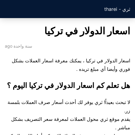
ثري - tharei
اسعار الدولار في تركيا
سنة واحدة ago
اسعار الدولار في تركيا ، يمكنك معرفة اسعار العملات بشكل
فوري وأيضا أي مبلغ تريده .
هل تعلم كم اسعار الدولار في تركيا اليوم ؟
لا تبحث بعيداً! ثري يوفر لك أحدث أسعار صرف العملات بلمسة
زر.
يقدم موقع ثري محول العملات لمعرفة سعر التصريف بشكل
مباشر .