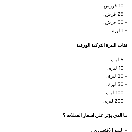
– 10 قروس .
– 25 قرش .
– 50 قرش .
– 1 ليرة .
فئات الليرة التركية الورقية
– 5 ليرة .
– 10 ليرة .
– 20 ليرة .
– 50 ليرة .
– 100 ليرة .
– 200 ليرة .
ما الذي يؤثر على اسعار العملات ؟
– النمو الاقتصادي .