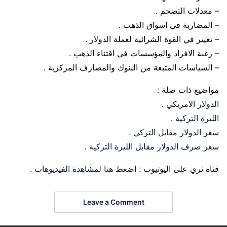
– معدلات التضخم .
– المضاربة في اسواق الذهب .
– تغيير في القوة الشرائية لعملة الدولار .
– رغبة الافراد والمؤسسات في اقتناء الذهب .
– السياسات المتبعة من البنوك والمصارف المركزية .
مواضيع ذات صلة :
الدولار الامريكي
.
الليرة التركية
.
سعر الدولار مقابل التركي
.
سعر صرف الدولار مقابل الليرة التركية
.
قناة ثري على اليوتيوب :
اضغط هنا لمشاهدة الفيديوهات
.
Leave a Comment