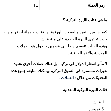
رمز العملة
TL
ما هي فئات الليرة التركية ؟
كغيرها من النقود والعملات الورقية لها فئات واجزاء اصغر منها ،
حيث تحتوي الليرة الواحدة على مئة قرش .
وهذه الفئات تنقسم ايضا الى قسمين ، الاول هو العملات
المعدنية والاخر الورقية .
لا تتأثر اسعار الدولار في تركيا ، بل هناك عملات أخرى تشهد
تغيرات مستمرة في السوق التركي، ويمكنك متابعة جميع هذه
التحديثات من خلال :
العملات
.
فئات الليرة التركية المعدنية
– 1 قرش .
– 5 قروس .