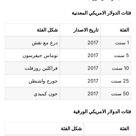
فئات الدولار الامريكي المعدنية
الفئة
تاريخ الاصدار
شكل الفئة
1 سنت
2017
درع مع نقش
5 سنت
2017
توماس جيفرسون
10 سنت
2017
فراكلين روزفلت
25 سنت
2017
جورج واشنطن
50 سنت
2017
جون كينيدي
فئات الدولار الامريكي الورقية
الفئة
شكل الفئة