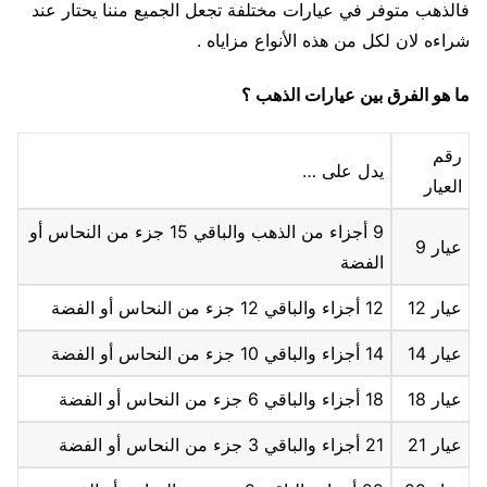
فالذهب متوفر في عيارات مختلفة تجعل الجميع مننا يحتار عند
شراءه لان لكل من هذه الأنواع مزاياه .
ما هو الفرق بين عيارات الذهب ؟
رقم
يدل على …
العيار
9 أجزاء من الذهب والباقي 15 جزء من النحاس أو
عيار 9
الفضة
عيار 12
12 أجزاء والباقي 12 جزء من النحاس أو الفضة
عيار 14
14 أجزاء والباقي 10 جزء من النحاس أو الفضة
عيار 18
18 أجزاء والباقي 6 جزء من النحاس أو الفضة
عيار 21
21 أجزاء والباقي 3 جزء من النحاس أو الفضة