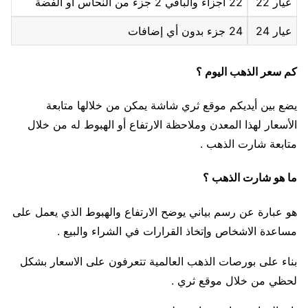
عيار 22
22 أجزاء والباقي 2 جزء من النحاس أو الفضة
عيار 24
24 جزء بدون أي إضافات
كم سعر الذهب اليوم ؟
يضع بين أيديكم موقع ثري شاشة يمكن من خلالها متابعة
الأسعار لهذا المعدن وملاحظة الارتفاع أو الهبوط له من خلال
متابعة شارت الذهب .
ما هو شارت الذهب ؟
هو عبارة عن رسم بياني يوضح الارتفاع والهبوط الذي يعمل على
مساعدة الاشخاص وإتخاذ القرارات في الشراء والبيع .
بناء على بورصات الذهب العالمية تتعرفون على الاسعار بشكل
لحظي من خلال موقع ثري .