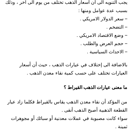
يجب التنويه الى أن أسعار الذهب تختلف من يوم الى آخر ، وذلك
بسبب عدة عوامل ومنها :
– سعر الدولار الامريكي .
– التضخم .
– وضع الاقتصاد الامريكي .
– حجم العرض والطلب .
– الاحداث السياسية .
بالاضافة الى إختلاف في عيارات الذهب ، حيث أن أسعار
العيارات تختلف على حسب كمية نقاء معدن الذهب .
ما معنى عيارات الذهب القيراط ؟
من المؤكد أن نقاء معدن الذهب يقاس بالقيراط فكلما زاد عيار
القطعة الذهبية أصبح الذهب أنقى .
سواء كانت مصبوبة في عملات معدنية أو سبائك أو مجوهرات
ثمينة .