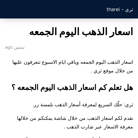
ثري - tharei
اسعار الذهب اليوم الجمعه
سنتين ago
اسعار الذهب اليوم الجمعه وباقي ايام الاسبوع تتعرفون عليها
من خلال موقع ثري .
هل تعلم كم اسعار الذهب اليوم الجمعه ؟
ثري: حلّك السريع لمعرفة أسعار الذهب بلمسة زر.
نقدم لكم اسعار الذهب من خلال شاشة يمكنكم من خلالها
معرفة الاسعار عبر شارت الذهب .