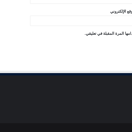
قع الإلكتروني
مها المرة المقبلة في تعليقي.