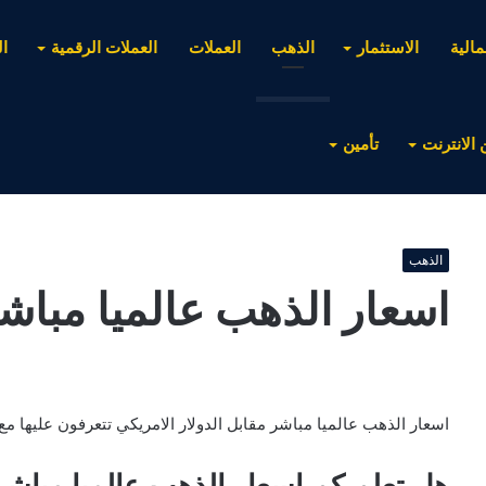
مالية
الاستثمار
الذهب
العملات
العملات الرقمية
ا
 الانترنت
تأمين
الذهب
اسعار الذهب عالميا مباش
اسعار الذهب عالميا مباشر مقابل الدولار الامريكي تتعرفون عليها مع
هل تعلم كم اسعار الذهب عالميا مباشر 