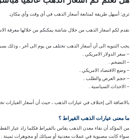
ثري: أسهل طريقة لمتابعة أسعار الذهب في أي وقت وأي مكان.
نقدم لكم اسعار الذهب من خلال شاشة يمكنكم من خلالها معرفة الا
يجب التنويه الى أن أسعار الذهب تختلف من يوم الى آخر ، وذلك بسب
– سعر الدولار الامريكي .
– التضخم .
– وضع الاقتصاد الامريكي .
– حجم العرض والطلب .
– الاحداث السياسية .
بالاضافة الى إختلاف في عيارات الذهب ، حيث أن أسعار العيارات 
ما معنى عيارات الذهب القيراط ؟
من المؤكد أن نقاء معدن الذهب يقاس بالقيراط فكلما زاد عيار القطع
سواء كانت مصبوبة في عملات معدنية أو سبائك أو مجوهرات ثمينة .