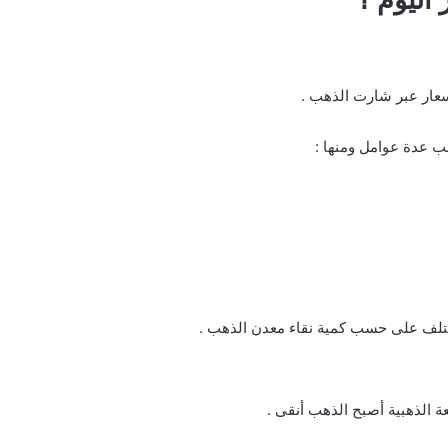
سعار عبر شارت الذهب .
ب عدة عوامل ومنها :
تختلف على حسب كمية نقاء معدن الذهب .
ة الذهبية أصبح الذهب أنقى .