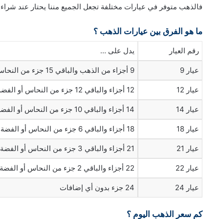
فالذهب متوفر في عيارات مختلفة تجعل الجميع مننا يحتار عند شراءه ل
ما هو الفرق بين عيارات الذهب ؟
رقم العيار
يدل على …
عيار 9
9 أجزاء من الذهب والباقي 15 جزء من النحاس أو الفضة
عيار 12
12 أجزاء والباقي 12 جزء من النحاس أو الفضة
عيار 14
14 أجزاء والباقي 10 جزء من النحاس أو الفضة
عيار 18
18 أجزاء والباقي 6 جزء من النحاس أو الفضة
عيار 21
21 أجزاء والباقي 3 جزء من النحاس أو الفضة
عيار 22
22 أجزاء والباقي 2 جزء من النحاس أو الفضة
عيار 24
24 جزء بدون أي إضافات
كم سعر الذهب اليوم ؟