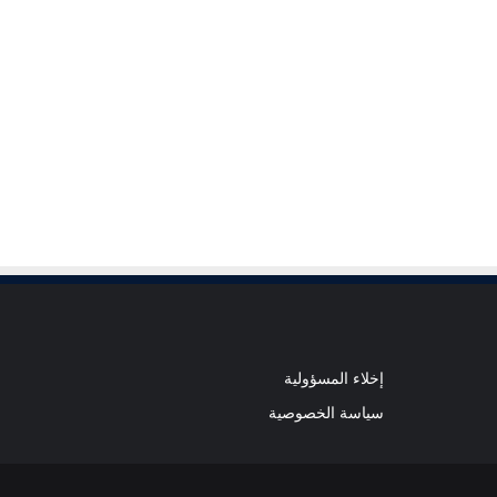
إخلاء المسؤولية
سياسة الخصوصية