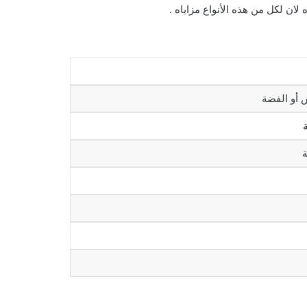
ان لكل من هذه الأنواع مزاياه .