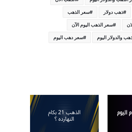
ذهب دولار
سعر الذهب
ان
سعر الذهب اليوم الآن
هب والدولار اليوم
سعر دهب اليوم