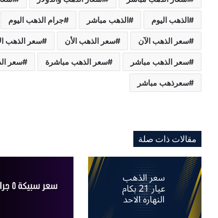
الذهب اليوم
الذهب مباشر
جرام الذهب اليوم
سعر الذهب الآن
سعر الذهب الأن
سعر الذهب ال
سعر الذهب مباشر
سعر الذهب مباشرة
سعر الذ
سعرذهب مباشر
مقالات ذات صلة