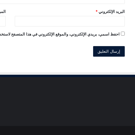
البريد الإلكتروني
*
المو
احفظ اسمي، بريدي الإلكتروني، والموقع الإلكتروني في هذا المتصفح لاستخدا