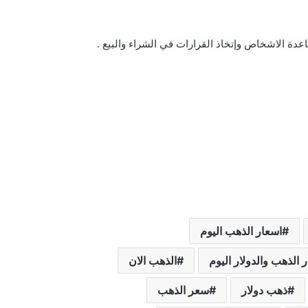
دة الاشخاص وإتخاذ القرارات في الشراء والبيع .
اسعار الذهب اليوم
 الذهب والدولار اليوم
الذهب الان
ذهب دولار
سعر الذهب