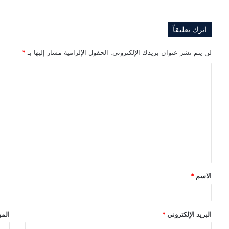
اترك تعليقاً
لن يتم نشر عنوان بريدك الإلكتروني.
الحقول الإلزامية مشار إليها بـ
*
ا
ل
ت
ع
ل
ي
ق
الاسم
*
*
البريد الإلكتروني
*
المو