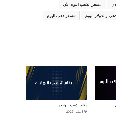
ان
سعر الذهب اليوم الآن
هب والدولار اليوم
سعر دهب اليوم
بكام الذهب النهارده
8 يناير، 2025