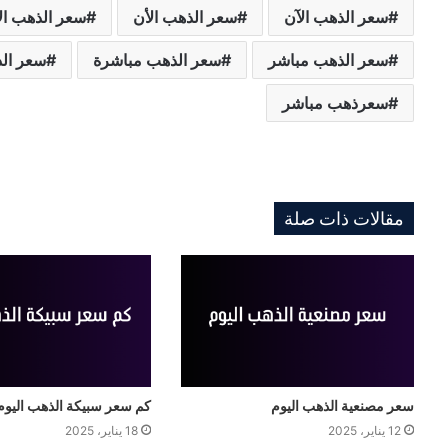
سعر الذهب الآن
سعر الذهب الأن
سعر الذهب ال
سعر الذهب مباشر
سعر الذهب مباشرة
سعر الذ
سعرذهب مباشر
مقالات ذات صلة
سعر مصنعية الذهب اليوم
كم سعر سبيكة الذهب اليوم
12 يناير، 2025
18 يناير، 2025