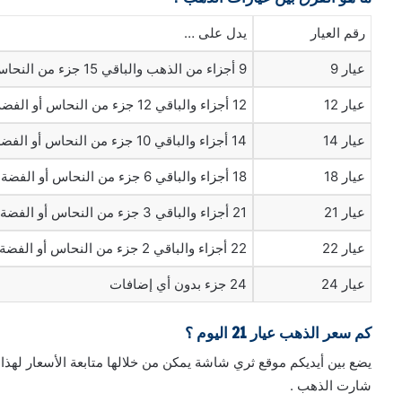
رقم العيار
يدل على …
عيار 9
9 أجزاء من الذهب والباقي 15 جزء من النحاس أو الفضة
عيار 12
12 أجزاء والباقي 12 جزء من النحاس أو الفضة
عيار 14
14 أجزاء والباقي 10 جزء من النحاس أو الفضة
عيار 18
18 أجزاء والباقي 6 جزء من النحاس أو الفضة
عيار 21
21 أجزاء والباقي 3 جزء من النحاس أو الفضة
عيار 22
22 أجزاء والباقي 2 جزء من النحاس أو الفضة
عيار 24
24 جزء بدون أي إضافات
كم سعر الذهب عيار 21 اليوم ؟
يضع بين أيديكم موقع ثري شاشة يمكن من خلالها متابعة الأسعار لهذا 
شارت الذهب .