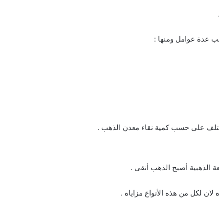
ب عدة عوامل ومنها :
تختلف على حسب كمية نقاء معدن الذهب .
ة الذهبية أصبح الذهب أنقى .
ان لكل من هذه الأنواع مزاياه .