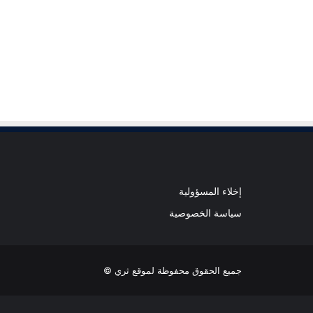
إخلاء المسؤولية
سياسة الخصوصية
جميع الحقوق محفوظة لموقع ثري ©