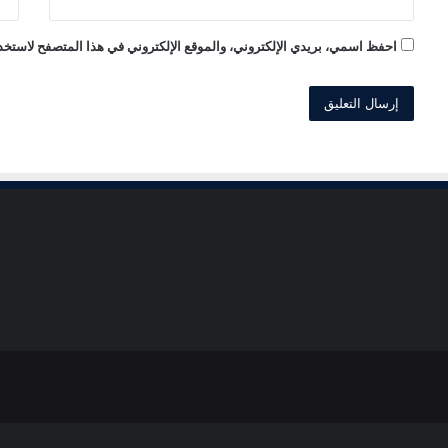
احفظ اسمي، بريدي الإلكتروني، والموقع الإلكتروني في هذا المتصفح لاستخدا