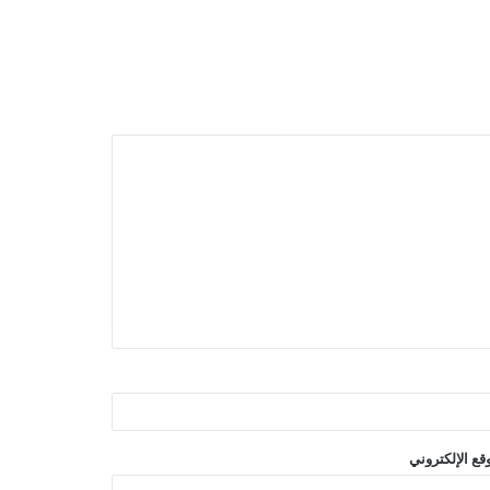
قع الإلكتروني