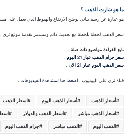
ما هو شارت الذهب ؟
هو عبارة عن رسم بياني يوضح الارتفاع والهبوط الذي يعمل على مساع
سعر الذهب لحظة بلحظة مع تحديث دائم ومستمر تقدمة موقع ثري .
تابع القراءة مواضيع ذات صلة :
سعر جرام الذهب عيار 21 اليوم
.
سعر الذهب اليوم عيار 21 الان
.
قناة ثري على اليوتيوب :
اضغط هنا لمشاهدة الفيديوهات
.
أسعار الذهب
أسعار الذهب اليوم
اسعار الذهب
اسعار الذهب مباشر
اسعار الذهب والدولار
اسعار
الذهب اليوم
الذهب مباشر
جرام الذهب اليوم