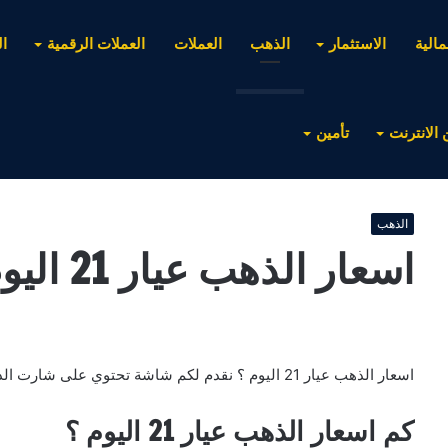
مالية
الاستثمار
الذهب
العملات
العملات الرقمية
ا
 الانترنت
تأمين
الذهب
اسعار الذهب عيار 21 اليوم
اسعار الذهب عيار 21 اليوم ؟ نقدم لكم شاشة تحتوي على شارت الذهب لمتابعة الأسعار .
كم اسعار الذهب عيار 21 اليوم ؟