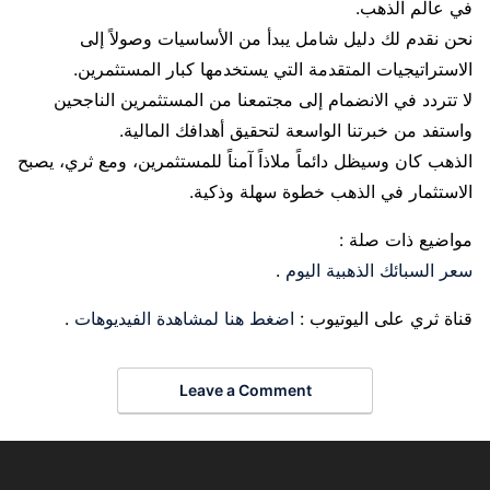
في عالم الذهب.
نحن نقدم لك دليل شامل يبدأ من الأساسيات وصولاً إلى
الاستراتيجيات المتقدمة التي يستخدمها كبار المستثمرين.
لا تتردد في الانضمام إلى مجتمعنا من المستثمرين الناجحين
واستفد من خبرتنا الواسعة لتحقيق أهدافك المالية.
الذهب كان وسيظل دائماً ملاذاً آمناً للمستثمرين، ومع ثري، يصبح
الاستثمار في الذهب خطوة سهلة وذكية.
مواضيع ذات صلة :
سعر السبائك الذهبية اليوم
.
قناة ثري على اليوتيوب :
اضغط هنا لمشاهدة الفيديوهات
.
Leave a Comment