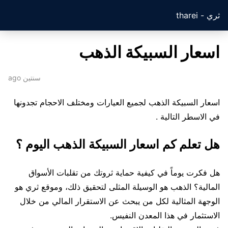
ثري - tharei
اسعار السبيكة الذهب
سنتين ago
اسعار السبيكة الذهب لجميع العيارات ومختلف الاحجام تجدونها
في الاسطر التالية .
هل تعلم كم اسعار السبيكة الذهب اليوم ؟
هل فكرت يوماً في كيفية حماية ثروتك من تقلبات الأسواق
المالية؟ الذهب هو الوسيلة المثلى لتحقيق ذلك، وموقع ثري هو
الوجهة المثالية لكل من يبحث عن الاستقرار المالي من خلال
الاستثمار في هذا المعدن النفيس.