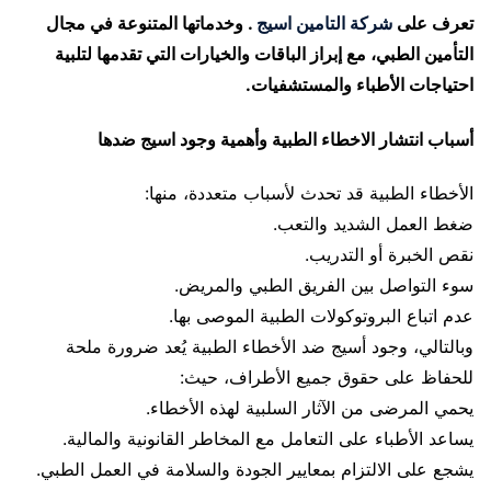
تعرف على
شركة التامين اسيج
. وخدماتها المتنوعة في مجال
التأمين الطبي، مع إبراز الباقات والخيارات التي تقدمها لتلبية
احتياجات الأطباء والمستشفيات.
أسباب انتشار الاخطاء الطبية وأهمية وجود اسيج ضدها
الأخطاء الطبية قد تحدث لأسباب متعددة، منها:
ضغط العمل الشديد والتعب.
نقص الخبرة أو التدريب.
سوء التواصل بين الفريق الطبي والمريض.
عدم اتباع البروتوكولات الطبية الموصى بها.
وبالتالي، وجود أسيج ضد الأخطاء الطبية يُعد ضرورة ملحة
للحفاظ على حقوق جميع الأطراف، حيث:
يحمي المرضى من الآثار السلبية لهذه الأخطاء.
يساعد الأطباء على التعامل مع المخاطر القانونية والمالية.
يشجع على الالتزام بمعايير الجودة والسلامة في العمل الطبي.