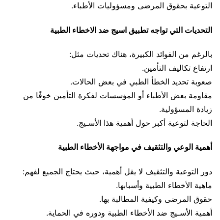
التوعية بحقوق المرضى ومسؤوليات الأطباء.
التحديات التي تواجه تطبيق اسيج ضد الاخطاء الطبية
بالرغم من الفوائد الكبيرة، هناك تحديات مثل:
ارتفاع تكاليف التأمين.
صعوبة تحديد الخطأ الطبي في بعض الحالات.
مقاومة بعض الأطباء أو المؤسسات لفكرة التأمين خوفًا من
زيادة المسؤولية.
الحاجة لتوعية أكبر حول أهمية هذا الأسـيج.
أهمية الوعي والتثقيف في مواجهة الأخطاء الطبية
دور التوعية والتثقيف لا يقل أهمية، حيث يحتاج الجميع لفهم:
ماهية الأخطاء الطبية وأسبابها.
حقوق المرضى وكيفية المطالبة بها.
أهمية الأسـيج ضد الأخطاء الطبية ودوره في الحماية.