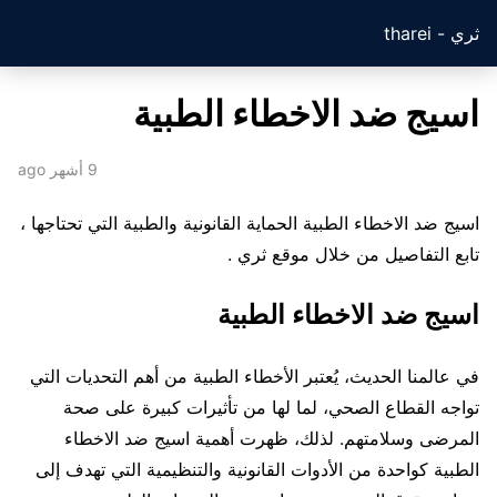
ثري - tharei
اسيج ضد الاخطاء الطبية
9 أشهر ago
اسيج ضد الاخطاء الطبية الحماية القانونية والطبية التي تحتاجها ،
تابع التفاصيل من خلال موقع ثري .
اسيج ضد الاخطاء الطبية
في عالمنا الحديث، يُعتبر الأخطاء الطبية من أهم التحديات التي
تواجه القطاع الصحي، لما لها من تأثيرات كبيرة على صحة
المرضى وسلامتهم. لذلك، ظهرت أهمية اسيج ضد الاخطاء
الطبية كواحدة من الأدوات القانونية والتنظيمية التي تهدف إلى