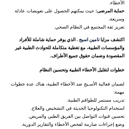
الأخطاء.
حماية المرضى:
حيث يمكنهم الحصول على تعويضات عادلة
وسريعة.
تعزيز ثقة المجتمع في النظام الصحي.
اكتشف مزايا
تامين اسيج
. الذي يوفر حماية شاملة للأفراد
والمؤسسات الطبية، مع تغطية متكاملة للحوادث الطبية غير
المقصودة وضمان حقوق جميع الأطراف.
خطوات لتقليل الأخطاء الطبية وتحسين النظام
لضمان فعالية الأسـيج ضد الأخطاء الطبية، هناك عدة خطوات
مهمة:
تدريب مستمر للطواقم الطبية.
استخدام التكنولوجيا الحديثة في التشخيص والعلاج.
تحسين قنوات التواصل بين الفريق الطبي والمريض.
وضع إجراءات صارمة لفحص الأخطاء والتقارير الدورية.