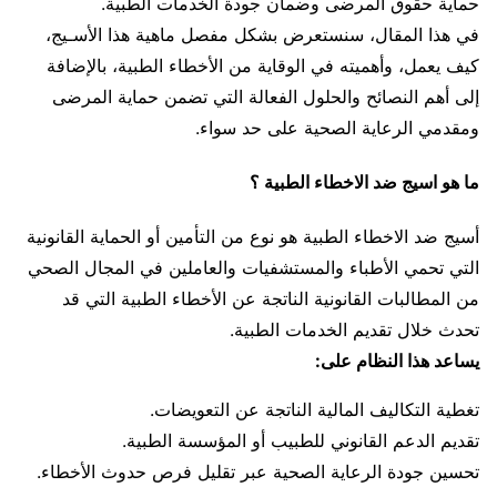
حماية حقوق المرضى وضمان جودة الخدمات الطبية.
في هذا المقال، سنستعرض بشكل مفصل ماهية هذا الأسـيج،
كيف يعمل، وأهميته في الوقاية من الأخطاء الطبية، بالإضافة
إلى أهم النصائح والحلول الفعالة التي تضمن حماية المرضى
ومقدمي الرعاية الصحية على حد سواء.
ما هو اسيج ضد الاخطاء الطبية ؟
أسيج ضد الاخطاء الطبية هو نوع من التأمين أو الحماية القانونية
التي تحمي الأطباء والمستشفيات والعاملين في المجال الصحي
من المطالبات القانونية الناتجة عن الأخطاء الطبية التي قد
تحدث خلال تقديم الخدمات الطبية.
يساعد هذا النظام على:
تغطية التكاليف المالية الناتجة عن التعويضات.
تقديم الدعم القانوني للطبيب أو المؤسسة الطبية.
تحسين جودة الرعاية الصحية عبر تقليل فرص حدوث الأخطاء.