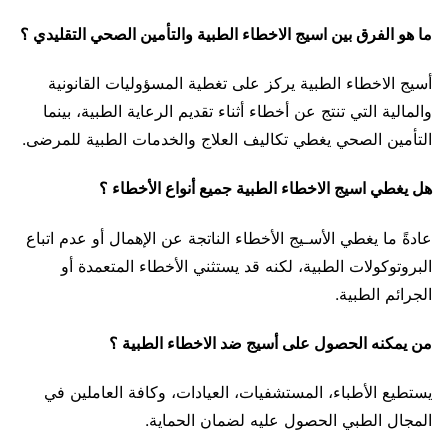
ما هو الفرق بين اسيج الاخطاء الطبية والتأمين الصحي التقليدي ؟
أسيج الاخطاء الطبية يركز على تغطية المسؤوليات القانونية
والمالية التي تنتج عن أخطاء أثناء تقديم الرعاية الطبية، بينما
التأمين الصحي يغطي تكاليف العلاج والخدمات الطبية للمرضى.
هل يغطي اسيج الاخطاء الطبية جميع أنواع الأخطاء ؟
عادةً ما يغطي الأسـيج الأخطاء الناتجة عن الإهمال أو عدم اتباع
البروتوكولات الطبية، لكنه قد يستثني الأخطاء المتعمدة أو
الجرائم الطبية.
من يمكنه الحصول على أسيج ضد الاخطاء الطبية ؟
يستطيع الأطباء، المستشفيات، العيادات، وكافة العاملين في
المجال الطبي الحصول عليه لضمان الحماية.