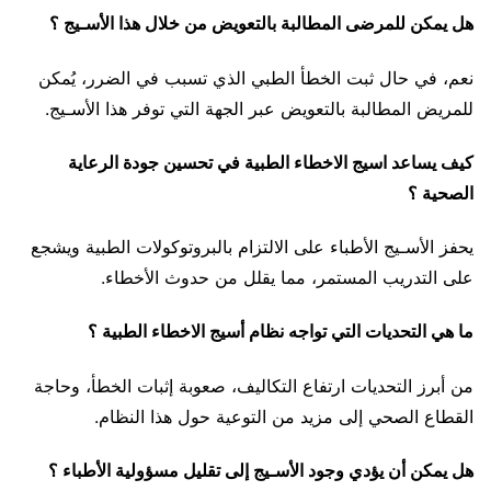
هل يمكن للمرضى المطالبة بالتعويض من خلال هذا الأسـيج ؟
نعم، في حال ثبت الخطأ الطبي الذي تسبب في الضرر، يُمكن
للمريض المطالبة بالتعويض عبر الجهة التي توفر هذا الأسـيج.
كيف يساعد اسيج الاخطاء الطبية في تحسين جودة الرعاية
الصحية ؟
يحفز الأسـيج الأطباء على الالتزام بالبروتوكولات الطبية ويشجع
على التدريب المستمر، مما يقلل من حدوث الأخطاء.
ما هي التحديات التي تواجه نظام أسيج الاخطاء الطبية ؟
من أبرز التحديات ارتفاع التكاليف، صعوبة إثبات الخطأ، وحاجة
القطاع الصحي إلى مزيد من التوعية حول هذا النظام.
هل يمكن أن يؤدي وجود الأسـيج إلى تقليل مسؤولية الأطباء ؟