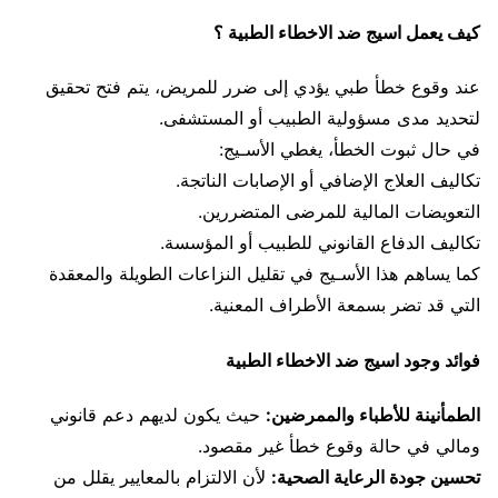
كيف يعمل اسيج ضد الاخطاء الطبية ؟
عند وقوع خطأ طبي يؤدي إلى ضرر للمريض، يتم فتح تحقيق
لتحديد مدى مسؤولية الطبيب أو المستشفى.
في حال ثبوت الخطأ، يغطي الأسـيج:
تكاليف العلاج الإضافي أو الإصابات الناتجة.
التعويضات المالية للمرضى المتضررين.
تكاليف الدفاع القانوني للطبيب أو المؤسسة.
كما يساهم هذا الأسـيج في تقليل النزاعات الطويلة والمعقدة
التي قد تضر بسمعة الأطراف المعنية.
فوائد وجود اسيج ضد الاخطاء الطبية
الطمأنينة للأطباء والممرضين:
حيث يكون لديهم دعم قانوني
ومالي في حالة وقوع خطأ غير مقصود.
تحسين جودة الرعاية الصحية:
لأن الالتزام بالمعايير يقلل من