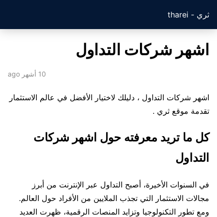
ثري - tharei
اشهر شركات التداول
10 أشهر ago
اشهر شركات التداول ، دليلك لاختيار الأفضل في عالم الاستثمار
تقدمة موقع ثري .
كل ما تريد معرفته حول اشهر شركات
التداول
في السنوات الأخيرة، أصبح التداول عبر الإنترنت من أبرز
مجالات الاستثمار التي تجذب الملايين من الأفراد حول العالم.
ومع تطور التكنولوجيا وتزايد المنصات الرقمية، ظهرت العديد