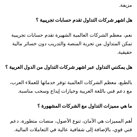
مزيفة.
هل اشهر شركات التداول تقدم حسابات تجريبية ؟
نعم، معظم الشركات العالمية الشهيرة تقدم حسابات تجريبية
تمكن المتداول من تجربة المنصة والتدريب دون خسائر مالية
حقيقية.
هل يمكنني التداول عبر اشهر شركات التداول من الدول العربية ؟
بالطبع، معظم الشركات العالمية توفر خدماتها للعملاء العرب،
مع دعم فني باللغة العربية وخيارات إيداع وسحب مناسبة.
ما هي مميزات التداول مع الشركات المشهورة ؟
أهم المميزات هي الأمان، تنوع الأصول، منصات متطورة، دعم
فني قوي، بالإضافة إلى شفافية عالية في التعاملات المالية.