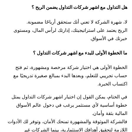
هل التداول مع اشهر شركات التداول يضمن الربح ؟
لا، شهرة الشركة لا تعني أنك ستحقق أرباحًا مضمونة.
الربح يعتمد على استراتيجيتك، إدارتك لرأس المال، ومستوى
خبرتك في الأسواق.
ما الخطوة الأولى للبدء مع اشهر شركات التداول ؟
الخطوة الأولى هي اختيار شركة مرخصة ومشهورة، ثم فتح
حساب تجريبي للتعلم، وبعدها البدء بمبالغ صغيرة تدريجيًا مع
اكتساب الخبرة.
في الختام، يمكن القول إن اختيار اشهر شركات التداول يمثل
خطوة أساسية لأي مستثمر يرغب في دخول عالم الأسواق
المالية بثقة وأمان.
فالشركة الموثوقة والمشهورة تمنحك الأمان، وتوفر لك الأدوات
اللازمة لتحقيق أهدافك الاستثمارية، بينما الشركات غير