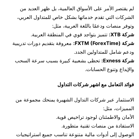
لم يقتصر الأمر على الأسواق العالمية، بل ظهر العديد من
الشركات التي تقدم خدماتها بشكل خاص للمتداول العربي،
وتوفر منصات ودعمًا باللغة العربية، مثل:
شركة XTB:
تتميز بتواجد قوي في المنطقة العربية.
شركة FXTM (ForexTime):
معروفة بتقديم دورات تدريبية
ودعم شامل للمتداولين الجدد.
شركة Exness:
تحظى بشعبية كبيرة بسبب سرعة السحب
والإيداع وتنوع الحسابات.
فوائد التعامل مع اشهر شركات التداول
الاستثمار عبر شركات التداول الشهيرة يمنحك مجموعة من
المميزات، مثل:
الأمان والاطمئنان لوجود تراخيص قوية.
الاستفادة من منصات تقنية متطورة.
الوصول إلى أدوات مالية متنوعة تناسب جميع استراتيجيات