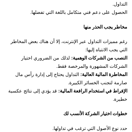
التداول.
الحصول على دعم فني متكامل باللغة التي تفضلها.
مخاطر يجب الحذر منها
رغم مميزات التداول عبر الإنترنت، إلا أن هناك بعض المخاطر
التي يجب الانتباه إليها:
النصب من الشركات الوهمية:
لذلك من الضروري اختيار
الشركات المشهورة والمرخصة فقط.
المخاطرة المالية العالية:
التداول يحتاج إلى إدارة رأس مال
صارمة لتجنب الخسائر الكبيرة.
الإفراط في استخدام الرافعة المالية:
قد يؤدي إلى نتائج عكسية
خطيرة.
خطوات اختيار الشركة الأنسب لك
حدد نوع الأصول التي ترغب في تداولها.