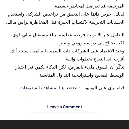
المرخصة قد تعرضك لمخاطر جسيمة.
لذلك، احرص دائمًا على التحقق من تراخيص الشركة، واستخدم
الحسابات التجريبية لاكتساب الخبرة قبل المخاطرة برأس مالك.
التداول عبر الإنترنت فرصة عظيمة لبناء مستقبل مالي قوي،
لكنه يحتاج إلى دراسة ووعي وصبر.
وعند الاعتماد على الشركات ذات السمعة العالمية، ستجد أنك
أقرب إلى النجاح بخطوات واثقة.
تذكّر أن السوق مليء بالفرص، لكن الذكاء يكمن في اختيار
الوسيط الصحيح واستراتيجية التداول المناسبة.
قناة ثري على اليوتيوب :
اضغط هنا لمشاهدة الفيديوهات
.
Leave a Comment