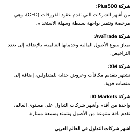
شركة Plus500:
من أشهر الشركات التي تقدم عقود الفروقات (CFD)، وهي
مرخصة وتتميز بواجهة بسيطة وسهلة الاستخدام.
شركة AvaTrade:
تمتاز بتنوع الأصول المالية وخدماتها العالمية، بالإضافة إلى تعدد
التراخيص.
شركة XM:
تشتهر بتقديم مكافآت وعروض جذابة للمتداولين، إضافة إلى
منصات قوية.
شركة IG Markets:
واحدة من أقدم وأشهر شركات التداول على مستوى العالم،
تقدم باقة متنوعة من الأصول وتتمتع بسمعة ممتازة.
اشهر شركات التداول في العالم العربي