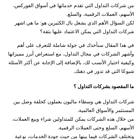
من شركات التداول التي تقدم خدماتها في أسواق الفوركس،
الأسهم، العملات الرقمية، والسلع.
لكن السؤال الأهم الذي يشغل بال الكثيرين هو: ما هي اشهر
شركات التداول التي يمكن الاعتماد عليها بثقة؟
في هذا المقال سنأخذك في جولة شاملة للتعرف على أهم
وأشهر الشركات في مجال التداول، مع استعراض أبرز مميزاتها
وكيفية اختيار الأنسب لك، بالإضافة إلى الإجابة عن أكثر الأسئلة
شيوعًا التي قد تدور في ذهنك.
ما المقصود بشركات التداول ؟
شركات التداول هي وسطاء ماليون يعملون كحلقة وصل بين
المستثمر والأسواق العالمية.
من خلال هذه الشركات يمكن للمتداولين شراء وبيع العملات،
الأسهم، السلع وحتى العملات الرقمية.
وتختلف الشركات فيما بينها من حيث جودة الخدمات، نوعية