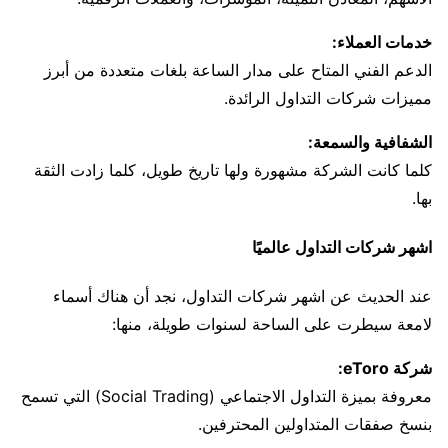
خدمات العملاء:
الدعم الفني المتاح على مدار الساعة بلغات متعددة من أبرز
مميزات شركات التداول الرائدة.
الشفافية والسمعة:
كلما كانت الشركة مشهورة ولها تاريخ طويل، كلما زادت الثقة
بها.
اشهر شركات التداول عالميًا
عند الحديث عن اشهر شركات التداول، نجد أن هناك أسماء
لامعة سيطرت على الساحة لسنوات طويلة، منها:
شركة eToro:
معروفة بميزة التداول الاجتماعي (Social Trading) التي تسمح
بنسخ صفقات المتداولين المحترفين.