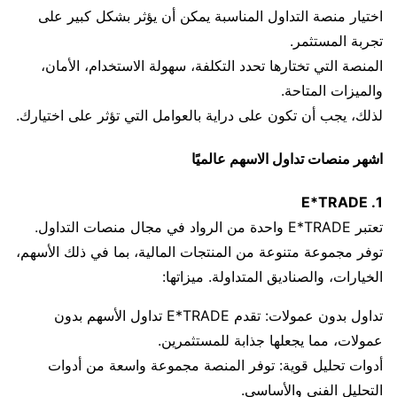
اختيار منصة التداول المناسبة يمكن أن يؤثر بشكل كبير على
تجربة المستثمر.
المنصة التي تختارها تحدد التكلفة، سهولة الاستخدام، الأمان،
والميزات المتاحة.
لذلك، يجب أن تكون على دراية بالعوامل التي تؤثر على اختيارك.
اشهر منصات تداول الاسهم عالميًا
1. E*TRADE
تعتبر E*TRADE واحدة من الرواد في مجال منصات التداول.
توفر مجموعة متنوعة من المنتجات المالية، بما في ذلك الأسهم،
الخيارات، والصناديق المتداولة. ميزاتها:
تداول بدون عمولات: تقدم E*TRADE تداول الأسهم بدون
عمولات، مما يجعلها جذابة للمستثمرين.
أدوات تحليل قوية: توفر المنصة مجموعة واسعة من أدوات
التحليل الفني والأساسي.