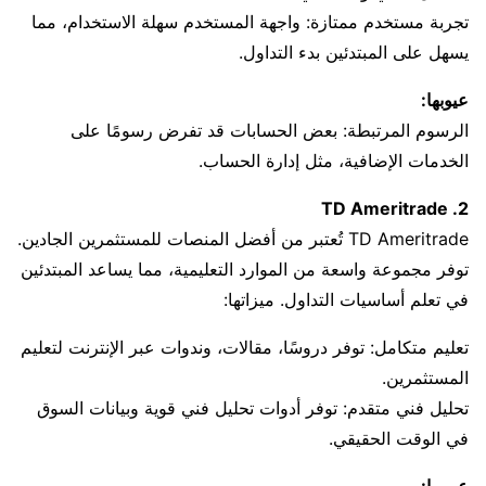
تجربة مستخدم ممتازة: واجهة المستخدم سهلة الاستخدام، مما
يسهل على المبتدئين بدء التداول.
عيوبها:
الرسوم المرتبطة: بعض الحسابات قد تفرض رسومًا على
الخدمات الإضافية، مثل إدارة الحساب.
2. TD Ameritrade
TD Ameritrade تُعتبر من أفضل المنصات للمستثمرين الجادين.
توفر مجموعة واسعة من الموارد التعليمية، مما يساعد المبتدئين
في تعلم أساسيات التداول. ميزاتها:
تعليم متكامل: توفر دروسًا، مقالات، وندوات عبر الإنترنت لتعليم
المستثمرين.
تحليل فني متقدم: توفر أدوات تحليل فني قوية وبيانات السوق
في الوقت الحقيقي.