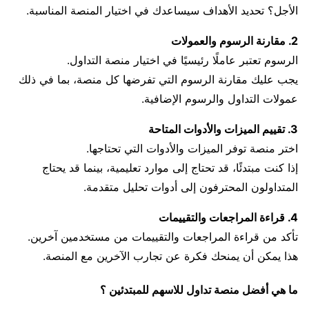
الأجل؟ تحديد الأهداف سيساعدك في اختيار المنصة المناسبة.
2. مقارنة الرسوم والعمولات
الرسوم تعتبر عاملًا رئيسيًا في اختيار منصة التداول.
يجب عليك مقارنة الرسوم التي تفرضها كل منصة، بما في ذلك
عمولات التداول والرسوم الإضافية.
3. تقييم الميزات والأدوات المتاحة
اختر منصة توفر الميزات والأدوات التي تحتاجها.
إذا كنت مبتدئًا، قد تحتاج إلى موارد تعليمية، بينما قد يحتاج
المتداولون المحترفون إلى أدوات تحليل متقدمة.
4. قراءة المراجعات والتقييمات
تأكد من قراءة المراجعات والتقييمات من مستخدمين آخرين.
هذا يمكن أن يمنحك فكرة عن تجارب الآخرين مع المنصة.
ما هي أفضل منصة تداول للاسهم للمبتدئين ؟