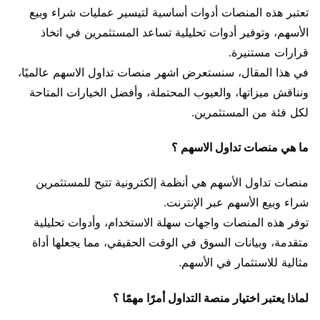
تعتبر هذه المنصات أدوات أساسية لتيسير عمليات شراء وبيع
الأسهم، وتوفير أدوات تحليلية تساعد المستثمرين في اتخاذ
قرارات مستنيرة.
في هذا المقال، سنستعرض اشهر منصات تداول الاسهم عالميًا،
ونناقش ميزاتها، والعيوب المحتملة، وأفضل الخيارات المتاحة
لكل فئة من المستثمرين.
ما هي منصات تداول الاسهم ؟
منصات تداول الأسهم هي أنظمة إلكترونية تتيح للمستثمرين
شراء وبيع الأسهم عبر الإنترنت.
توفر هذه المنصات واجهات سهلة الاستخدام، وأدوات تحليلية
متقدمة، وبيانات السوق في الوقت الحقيقي، مما يجعلها أداة
مثالية للاستثمار في الأسهم.
لماذا يعتبر اختيار منصة التداول أمرًا مهمًا ؟