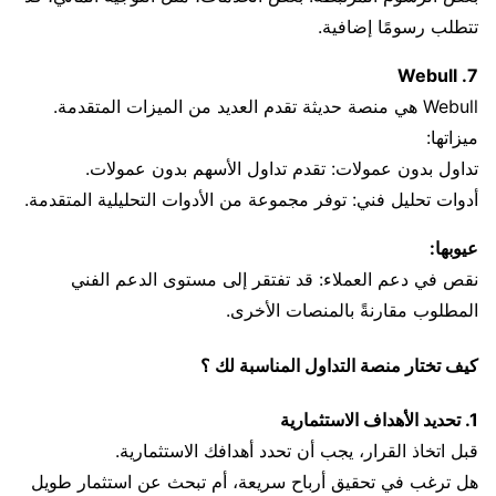
تتطلب رسومًا إضافية.
7. Webull
Webull هي منصة حديثة تقدم العديد من الميزات المتقدمة.
ميزاتها:
تداول بدون عمولات: تقدم تداول الأسهم بدون عمولات.
أدوات تحليل فني: توفر مجموعة من الأدوات التحليلية المتقدمة.
عيوبها:
نقص في دعم العملاء: قد تفتقر إلى مستوى الدعم الفني
المطلوب مقارنةً بالمنصات الأخرى.
كيف تختار منصة التداول المناسبة لك ؟
1. تحديد الأهداف الاستثمارية
قبل اتخاذ القرار، يجب أن تحدد أهدافك الاستثمارية.
هل ترغب في تحقيق أرباح سريعة، أم تبحث عن استثمار طويل