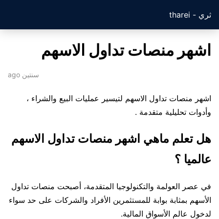
ثري - tharei
اشهر منصات تداول الاسهم
سنتين ago
اشهر منصات تداول الاسهم لتيسير عمليات البيع والشراء ،
وأدوات تحليلية متقدمة .
هل تعلم ماهي اشهر منصات تداول الاسهم
عالميا ؟
في عصر العولمة والتكنولوجيا المتقدمة، أصبحت منصات تداول
الأسهم بمثابة بوابة للمستثمرين الأفراد والشركات على حد سواء
لدخول عالم الأسواق المالية.