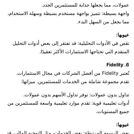
عمولات، مما يجعلها جذابة للمستثمرين الجدد.
واجهة بسيطة: تتميز بواجهة مستخدم بسيطة وسهلة الاستخدام،
مما يجعل من السهل البدء.
عيوبها:
نقص في الأدوات التحليلية: قد تفتقر إلى بعض أدوات التحليل
المتقدم التي تحتاجها الاستثمارات الأكثر تعقيدًا.
6. Fidelity
تُعتبر Fidelity من أفضل الشركات في مجال الاستثمارات.
تقدم مجموعة شاملة من الخدمات للمستثمرين. ميزاتها:
تداول بدون عمولات: توفر تداول الأسهم بدون عمولات.
أدوات تعليمية قوية: تقدم موارد تعليمية واسعة للمستثمرين من
جميع المستويات.
عيوبها:
بعض الرسوم المرتبطة: بعض الخدمات، مثل التوجيه المالي، قد