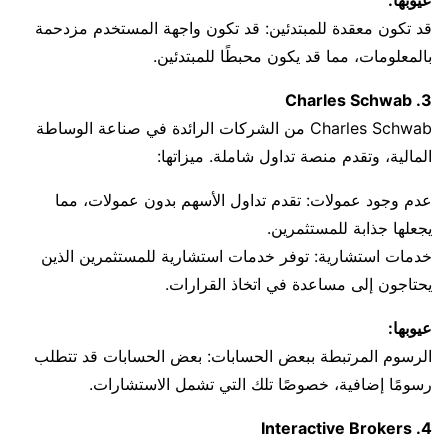
عيوبها:
قد تكون معقدة للمبتدئين: قد تكون واجهة المستخدم مزدحمة
بالمعلومات، مما قد يكون محبطًا للمبتدئين.
3. Charles Schwab
Charles Schwab من الشركات الرائدة في صناعة الوساطة
المالية، وتقدم منصة تداول شاملة. ميزاتها:
عدم وجود عمولات: تقدم تداول الأسهم بدون عمولات، مما
يجعلها جذابة للمستثمرين.
خدمات استشارية: توفر خدمات استشارية للمستثمرين الذين
يحتاجون إلى مساعدة في اتخاذ القرارات.
عيوبها:
الرسوم المرتبطة ببعض الحسابات: بعض الحسابات قد تتطلب
رسومًا إضافية، خصوصًا تلك التي تشمل الاستشارات.
4. Interactive Brokers