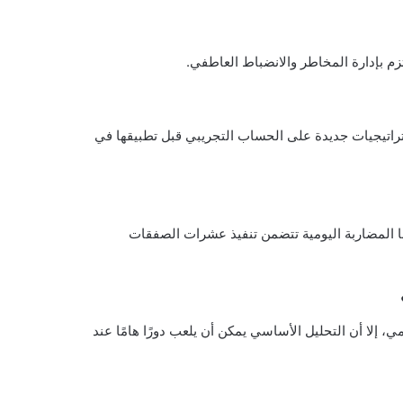
لتزم بإدارة المخاطر والانضباط العاطفي.
ستراتيجيات جديدة على الحساب التجريبي قبل تطبيقها في
ما المضاربة اليومية تتضمن تنفيذ عشرات الصفقات
ي، إلا أن التحليل الأساسي يمكن أن يلعب دورًا هامًا عند