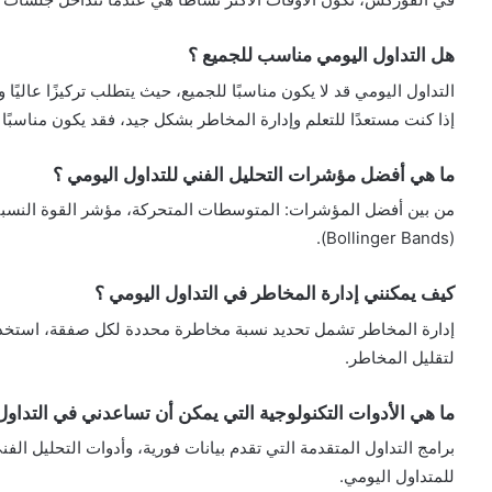
هل التداول اليومي مناسب للجميع ؟
التداول اليومي قد لا يكون مناسبًا للجميع، حيث يتطلب تركيزًا عاليًا
إذا كنت مستعدًا للتعلم وإدارة المخاطر بشكل جيد، فقد يكون مناسبًا 
ما هي أفضل مؤشرات التحليل الفني للتداول اليومي ؟
(Bollinger Bands).
كيف يمكنني إدارة المخاطر في التداول اليومي ؟
إدارة المخاطر تشمل تحديد نسبة مخاطرة محددة لكل صفقة، استخدام 
لتقليل المخاطر.
ما هي الأدوات التكنولوجية التي يمكن أن تساعدني في التداول
برامج التداول المتقدمة التي تقدم بيانات فورية، وأدوات التحليل الفن
للمتداول اليومي.