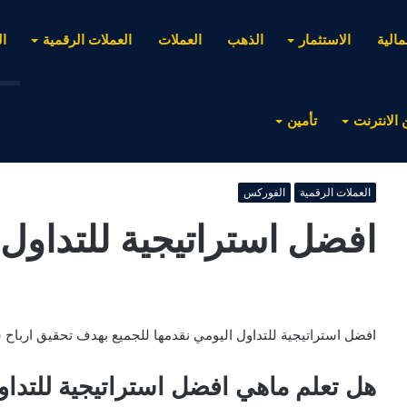
مالية
الاستثمار
الذهب
العملات
العملات الرقمية
ا
 الانترنت
تأمين
العملات الرقمية
الفوركس
افضل استراتيجية للتداول 
افضل استراتيجية للتداول اليومي نقدمها للجميع بهدف تحقيق ارباح س
هل تعلم ماهي افضل استراتيجية للتداو