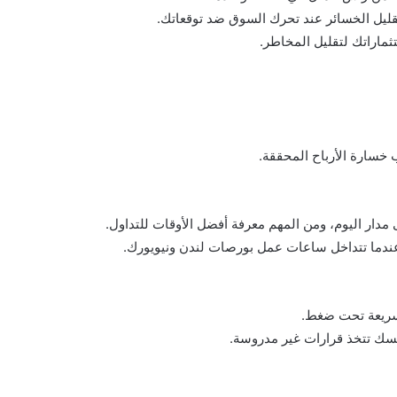
ثماراتك لتقليل المخاطر.
خسارة الأرباح المحققة.
دار اليوم، ومن المهم معرفة أفضل الأوقات للتداول.
عندما تتداخل ساعات عمل بورصات لندن ونيويورك.
 سريعة تحت ضغط.
سك تتخذ قرارات غير مدروسة.