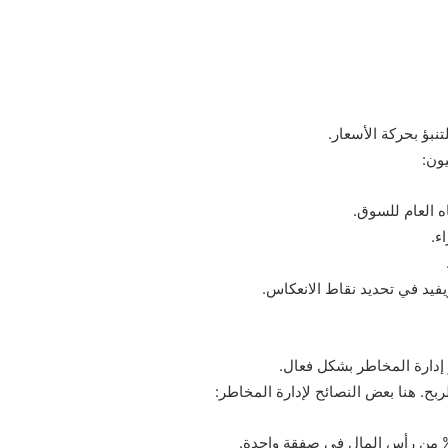
نبؤ بحركة الأسعار.
يون:
 إدارة المخاطر بشكل فعال.
ربح. هنا بعض النصائح لإدارة المخاطر: