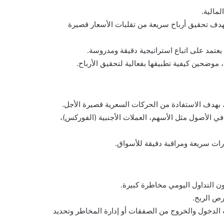
لمالية.
بهدف تحقيق أرباح سريعة من تقلبات الأسعار قصيرة
يعتمد على اتباع استراتيجية دقيقة ومدروسة.
موضحين كيفية تطبيقها بفعالية لتحقيق الأرباح.
، بهدف الاستفادة من الحركات السعرية قصيرة الأجل.
في الأصول مثل الأسهم، العملات الأجنبية (الفوركس)،
رات سريعة ومراقبة دقيقة للأسواق.
ون التداول اليومي مخاطرة كبيرة.
فرص الربح.
 الدخول والخروج من الصفقات أو إدارة المخاطر وتحديد