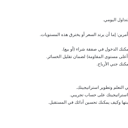
تداول اليومي.
ين: إما أن يرتد السعر أو يخترق هذه المستويات.
مكنك الدخول في صفقة شراء (أو بيع).
على مستوى المقاومة) لضمان تقليل الخسائر.
كنك جني الأرباح.
ي التعلم وتطوير استراتيجيتك.
 استراتيجيتك على حساب تجريبي.
تكبتها وكيف يمكنك تحسين أدائك في المستقبل.