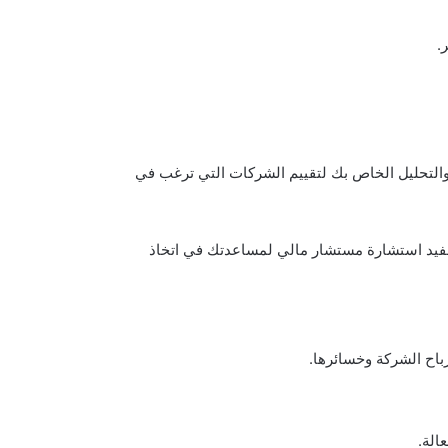
.
ث والتحليل الخاص بك لتقييم الشركات التي ترغب في
المفيد استشارة مستشار مالي لمساعدتك في اتخاذ
باح الشركة وخسائرها.
الة.