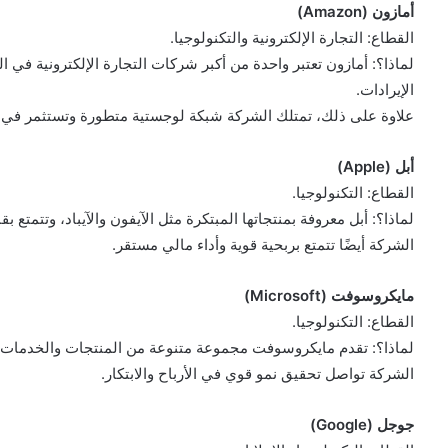
أمازون (Amazon)
القطاع: التجارة الإلكترونية والتكنولوجيا.
لماذا؟: أمازون تعتبر واحدة من أكبر شركات التجارة الإلكترونية في 
الإيرادات.
علاوة على ذلك، تمتلك الشركة شبكة لوجستية متطورة وتستثمر في الا
أبل (Apple)
القطاع: التكنولوجيا.
لماذا؟: أبل معروفة بمنتجاتها المبتكرة مثل الآيفون والآيباد، وتتمتع بق
الشركة أيضًا تتمتع بربحية قوية وأداء مالي مستقر.
مايكروسوفت (Microsoft)
القطاع: التكنولوجيا.
لماذا؟: تقدم مايكروسوفت مجموعة متنوعة من المنتجات والخدمات، ب
الشركة تواصل تحقيق نمو قوي في الأرباح والابتكار.
جوجل (Google)