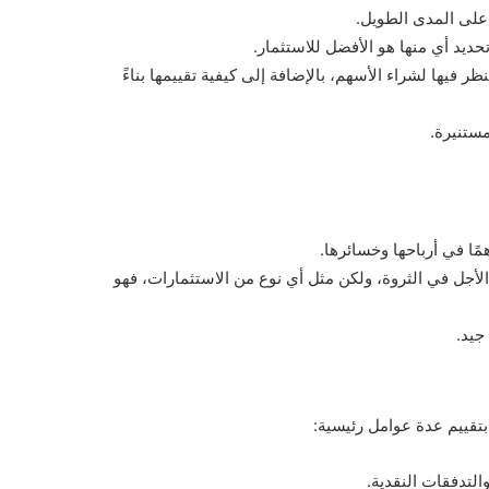
 على المدى الطويل.
يد أي منها هو الأفضل للاستثمار.
يها لشراء الأسهم، بالإضافة إلى كيفية تقييمها بناءً
مستنيرة.
ًا في أرباحها وخسائرها.
لأجل في الثروة، ولكن مثل أي نوع من الاستثمارات، فهو
جيد.
بتقييم عدة عوامل رئيسية:
والتدفقات النقدية.