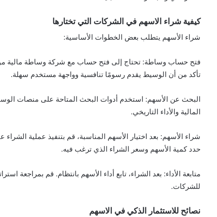
كيفية شراء الاسهم في الشركات التي تختارها
شراء الأسهم يتطلب بعض الخطوات الأساسية:
فتح حساب وساطة: تحتاج إلى فتح حساب مع شركة وساطة مالية موث
تأكد من أن الوسيط يقدم رسومًا تنافسية وواجهة مستخدم سهلة.
البحث عن الأسهم: استخدم أدوات البحث المتاحة على منصات الوساطة
المالية والأداء التاريخي.
شراء الأسهم: بعد اختيار الأسهم المناسبة، قم بتنفيذ عملية الشراء 
حدد كمية الأسهم وسعر الشراء الذي ترغب فيه.
متابعة الأداء: بعد الشراء، تابع أداء الأسهم بانتظام. قم بمراجعة استر
للشركات.
نصائح للاستثمار الذكي في الاسهم