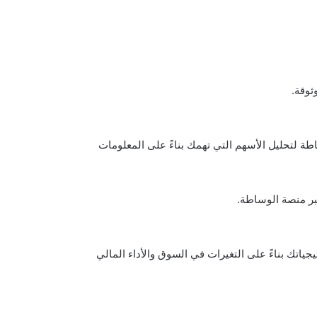
وقة.
 لتحليل الأسهم التي تهمك بناءً على المعلومات
عبر منصة الوساطة.
اتيجياتك بناءً على التغيرات في السوق والأداء المالي