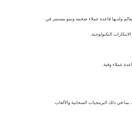
العالم ولديها قاعدة عملاء ضخمة ونمو مستمر في
بتكارات التكنولوجية.
اعدة عملاء وفية.
ما في ذلك البرمجيات السحابية والألعاب.