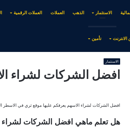
مالية
الاستثمار
الذهب
العملات
العملات الرقمية
ا
 الانترنت
تأمين
الاستثمار
افضل الشركات لشراء ال
افضل الشركات لشراء الاسهم يعرفكم عليها موقع ثري في الاسطر التا
هل تعلم ماهي افضل الشركات لشراء ا