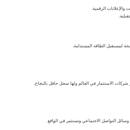
والإعلانات الرقمية.
بلية.
اضحة لمستقبل الطاقة المستدامة.
ر شركات الاستثمار في العالم ولها سجل حافل بالنجاح.
رف الآن بـ Meta، تهيمن على سوق وسائل التواصل الاجتماعي وتستثمر في الواقع