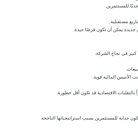
جذبًا للمستثمرين.
ريع مستقبلية.
جديدة يمكن أن تكون فرصًا جيدة.
كبير في نجاح الشركة.
بيعات.
نت الأسس المالية قوية.
بالتقلبات الاقتصادية قد تكون أقل خطورة.
كون جذابة للمستثمرين بسبب استراتيجياتها الناجحة