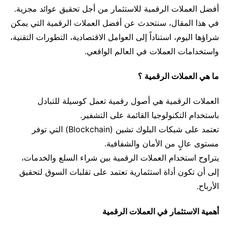
أفضل العملات الرقمية للاستثمار من أجل تحقيق عوائد مجزية.
في هذا المقال، سنتحدث عن أفضل العملات الرقمية التي يمكن
شراؤها اليوم، استناداً إلى العوامل الاقتصادية، التطورات التقنية،
واستخدامات العملات في العالم الواقعي.
ما هي العملات الرقمية ؟
العملات الرقمية هي أصول رقمية تعمل كوسيلة للتبادل
باستخدام التكنولوجيا القائمة على التشفير.
تعتمد على شبكات البلوك تشين (Blockchain) التي توفر
مستوى عالٍ من الأمان والشفافية.
يتراوح استخدام العملات الرقمية بين شراء السلع والخدمات،
إلى أن تكون أداة استثمارية تعتمد على تقلبات السوق لتحقيق
الأرباح.
أهمية الاستثمار في العملات الرقمية