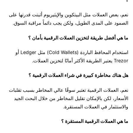
؟
نعم، بعض العملات مثل البيتكوين والإيثيريوم أثبتت قدرتها على
الصمود على المدى الطويل، ولكن يجب دائماً مراقبة السوق.
ما هي أفضل طريقة لتخزين العملات الرقمية بأمان ؟
استخدام المحافظ الباردة (Cold Wallets) مثل Ledger أو
Trezor يعتبر الطريقة الأكثر أمانًا لتخزين العملات.
هل هناك مخاطرة كبيرة في شراء العملات الرقمية ؟
نعم، العملات الرقمية تعتبر سوقًا عالي المخاطر بسبب تقلبات
الأسعار، لكن بالإمكان تقليل المخاطر من خلال البحث الجيد
والاستثمار في العملات المستقرة.
ما هي العملات الرقمية المستقرة ؟