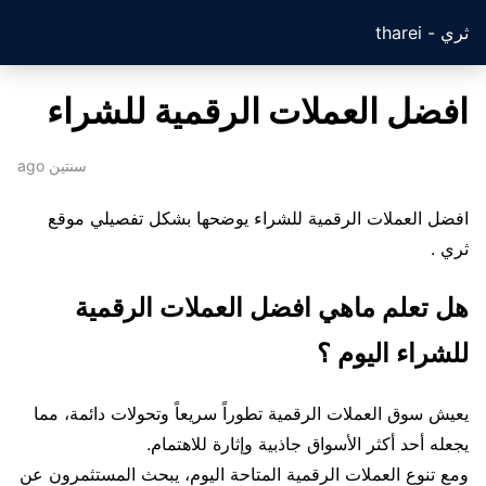
ثري - tharei
افضل العملات الرقمية للشراء
سنتين ago
افضل العملات الرقمية للشراء يوضحها بشكل تفصيلي موقع
ثري .
هل تعلم ماهي افضل العملات الرقمية
للشراء اليوم ؟
يعيش سوق العملات الرقمية تطوراً سريعاً وتحولات دائمة، مما
يجعله أحد أكثر الأسواق جاذبية وإثارة للاهتمام.
ومع تنوع العملات الرقمية المتاحة اليوم، يبحث المستثمرون عن