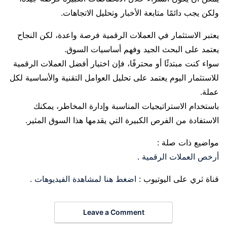
ولكن يجب دائمًا متابعة الأخبار وتحليل الاتجاهات.
يعتبر الاستثمار في العملات الرقمية فرصة واعدة، لكن النجاح
يعتمد على البحث الجيد وفهم أساسيات السوق.
سواء كنت مبتدئًا أو محترفًا، فإن اختيار أفضل العملات الرقمية
للاستثمار اليوم يعتمد على تحليل العوامل التقنية والأساسية لكل
عملة.
باستخدام الاستراتيجيات المناسبة وإدارة المخاطر، يمكنك
الاستفادة من الفرص الكبيرة التي يقدمها هذا السوق المثير.
مواضيع ذات صلة :
أرخص العملات الرقمية
.
قناة ثري على اليوتيوب :
اضغط هنا لمشاهدة الفيديوهات
.
Leave a Comment