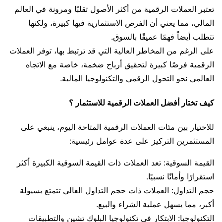
تعتبر العملات الرقمية من أكثر الأصول تقلبًا ومرونة في العالم
المالي، مما يعني أن الفرص الاستثمارية فيها كبيرة، ولكنها
تتطلب أيضاً فهمًا عميقًا بالسوق.
على الرغم من المخاطر العالية التي قد ترتبط بها، توفر العملات
الرقمية فرصًا كبيرة لتحقيق أرباح ضخمة، خاصة مع الاتجاه
العالمي نحو التحول الرقمي والتكنولوجيا المالية.
كيف تختار أفضل العملات الرقمية للاستثمار ؟
للاختيار بين مئات العملات الرقمية المتاحة اليوم، ينبغي على
المستثمرين التركيز على عدة عوامل رئيسية:
القيمة السوقية: تعد العملات ذات القيمة السوقية الكبيرة أكثر
استقرارًا وأمانًا نسبيًا.
حجم التداول: العملات ذات حجم التداول العالي تتمتع بسيولة
أكبر، مما يسهل عملية الشراء والبيع.
التكنولوجيا: الابتكار في تكنولوجيا البلوك تشين والتطبيقات