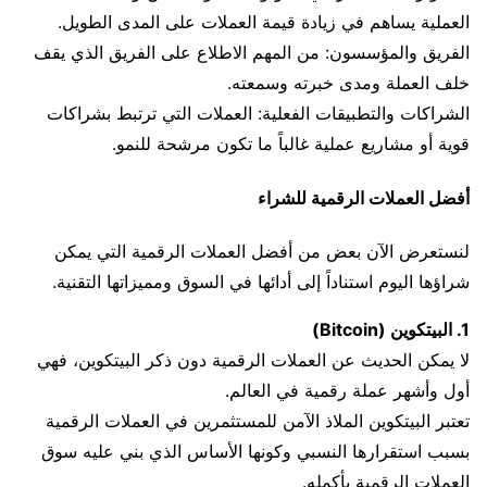
العملية يساهم في زيادة قيمة العملات على المدى الطويل.
الفريق والمؤسسون: من المهم الاطلاع على الفريق الذي يقف
خلف العملة ومدى خبرته وسمعته.
الشراكات والتطبيقات الفعلية: العملات التي ترتبط بشراكات
قوية أو مشاريع عملية غالباً ما تكون مرشحة للنمو.
أفضل العملات الرقمية للشراء
لنستعرض الآن بعض من أفضل العملات الرقمية التي يمكن
شراؤها اليوم استناداً إلى أدائها في السوق ومميزاتها التقنية.
1. البيتكوين (Bitcoin)
لا يمكن الحديث عن العملات الرقمية دون ذكر البيتكوين، فهي
أول وأشهر عملة رقمية في العالم.
تعتبر البيتكوين الملاذ الآمن للمستثمرين في العملات الرقمية
بسبب استقرارها النسبي وكونها الأساس الذي بني عليه سوق
العملات الرقمية بأكمله.