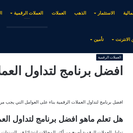
مالية
الاستثمار
الذهب
العملات
العملات الرقمية
ا
 الانترنت
تأمين
العملات الرقمية
افضل برنامج لتداول العمل
افضل برنامج لتداول العملات الرقمية بناء على العوامل التي يجب مراع
هل تعلم ماهو افضل برنامج لتداول العم
تداول العملات الرقمية أصبح من أكثر المجالات انتشارًا في السنوات 