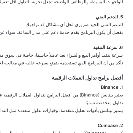
الواجهات البسيطة والوظائف الواضحة تجعل تجربة التداول أقل تعقيدًا،
5. الدعم الفني
الدعم الفني الجيد ضروري لحل أي مشاكل قد تواجهك.
يفضل أن يكون البرنامج يقدم خدمة دعم على مدار الساعة، سواء عن ط
6. سرعة التنفيذ
سرعة تنفيذ أوامر البيع والشراء تعد عاملاً حاسمًا، خاصة في سوق م
تأكد من أن البرنامج الذي تستخدمه يتمتع بسرعة عالية في معالجة الأ
أفضل برامج تداول العملات الرقمية
1. Binance
يعتبر بينانس (Binance) من أفضل البرامج لتداول العملات
تداول منخفضة نسبيًا.
يتميز بينانس بأدوات تحليل متقدمة، وخيارات تداول متعددة مثل التداول
2. Coinbase