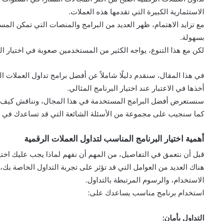
الاستثمارية الكبيرة التي تقدمها هذه العملات.
مع تزايد الاهتمام، ظهر العديد من البرامج والمنصات التي تمكن الم
بسهولة.
لكن مع هذا التنوع، يواجه الكثير من المستخدمين صعوبة في اختيار ال
في هذا المقال، سنقدم دليلًا شاملاً عن أفضل برامج تداول العملات 
أخذها في الاعتبار عند اختيار البرنامج المثالي.
سنستعرض أفضل البرامج المستخدمة في هذا المجال، ونناقش كيف يمك
كما سنجيب على مجموعة من الأسئلة الشائعة التي قد تساعدك في ات
أهمية اختيار البرنامج المناسب لتداول العملات الرقمية
قبل أن نتعمق في التفاصيل، من المهم أن نفهم لماذا يجب عليك اختيا
هناك العديد من العوامل التي قد تؤثر على تجربة التداول الخاصة بك، 
الاستخدام، والرسوم المرتبطة بالتداول.
استخدام برنامج مناسب يساعدك على:
التداول بأمان: