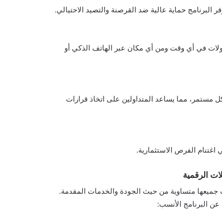
فر البرنامج حماية عالية ضد القرصنة والتصيد الاحتيالي.
اولات في أي وقت ومن أي مكان عبر الهاتف الذكي أو
ل مستمر، مما يساعد المتداولين على اتخاذ قرارات
 اغتنام الفرص الاستثمارية.
لات الرقمية
ست جميعها متساوية من حيث الجودة والخدمات المقدمة.
عن البرنامج الأنسب: