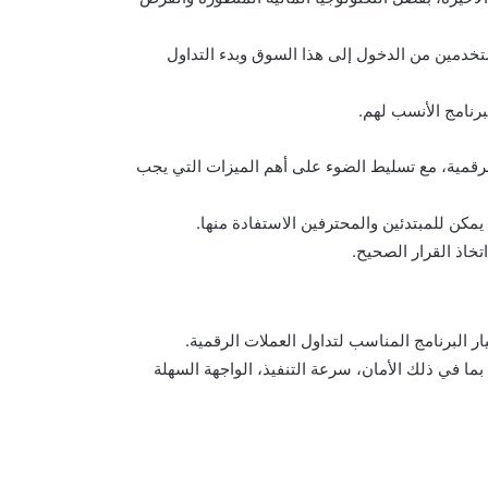
ستخدمين من الدخول إلى هذا السوق وبدء التداول
برنامج الأنسب لهم.
الرقمية، مع تسليط الضوء على أهم الميزات التي يجب
ن للمبتدئين والمحترفين الاستفادة منها.
خاذ القرار الصحيح.
ر البرنامج المناسب لتداول العملات الرقمية.
بما في ذلك الأمان، سرعة التنفيذ، الواجهة السهلة