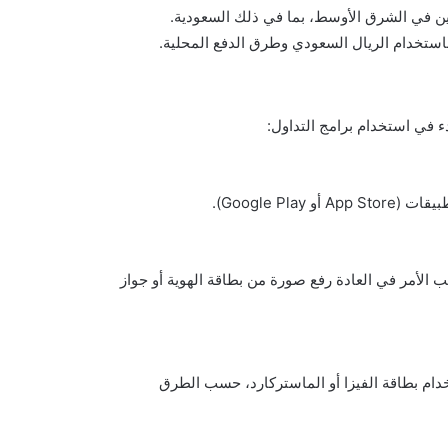
ء في استخدام برامج التداول:
Google P).
الأمر في العادة رفع صورة من بطاقة الهوية أو جواز
دام بطاقة الفيزا أو الماستركارد، حسب الطرق