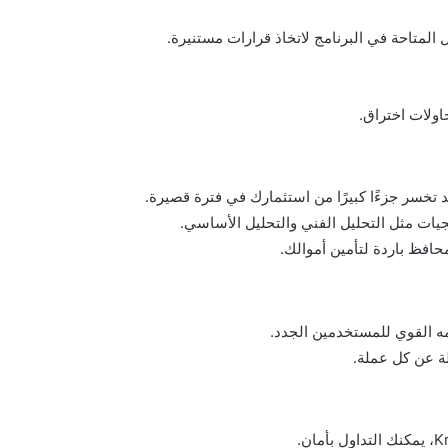
 المتاحة في البرنامج لاتخاذ قرارات مستنيرة.
ولات اختراق.
 تخسر جزءًا كبيرًا من استثمارك في فترة قصيرة.
جيات مثل التحليل الفني والتحليل الأساسي.
حافظ باردة لتأمين أموالك.