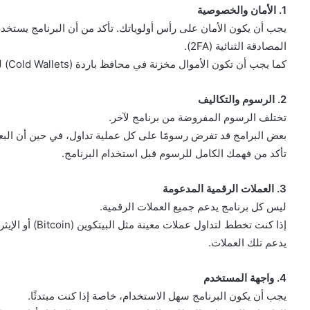
1. الأمان والخصوصية
يجب أن يكون الأمان على رأس أولوياتك. تأكد من أن البرنامج يستخدم 
المصادقة الثنائية (2FA).
كما يجب أن تكون الأموال مخزنة في محافظ باردة (Cold Wallets) لحمايتها من الهجمات الإلكترونية.
2. الرسوم والتكاليف
تختلف الرسوم المفروضة من برنامج لآخر.
بعض البرامج قد تفرض رسومًا على كل عملية تداول، في حين أن البع
تأكد من فهمك الكامل للرسوم قبل استخدام البرنامج.
3. العملات الرقمية المدعومة
ليس كل برنامج يدعم جميع العملات الرقمية.
يدعم تلك العملات.
4. واجهة المستخدم
يجب أن يكون البرنامج سهل الاستخدام، خاصة إذا كنت مبتدئًا.