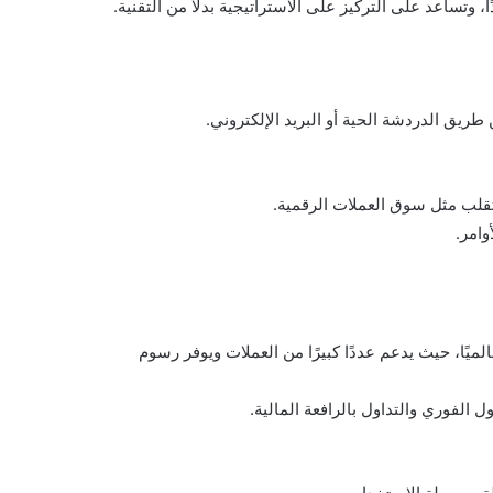
 وتساعد على التركيز على الاستراتيجية بدلاً من التقنية.
ريق الدردشة الحية أو البريد الإلكتروني.
تقلب مثل سوق العملات الرقمية.
وامر.
 الرقمية عالميًا، حيث يدعم عددًا كبيرًا من العملات ويوفر رسوم
 الفوري والتداول بالرافعة المالية.