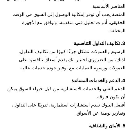
العناصر الأساسية.
المنصة يجب أن توفر إمكانية الوصول إلى السوق في الوقت
الحقيقي، أدوات تحليل فني متقدمة، وتوافق مع الأجهزة
المختلفة.
3. تكاليف التداول التنافسية
الرسوم والعمولات تشكل جزءًا كبيرًا من تكاليف التداول.
لذلك، من الضروري اختيار بنك يقدم أسعارًا تنافسية على
العمولات ورسوم العمليات مع توفير جودة خدمات عالية.
4. الدعم والخدمات المساندة
الدعم الفني والخدمات الاستشارية من قبل خبراء السوق يمكن
أن تكون فارقة.
أفضل البنوك تقدم استشارات استثمارية، تدريبًا على التداول،
وتقارير يومية عن الأسواق.
5. الأمان والشفافية