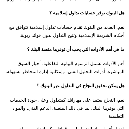
هل البنوك توفر حسابات تداول إسلامية ؟
نعم، العديد من البنوك تقدم حسابات تداول إسلامية تتوافق مع
أحكام الشريعة الإسلامية وتتيح التداول بدون فوائد ربوية.
ما هي أهم الأدوات التي يجب أن توفرها منصة البنك ؟
أهم الأدوات تشمل الرسوم البيانية التفاعلية، أخبار السوق
المباشرة، أدوات التحليل الفني، وإمكانية إدارة المخاطر بسهولة.
هل يمكن تحقيق النجاح في التداول عبر البنوك ؟
نعم، النجاح يعتمد على مهاراتك كمتداول وعلى جودة الخدمات
التي يوفرها البنك، بما في ذلك المنصة، الدعم الفني، والمواد
التعليمية.
اختيار أفضل بنك للتداول ليس قرارًا يمكن اتخاذه بسهولة.