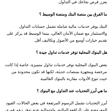
يعزز فرص نجاحك في التداول.
ما الفرق بين منصة البنك ومنصة الوسيط ؟
البنك يوفر خدمات مالية شاملة تشمل حسابات التداول
والاستثمار مع ضمان الأمان العالي، بينما الوسيط قد يركز على
تقديم خيارات أوسع من الأصول وتكاليف أقل.
هل البنوك المحلية توفر خدمات تداول جيدة ؟
بعض البنوك المحلية توفر خدمات تداول متميزة، خاصة إذا كانت
مرخصة ومجهزة بمنصات حديثة، لكنها قد تكون محدودة من
حيث تنوع الأدوات مقارنة بالبنوك العالمية.
ما هي أبرز التحديات عند التداول مع البنوك ؟
أبرز التحديات تشمل الرسوم المرتفعة في بعض الحالات، القيود
المفروضة على الرافعة المالية، واحتمالية عدم توفر دعم فوري.