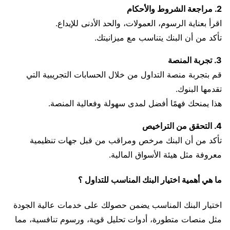
2. مراجعة الشروط والأحكام
اقرأ بعناية الرسوم، العمولات، والحد الأدنى للإيداع.
تأكد من أن البنك يتناسب مع ميزانيتك.
3. تجربة المنصة
قم بتجربة منصة التداول من خلال الحسابات التجريبية التي
تقدمها البنوك.
هذا يمنحك فهمًا أفضل لمدى سهولة وفعالية المنصة.
4. التحقق من التراخيص
تأكد من أن البنك مرخص ومراقب من قبل جهات تنظيمية
معروفة مثل هيئة الأسواق المالية.
ما هي أهمية اختيار البنك المناسب للتداول ؟
اختيار البنك المناسب يضمن حصولك على خدمات عالية الجودة
مثل منصات متطورة، أدوات تحليل قوية، ورسوم تنافسية، مما