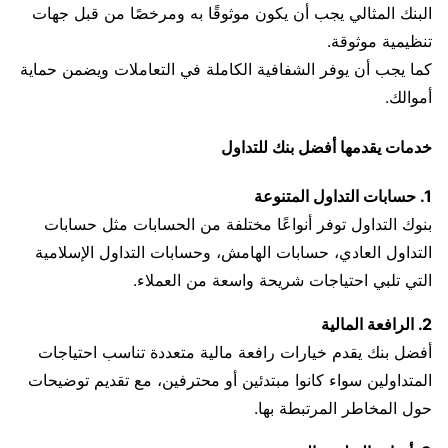
البنك المثالي يجب أن يكون موثوقًا به ومرخصًا من قبل جهات
تنظيمية موثوقة.
كما يجب أن يوفر الشفافية الكاملة في التعاملات ويضمن حماية
أموالك.
خدمات يقدمها أفضل بنك للتداول
1. حسابات التداول المتنوعة
بنوك التداول توفر أنواعًا مختلفة من الحسابات مثل حسابات
التداول العادي، حسابات الهامش، وحسابات التداول الإسلامية
التي تلبي احتياجات شريحة واسعة من العملاء.
2. الرافعة المالية
أفضل بنك يقدم خيارات رافعة مالية متعددة تناسب احتياجات
المتداولين سواء كانوا مبتدئين أو محترفين، مع تقديم توضيحات
حول المخاطر المرتبطة بها.