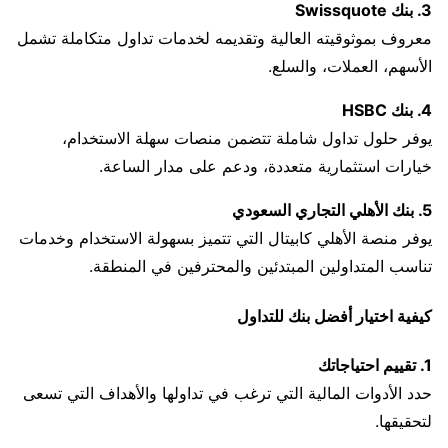
3. بنك Swissquote
معروف بموثوقيته العالية وتقديمه لخدمات تداول متكاملة تشمل
الأسهم، العملات، والسلع.
4. بنك HSBC
يوفر حلول تداول شاملة تتضمن منصات سهلة الاستخدام،
خيارات استثمارية متعددة، ودعم على مدار الساعة.
5. بنك الأهلي التجاري السعودي
يوفر منصة الأهلي كابيتال التي تتميز بسهولة الاستخدام وخدمات
تناسب المتداولين المبتدئين والمحترفين في المنطقة.
كيفية اختيار أفضل بنك للتداول
1. تقييم احتياجاتك
حدد الأدوات المالية التي ترغب في تداولها والأهداف التي تسعى
لتحقيقها.