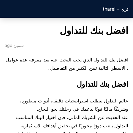
ثري - tharei
افضل بنك للتداول
سنتين ago
افضل بنك للتداول الذي يجب البحث عنه بعد معرفة عدة عوامل
، الاسطر التالية تبين الكثير من التفاصيل .
افضل بنك للتداول
عالم التداول يتطلب استراتيجيات دقيقة، أدوات متطورة،
وشريكًا ماليًا قويًا يدعمك في رحلتك نحو النجاح.
عند الحديث عن الشريك المالي، فإن اختيار البنك المناسب
للتداول يلعب دورًا محوريًا في تحقيق أهدافك الاستثمارية.