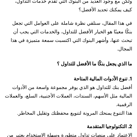
ولكن مع وجود العديد من البنوك التي تقدم خدمات التداول،
كيف يمكنك تحديد الأفضل؟
في هذا المقال، سنلقي نظرة شاملة على العوامل التي تجعل
بنكًا معينًا هو الخيار الأفضل للتداول، والخدمات التي يجب أن
تبحث عنها، وأشهر البنوك التي اكتسبت سمعة متميزة في هذا
المجال.
ما الذي يجعل بنكًا ما الأفضل للتداول ؟
1. تنوع الأدوات المالية المتاحة
أفضل بنك للتداول هو الذي يوفر مجموعة واسعة من الأدوات
المالية مثل الأسهم، السندات، العملات الأجنبية، السلع، والعملات
الرقمية.
هذا التنوع يمنحك المرونة لتنويع محفظتك وتقليل المخاطر.
2. التكنولوجيا المتقدمة
الاعتماد على منصات تداول متطورة وسهلة الاستخدام يعتبر من