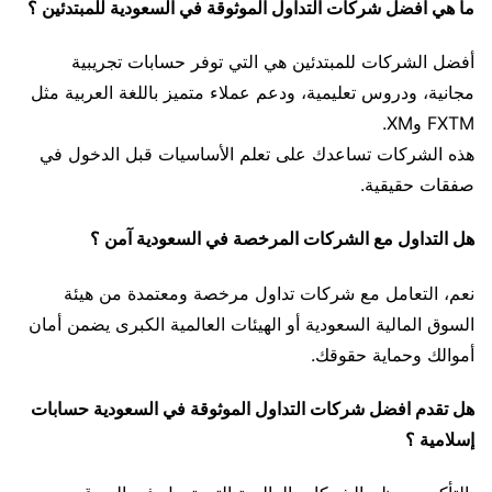
ما هي افضل شركات التداول الموثوقة في السعودية للمبتدئين ؟
أفضل الشركات للمبتدئين هي التي توفر حسابات تجريبية
مجانية، ودروس تعليمية، ودعم عملاء متميز باللغة العربية مثل
FXTM وXM.
هذه الشركات تساعدك على تعلم الأساسيات قبل الدخول في
صفقات حقيقية.
هل التداول مع الشركات المرخصة في السعودية آمن ؟
نعم، التعامل مع شركات تداول مرخصة ومعتمدة من هيئة
السوق المالية السعودية أو الهيئات العالمية الكبرى يضمن أمان
أموالك وحماية حقوقك.
هل تقدم افضل شركات التداول الموثوقة في السعودية حسابات
إسلامية ؟