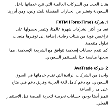
هناك العديد من الشركات العالمية التي تتيح خدماتها داخل
السعودية وتعتبر من الخيارات المفضلة للمتداولين، ومن أبرزها:
1. شركة FXTM (ForexTime)
تعد من أكثر الشركات شهرة عالميًا، وتتميز بحصولها على
تراخيص قوية من هيئات رقابية، إضافة إلى توفيرها منصات
تداول متقدمة.
كما تقدم حسابات إسلامية تتوافق مع الشريعة الإسلامية، مما
يجعلها مناسبة جدًا للمستثمر السعودي.
2. شركة AvaTrade
واحدة من الشركات الرائدة التي تقدم خدماتها في السوق
السعودي، مع دعم كامل للغة العربية وفريق دعم فني متاح
على مدار الساعة.
تتميز أيضًا بوجود حسابات تجريبية لتجربة المنصة قبل الاستثمار
الفعلي.