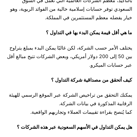
بالتأكيد، معظم الشركات العالمية التي تعمل في السوق
السعودي توفر حسابات إسلامية خالية من الفوائد الربوية، وهو
خيار يفضله معظم المستثمرين في المملكة.
ما هي أقل قيمة يمكن البدء بها في التداول ؟
يختلف الأمر حسب الشركة، لكن غالبًا يمكن البدء بمبلغ يتراوح
بين 50 إلى 200 دولار أمريكي، وبعض الشركات تتيح مبالغ أقل
عبر حسابات الميكرو.
كيف أتحقق من مصداقية شركة التداول ؟
يمكنك التحقق من تراخيص الشركة عبر الموقع الرسمي للهيئة
الرقابية المذكورة في بيانات الشركة.
كما يُنصح بقراءة تقييمات العملاء وتجاربهم الواقعية.
هل يمكن التداول في الأسهم السعودية عبر هذه الشركات ؟