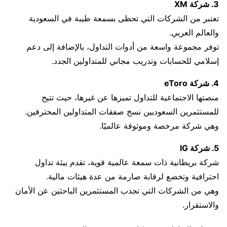
3. شركة XM
تعتبر من الشركات التي تحظى بسمعة طيبة في السعودية
والعالم العربي.
توفر مجموعة واسعة من أدوات التداول، بالإضافة إلى دعم
إسلامي للحسابات وتدريب مجاني للمتداولين الجدد.
4. شركة eToro
منصتها الاجتماعية للتداول تميزها عن غيرها، حيث تتيح
للمستثمرين السعوديين نسخ صفقات المتداولين المحترفين.
وهي شركة مرخصة وموثوقة عالميًا.
5. شركة IG
شركة بريطانية ذات سمعة عالمية قوية، تقدم بيئة تداول
احترافية وتخضع لرقابة صارمة من عدة هيئات مالية.
وهي من الشركات التي تجذب المستثمرين الباحثين عن الأمان
والاستقرار.