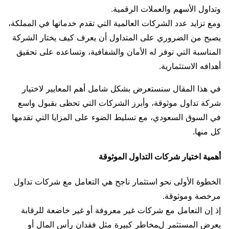
وتداول الأسهم والعملات الرقمية.
ومع تزايد عدد الشركات العالمية التي تقدم خدماتها في المملكة،
يصبح من الضروري على المتداول أن يعرف كيف يختار الشركة
المناسبة التي توفر له الأمان والشفافية، وتساعده على تحقيق
أهدافه الاستثمارية.
في هذا المقال سنستعرض بشكل شامل أهم المعايير لاختيار
شركة تداول موثوقة، وأبرز الشركات التي تحظى بقبول واسع
في السوق السعودي، مع تسليط الضوء على المزايا التي تقدمها
كل منها.
أهمية اختيار شركات التداول الموثوقة
الخطوة الأولى نحو استثمار ناجح هي التعامل مع شركات تداول
مرخصة وموثوقة.
إذ إن التعامل مع شركات غير معروفة أو غير خاضعة للرقابة
يعرض المستثمر لمخاطر كبيرة مثل فقدان رأس المال أو