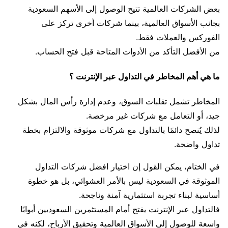
بعض الشركات العالمية تتيح الوصول إلى الأسهم السعودية
بجانب الأسواق العالمية، بينما شركات أخرى تركز على
الفوركس والعملات فقط.
من الأفضل التأكد من الأدوات المتاحة قبل فتح الحساب.
ما هي أهم المخاطر في التداول عبر الإنترنت ؟
المخاطر تشمل تقلبات السوق، وعدم إدارة رأس المال بشكل
جيد، أو التعامل مع شركات غير مرخصة.
لذلك يُنصح دائمًا بالتداول مع شركات موثوقة والالتزام بخطة
تداول واضحة.
في الختام، يمكن القول إن اختيار افضل شركات التداول
الموثوقة في السعودية ليس بالأمر العشوائي، بل هو خطوة
أساسية لبناء تجربة استثمارية آمنة وناجحة.
فالتداول عبر الإنترنت يفتح أمام المستثمرين السعوديين أبوابًا
واسعة للوصول إلى الأسواق العالمية وتحقيق الأرباح، لكنه في