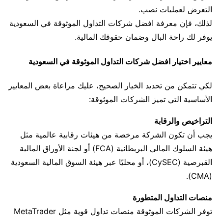
التعرض لعمليات نصب.
لذلك، فإن معرفة افضل شركات التداول الموثوقة في السعودية
يوفر لك راحة البال وضمان حقوقك المالية.
معايير اختيار افضل شركات التداول الموثوقة في السعودية
لكي تتمكن من تحديد الخيار الصحيح، عليك مراعاة بعض المعايير
الأساسية التي تميز الشركات الموثوقة:
التراخيص والرقابة
يجب أن تكون الشركة مرخصة من هيئات رقابية عالمية مثل
هيئة السلوك المالي البريطانية (FCA) أو لجنة الأوراق المالية
القبرصية (CySEC)، أو محليًا عبر هيئة السوق المالية السعودية
(CMA).
منصات التداول المتطورة
توفر الشركات الموثوقة منصات تداول قوية مثل MetaTrader