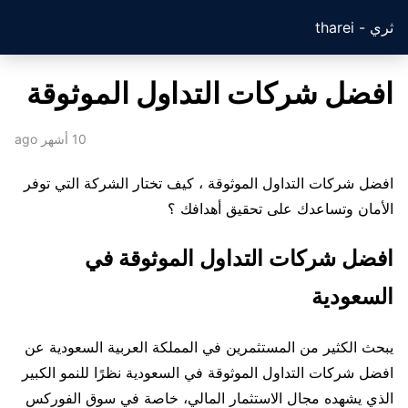
ثري - tharei
افضل شركات التداول الموثوقة
10 أشهر ago
افضل شركات التداول الموثوقة ، كيف تختار الشركة التي توفر
الأمان وتساعدك على تحقيق أهدافك ؟
افضل شركات التداول الموثوقة في
السعودية
يبحث الكثير من المستثمرين في المملكة العربية السعودية عن
افضل شركات التداول الموثوقة في السعودية نظرًا للنمو الكبير
الذي يشهده مجال الاستثمار المالي، خاصة في سوق الفوركس