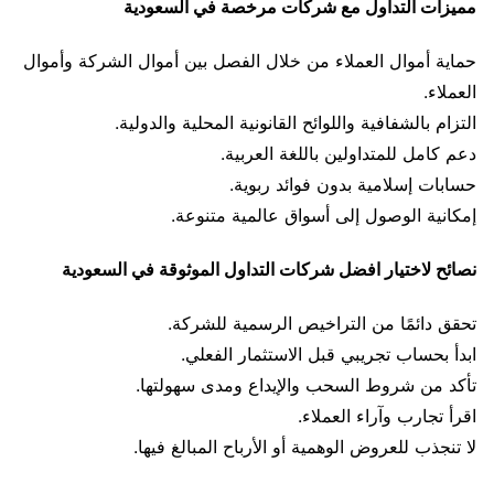
مميزات التداول مع شركات مرخصة في السعودية
حماية أموال العملاء من خلال الفصل بين أموال الشركة وأموال
العملاء.
التزام بالشفافية واللوائح القانونية المحلية والدولية.
دعم كامل للمتداولين باللغة العربية.
حسابات إسلامية بدون فوائد ربوية.
إمكانية الوصول إلى أسواق عالمية متنوعة.
نصائح لاختيار افضل شركات التداول الموثوقة في السعودية
تحقق دائمًا من التراخيص الرسمية للشركة.
ابدأ بحساب تجريبي قبل الاستثمار الفعلي.
تأكد من شروط السحب والإيداع ومدى سهولتها.
اقرأ تجارب وآراء العملاء.
لا تنجذب للعروض الوهمية أو الأرباح المبالغ فيها.