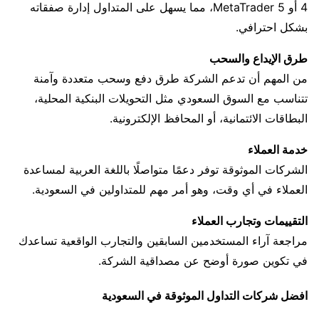
4 أو MetaTrader 5، مما يسهل على المتداول إدارة صفقاته
بشكل احترافي.
طرق الإيداع والسحب
من المهم أن تدعم الشركة طرق دفع وسحب متعددة وآمنة
تتناسب مع السوق السعودي مثل التحويلات البنكية المحلية،
البطاقات الائتمانية، أو المحافظ الإلكترونية.
خدمة العملاء
الشركات الموثوقة توفر دعمًا متواصلًا باللغة العربية لمساعدة
العملاء في أي وقت، وهو أمر مهم للمتداولين في السعودية.
التقييمات وتجارب العملاء
مراجعة آراء المستخدمين السابقين والتجارب الواقعية تساعدك
في تكوين صورة أوضح عن مصداقية الشركة.
افضل شركات التداول الموثوقة في السعودية