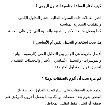
كيف أختار العملة المناسبة للتداول اليومي ؟
اختر العملات ذات السيولة العالية، حجم التداول الكبير،
والتقلبات السعرية المناسبة.
كما يفضل متابعة الأخبار التقنية والمالية التي تؤثر على العملة.
هل يجب استخدام التحليل الفني أم الأساسي ؟
أفضل طريقة هي الجمع بين التحليل الفني (الرسوم البيانية
والمؤشرات) والتحليل الأساسي (الأخبار والتحديثات التقنية)،
لتحقيق قرارات تداول أكثر دقة.
كم مرة يجب أن أقوم بالصفقات يوميًا ؟
يعتمد عدد الصفقات على استراتيجية التداول الخاصة بك.
البعض يقوم بعدة صفقات يوميًا، بينما يفضل آخرون التركيز على
صفقة أو اثنتين فقط لتقليل المخاطر.