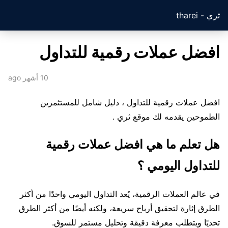
ثري - tharei
افضل عملات رقمية للتداول
10 أشهر ago
افضل عملات رقمية للتداول ، دليل شامل للمستثمرين
الطموحين يقدمه لك موقع ثري .
هل تعلم ما هي افضل عملات رقمية
للتداول اليومي ؟
في عالم العملات الرقمية، يُعد التداول اليومي واحدًا من أكثر
الطرق إثارة لتحقيق أرباح سريعة، ولكنه أيضًا من أكثر الطرق
تحديًا ويتطلب معرفة دقيقة وتحليل مستمر للسوق.