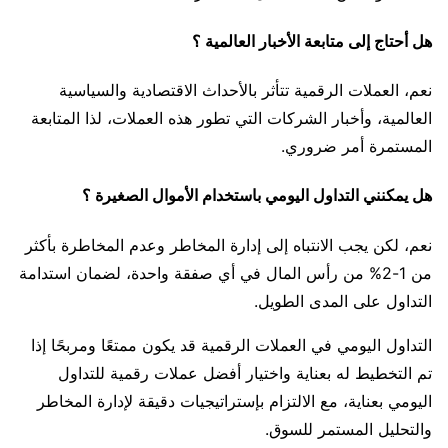
هل أحتاج إلى متابعة الأخبار العالمية ؟
نعم، العملات الرقمية تتأثر بالأحداث الاقتصادية والسياسية
العالمية، وأخبار الشركات التي تطور هذه العملات، لذا المتابعة
المستمرة أمر ضروري.
هل يمكنني التداول اليومي باستخدام الأموال الصغيرة ؟
نعم، لكن يجب الانتباه إلى إدارة المخاطر وعدم المخاطرة بأكثر
من 1-2% من رأس المال في أي صفقة واحدة، لضمان استدامة
التداول على المدى الطويل.
التداول اليومي في العملات الرقمية قد يكون ممتعًا ومربحًا إذا
تم التخطيط له بعناية واختيار أفضل عملات رقمية للتداول
اليومي بعناية، مع الالتزام بإستراتيجيات دقيقة لإدارة المخاطر
والتحليل المستمر للسوق.