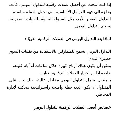
إذا كنت تبحث عن أفضل عملات رقمية للتداول اليومي، فأنت
بحاجة إلى فهم العوامل الأساسية التي تجعل العملة مناسبة
للتداول القصير الأمد، مثل السيولة العالية، التقلبات السعرية،
وحجم التداول اليومي.
لماذا يعد التداول اليومي في العملات الرقمية مغريًا ؟
التداول اليومي يسمح للمتداولين بالاستفادة من تقلبات السوق
قصيرة المدى.
يمكن أن يكون هناك أرباح كبيرة خلال ساعات أو أيام قليلة،
خاصة إذا تم اختيار العملات الرقمية بعناية.
بالمقابل، يحمل التداول اليومي مخاطر عالية، لذلك يجب على
المتداول أن يكون لديه خطة واضحة واستراتيجية محكمة لإدارة
المخاطر.
خصائص أفضل العملات الرقمية للتداول اليومي