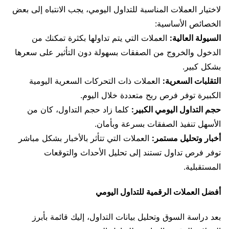
لاختيار العملات المناسبة للتداول اليومي، يجب الانتباه إلى بعض
الخصائص الأساسية:
السيولة العالية:
العملات التي يتم تداولها بكثرة تمكنك من
الدخول والخروج من الصفقات بسهولة دون التأثير على سعرها
بشكل كبير.
التقلبات السعرية:
العملات ذات التحركات السعرية اليومية
الكبيرة توفر فرص ربح متعددة خلال اليوم.
حجم التداول اليومي الكبير:
كلما زاد حجم التداول، كان من
الأسهل تنفيذ الصفقات بسرعة وبأمان.
أخبار وتحليل مستمر:
العملات التي تتأثر بالأخبار بشكل مباشر
توفر فرص تداول تستند إلى تحليل الأحداث والتوقعات
المستقبلية.
أفضل العملات الرقمية للتداول اليومي
بعد دراسة السوق وتحليل بيانات التداول، إليك قائمة بأبرز