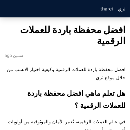
ثري - tharei
افضل محفظة باردة للعملات
الرقمية
سنتين ago
افضل محفظة باردة للعملات الرقمية وكيفية اختيار الانسب من
خلال موقع ثري .
هل تعلم ماهي افضل محفظة باردة
للعملات الرقمية ؟
في عالم العملات الرقمية، تُعتبر الأمان والموثوقية من أولويات
أي مستثمر أو مستخدم.