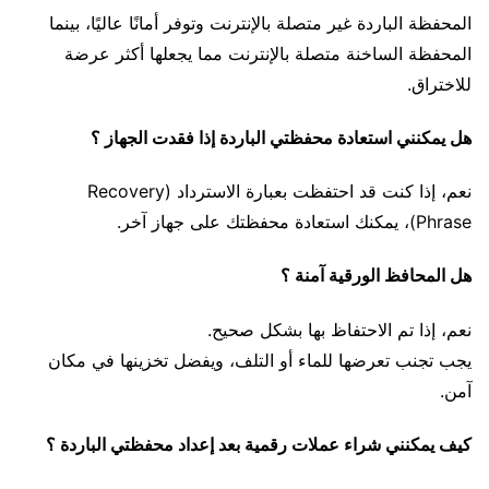
المحفظة الباردة غير متصلة بالإنترنت وتوفر أمانًا عاليًا، بينما
المحفظة الساخنة متصلة بالإنترنت مما يجعلها أكثر عرضة
للاختراق.
هل يمكنني استعادة محفظتي الباردة إذا فقدت الجهاز ؟
نعم، إذا كنت قد احتفظت بعبارة الاسترداد (Recovery
Phrase)، يمكنك استعادة محفظتك على جهاز آخر.
هل المحافظ الورقية آمنة ؟
نعم، إذا تم الاحتفاظ بها بشكل صحيح.
يجب تجنب تعرضها للماء أو التلف، ويفضل تخزينها في مكان
آمن.
كيف يمكنني شراء عملات رقمية بعد إعداد محفظتي الباردة ؟