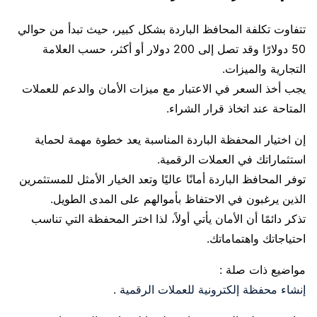
تتفاوت تكلفة المحافظ الباردة بشكل كبير، حيث تبدأ من حوالي
50 دولارًا وقد تصل إلى 200 دولار أو أكثر، حسب العلامة
التجارية والميزات.
يجب أخذ السعر في الاعتبار مع ميزات الأمان والدعم للعملات
المتاحة عند اتخاذ قرار الشراء.
إن اختيار المحفظة الباردة المناسبة يعد خطوة مهمة لحماية
استثماراتك في العملات الرقمية.
توفر المحافظ الباردة أمانًا عاليًا وتعد الخيار الأمثل للمستثمرين
الذين يرغبون في الاحتفاظ بأموالهم على المدى الطويل.
تذكر دائمًا أن الأمان يأتي أولاً، لذا اختر المحفظة التي تناسب
احتياجاتك واهتماماتك.
مواضيع ذات صلة :
إنشاء محفظة إلكترونية للعملات الرقمية
.