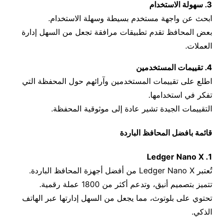
3. سهولة الاستخدام
ابحث عن واجهة مستخدم بسيطة وسهلة الاستخدام.
بعض المحافظ تقدم تطبيقات مرافقة تجعل من السهل إدارة
العملات.
4. تقييمات المستخدمين
اطلع على تقييمات المستخدمين وآرائهم حول المحفظة التي
تفكر في استخدامها.
التقييمات الجيدة تشير عادة إلى موثوقية المحفظة.
قائمة بافضل المحافظ الباردة
1. Ledger Nano X
تُعتبر Ledger Nano X من أفضل أجهزة المحافظ الباردة.
تتميز بتصميم أنيق، وتدعم أكثر من 1800 عملة رقمية.
تحتوي على بلوتوث، مما يجعل من السهل إدارتها عبر الهاتف
الذكي.