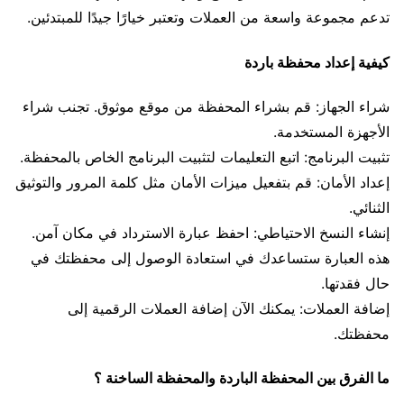
تدعم مجموعة واسعة من العملات وتعتبر خيارًا جيدًا للمبتدئين.
كيفية إعداد محفظة باردة
شراء الجهاز: قم بشراء المحفظة من موقع موثوق. تجنب شراء
الأجهزة المستخدمة.
تثبيت البرنامج: اتبع التعليمات لتثبيت البرنامج الخاص بالمحفظة.
إعداد الأمان: قم بتفعيل ميزات الأمان مثل كلمة المرور والتوثيق
الثنائي.
إنشاء النسخ الاحتياطي: احفظ عبارة الاسترداد في مكان آمن.
هذه العبارة ستساعدك في استعادة الوصول إلى محفظتك في
حال فقدتها.
إضافة العملات: يمكنك الآن إضافة العملات الرقمية إلى
محفظتك.
ما الفرق بين المحفظة الباردة والمحفظة الساخنة ؟