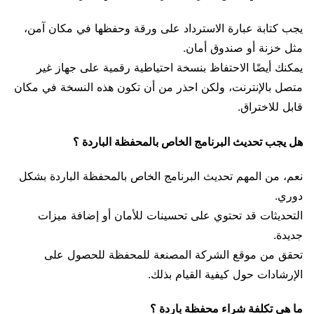
يجب كتابة عبارة الاسترداد على ورقة وحفظها في مكان آمن،
مثل خزنة أو صندوق أمان.
يمكنك أيضًا الاحتفاظ بنسخة احتياطية رقمية على جهاز غير
متصل بالإنترنت، ولكن احذر من أن تكون هذه النسخة في مكان
قابل للاختراق.
هل يجب تحديث البرنامج الخاص بالمحفظة الباردة ؟
نعم، من المهم تحديث البرنامج الخاص بالمحفظة الباردة بشكل
دوري.
التحديثات قد تحتوي على تحسينات للأمان أو إضافة ميزات
جديدة.
تحقق من موقع الشركة المصنعة للمحفظة للحصول على
الإرشادات حول كيفية القيام بذلك.
ما هي تكلفة شراء محفظة باردة ؟