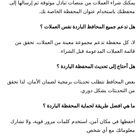
يمكنك شراء العملات من منصات تبادل موثوقة ثم إرسالها إلى
محفظتك باستخدام عنوان المحفظة الخاصة بك.
هل تدعم جميع المحافظ الباردة نفس العملات ؟
لا، كل محفظة تدعم مجموعة معينة من العملات. تحقق من
قائمة العملات المدعومة قبل الشراء.
هل أحتاج إلى تحديث المحفظة الباردة ؟
بعض المحافظ تتطلب تحديثات برمجية لضمان الأمان، لذا تحقق
من التحديثات بشكل دوري.
ما هي افضل طريقة لحماية المحفظة الباردة ؟
احفظها في مكان آمن، استخدم كلمات مرور قوية، ولا تشارك
معلوماتك مع أي شخص.