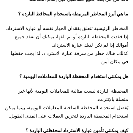
ما هي أبرز المخاطر المرتبطة باستخدام المحافظ الباردة ؟
المخاطر الرئيسية تتعلق بفقدان الجهاز نفسه أو عبارة الاسترداد.
إذا فقدت المحفظة الباردة أو تم تلفها، يمكنك أن تفقد جميع
أموالك إذا لم تكن لديك عبارة الاسترداد.
كذلك، هناك خطر من سرقة عبارة الاسترداد، لذا يجب حفظها
في مكان آمن.
هل يمكنني استخدام المحفظة الباردة للمعاملات اليومية ؟
المحفظة الباردة ليست مثالية للمعاملات اليومية لأنها غير
متصلة بالإنترنت.
يُفضل استخدام المحفظة الساخنة للمعاملات اليومية، بينما يمكن
استخدام المحفظة الباردة لتخزين العملات على المدى الطويل.
كيف يمكنني تأمين عبارة الاسترداد لمحفظتي الباردة ؟