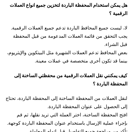
هل يمكن استخدام المحفظة الباردة لتخزين جميع انواع العملات
الرقمية ؟
لا، ليست جميع المحافظ الباردة تدعم جميع العملات الرقمية.
يجب التحقق من قائمة العملات المدعومة من قبل المحفظة
قبل الشراء.
بعض المحافظ تدعم العملات الشهيرة مثل البيتكوين والإيثريوم،
بينما قد تكون أخرى متخصصة في عملات معينة.
كيف يمكنني نقل العملات الرقمية من محفظتي الساخنة إلى
المحفظة الباردة ؟
لنقل العملات من المحفظة الساخنة إلى المحفظة الباردة، تحتاج
إلى الحصول على عنوان المحفظة الباردة.
افتح المحفظة الساخنة، اختر العملة التي تريد نقلها، ثم قم
بإجراء عملية الإرسال باستخدام عنوان المحفظة الباردة كوجهة.
تأكد من مراجعة جميع التفاصيل قبل إتمام المعاملة.