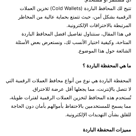
تتيح لك المحافظ الباردة (Cold Wallets) تخزين العملات
الرقمية بشكل آمن، حيث تتمتع بحماية عالية من المخاطر
المرتبطة بالاختراقات الإلكترونية.
في هذا المقال، سنتناول تفاصيل افضل المحافظ الباردة
المتاحة، وكيفية اختيار الأنسب لك، ونستعرض بعض الأسئلة
الشائعة حول هذا الموضوع.
ما هي المحفظة الباردة ؟
المحفظة الباردة هي نوع من أنواع محافظ العملات الرقمية التي
لا تتصل بالإنترنت، مما يجعلها أقل عرضة للاختراق.
تُستخدم هذه المحافظ لتخزين العملات الرقمية لفترات طويلة،
مما يسمح للمستخدمين بالاحتفاظ بأموالهم بأمان دون الحاجة
للقلق بشأن التهديدات الإلكترونية.
مميزات المحفظة الباردة