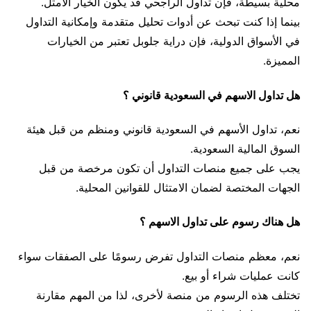
محلية بسيطة، فإن تداول الراجحي قد يكون الخيار الأمثل.
بينما إذا كنت تبحث عن أدوات تحليل متقدمة وإمكانية التداول
في الأسواق الدولية، فإن دراية جلوبل تعتبر من الخيارات
المميزة.
هل تداول الاسهم في السعودية قانوني ؟
نعم، تداول الأسهم في السعودية قانوني ومنظم من قبل هيئة
السوق المالية السعودية.
يجب على جميع منصات التداول أن تكون مرخصة من قبل
الجهات المختصة لضمان الامتثال للقوانين المحلية.
هل هناك رسوم على تداول الاسهم ؟
نعم، معظم منصات التداول تفرض رسومًا على الصفقات سواء
كانت عمليات شراء أو بيع.
تختلف هذه الرسوم من منصة لأخرى، لذا من المهم مقارنة