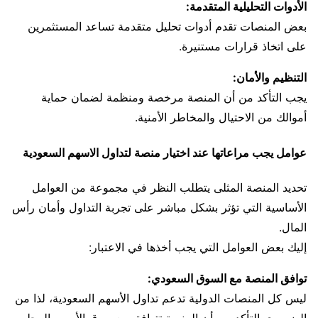
الأدوات التحليلية المتقدمة:
بعض المنصات تقدم أدوات تحليل متقدمة تساعد المستثمرين
على اتخاذ قرارات مستنيرة.
التنظيم والأمان:
يجب التأكد من أن المنصة مرخصة ومنظمة لضمان حماية
أموالك من الاحتيال والمخاطر الأمنية.
عوامل يجب مراعاتها عند اختيار منصة لتداول الاسهم السعودية
تحديد المنصة المثلى يتطلب النظر في مجموعة من العوامل
الأساسية التي تؤثر بشكل مباشر على تجربة التداول وأمان رأس
المال.
إليك بعض العوامل التي يجب أخذها في الاعتبار:
توافق المنصة مع السوق السعودي:
ليس كل المنصات الدولية تدعم تداول الأسهم السعودية، لذا من
الضروري التأكد من أن المنصة تتوافق مع سوق الأسهم المحلي