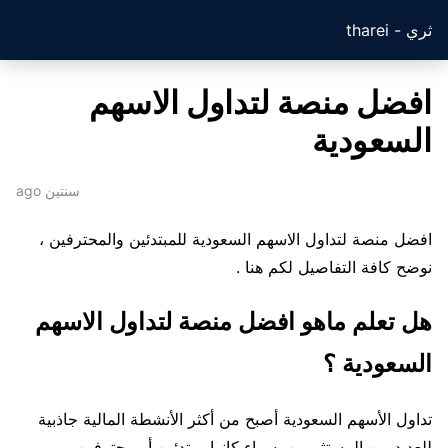
ثري - tharei
افضل منصة لتداول الاسهم
السعودية
سنتين ago
افضل منصة لتداول الاسهم السعودية للمبتدئين والمحترفين ،
نوضح كافة التفاصيل لكم هنا .
هل تعلم ماهو افضل منصة لتداول الاسهم
السعودية ؟
تداول الأسهم السعودية أصبح من أكثر الأنشطة المالية جاذبية
للعديد من المستثمرين، سواء كانوا مبتدئين أو محترفين.