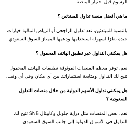
الرسوم قبل اختيار المنصة.
ما هي أفضل منصة تداول للمبتدئين ؟
بالنسبة للمبتدئين، تعد تداول الراجحي أو الرياض المالية خيارات
جيدة نظرًا لسهولة استخدامها ودعمها الممتاز للسوق السعودي.
هل يمكنني التداول عبر تطبيق الهاتف المحمول ؟
نعم، توفر معظم المنصات الموثوقة تطبيقات للهاتف المحمول
تتيح لك التداول ومتابعة استثماراتك من أي مكان وفي أي وقت.
هل يمكنني تداول الأسهم الدولية من خلال منصات التداول
السعودية ؟
نعم، بعض المنصات مثل دراية جلوبل وكابيتال SNB تتيح لك
التداول في الأسواق الدولية إلى جانب السوق السعودي.