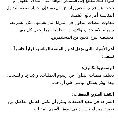
سواء كنت تتطلع إلى استثمار أموالك على المدى الطويل أو
تبحث عن فرص لتحقيق أرباح سريعة، فإن اختيار منصة التداول
المناسبة أمر بالغ الأهمية.
تتفاوت منصات التداول في المزايا التي تقدمها، مثل السرعة،
سهولة الاستخدام، والأدوات التحليلية، مما يجعل كل منها
مخصصة لنوع معين من المستثمرين.
أهم الأسباب التي تجعل اختيار المنصة المناسبة قراراً حاسماً
تشمل:
الرسوم والتكاليف:
تختلف منصات التداول في رسوم العمليات، والإيداع، والسحب،
وهذا يؤثر بشكل مباشر على أرباحك.
التنفيذ السريع للصفقات:
السرعة في تنفيذ الصفقات يمكن أن تكون العامل الفاصل بين
تحقيق ربح أو خسارة في سوق الأسهم المتقلب.