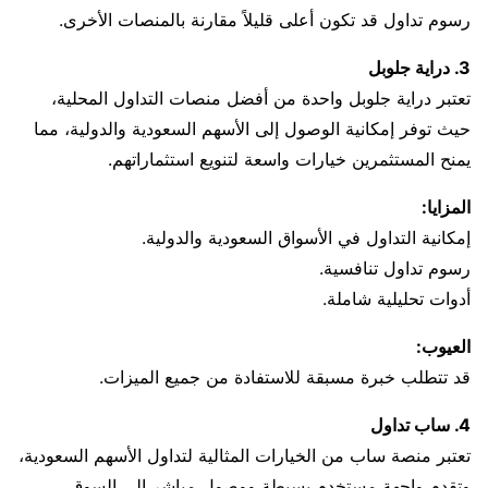
رسوم تداول قد تكون أعلى قليلاً مقارنة بالمنصات الأخرى.
3. دراية جلوبل
تعتبر دراية جلوبل واحدة من أفضل منصات التداول المحلية،
حيث توفر إمكانية الوصول إلى الأسهم السعودية والدولية، مما
يمنح المستثمرين خيارات واسعة لتنويع استثماراتهم.
المزايا:
إمكانية التداول في الأسواق السعودية والدولية.
رسوم تداول تنافسية.
أدوات تحليلية شاملة.
العيوب:
قد تتطلب خبرة مسبقة للاستفادة من جميع الميزات.
4. ساب تداول
تعتبر منصة ساب من الخيارات المثالية لتداول الأسهم السعودية،
وتقدم واجهة مستخدم بسيطة ووصول مباشر إلى السوق