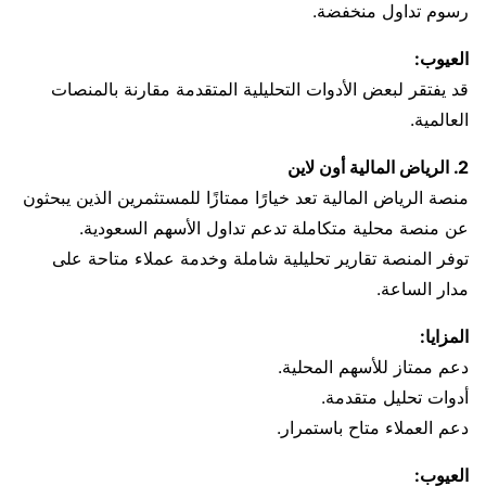
رسوم تداول منخفضة.
العيوب:
قد يفتقر لبعض الأدوات التحليلية المتقدمة مقارنة بالمنصات
العالمية.
2. الرياض المالية أون لاين
منصة الرياض المالية تعد خيارًا ممتازًا للمستثمرين الذين يبحثون
عن منصة محلية متكاملة تدعم تداول الأسهم السعودية.
توفر المنصة تقارير تحليلية شاملة وخدمة عملاء متاحة على
مدار الساعة.
المزايا:
دعم ممتاز للأسهم المحلية.
أدوات تحليل متقدمة.
دعم العملاء متاح باستمرار.
العيوب: