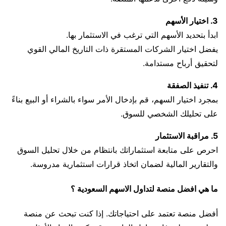
3. اختيار الأسهم
ابدأ بتحديد الأسهم التي ترغب في الاستثمار بها.
يفضل اختيار الشركات المستقرة ذات التاريخ المالي القوي
لتحقيق أرباح مستدامة.
4. تنفيذ الصفقة
بمجرد اختيار السهم، قم بإدخال الأمر سواء بالشراء أو البيع بناءً
على تحليلك الشخصي للسوق.
5. مراقبة الاستثمار
احرص على متابعة استثماراتك بانتظام من خلال تحليل السوق
والتقارير المالية لضمان اتخاذ قرارات استثمارية مدروسة.
ما هي افضل منصة لتداول الاسهم السعودية ؟
أفضل منصة تعتمد على احتياجاتك. إذا كنت تبحث عن منصة