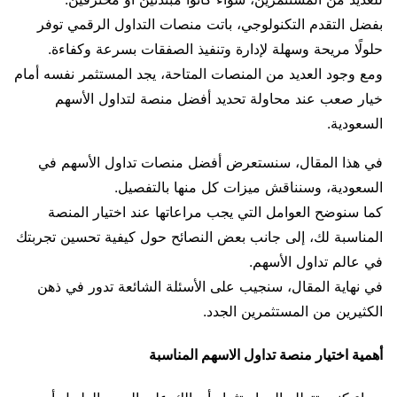
بفضل التقدم التكنولوجي، باتت منصات التداول الرقمي توفر
حلولًا مريحة وسهلة لإدارة وتنفيذ الصفقات بسرعة وكفاءة.
ومع وجود العديد من المنصات المتاحة، يجد المستثمر نفسه أمام
خيار صعب عند محاولة تحديد أفضل منصة لتداول الأسهم
السعودية.
في هذا المقال، سنستعرض أفضل منصات تداول الأسهم في
السعودية، وسنناقش ميزات كل منها بالتفصيل.
كما سنوضح العوامل التي يجب مراعاتها عند اختيار المنصة
المناسبة لك، إلى جانب بعض النصائح حول كيفية تحسين تجربتك
في عالم تداول الأسهم.
في نهاية المقال، سنجيب على الأسئلة الشائعة تدور في ذهن
الكثيرين من المستثمرين الجدد.
أهمية اختيار منصة تداول الاسهم المناسبة