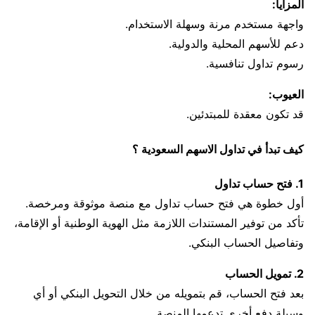
المزايا:
واجهة مستخدم مرنة وسهلة الاستخدام.
دعم للأسهم المحلية والدولية.
رسوم تداول تنافسية.
العيوب:
قد تكون معقدة للمبتدئين.
كيف تبدأ في تداول الاسهم السعودية ؟
1. فتح حساب تداول
أول خطوة هي فتح حساب تداول مع منصة موثوقة ومرخصة.
تأكد من توفير المستندات اللازمة مثل الهوية الوطنية أو الإقامة،
وتفاصيل الحساب البنكي.
2. تمويل الحساب
بعد فتح الحساب، قم بتمويله من خلال التحويل البنكي أو أي
وسيلة دفع أخرى تدعمها المنصة.