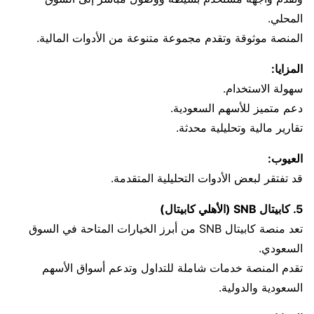
المحلي.
المنصة موثوقة وتقدم مجموعة متنوعة من الأدوات المالية.
المزايا:
سهولة الاستخدام.
دعم متميز للأسهم السعودية.
تقارير مالية وتحليلية محدثة.
العيوب:
قد تفتقر لبعض الأدوات التحليلية المتقدمة.
5. كابيتال SNB (الأهلي كابيتال)
تعد منصة كابيتال SNB من أبرز الخيارات المتاحة في السوق
السعودي.
تقدم المنصة خدمات شاملة للتداول وتدعم أسواق الأسهم
السعودية والدولية.