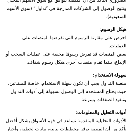
وتتيح الوصول إلى الشركات المدرجة في “تداول” (سوق الأسهم
السعودية).
هيكل الرسوم:
احرص على مقارنة الرسوم التي تفرضها المنصات على
العمليات.
بعض المنصات قد تفرض رسومًا مخفية على عمليات السحب أو
الإيداع، بينما تقدم منصات أخرى هيكل رسوم شفاف.
سهولة الاستخدام:
منصة التداول يجب أن تكون سهلة الاستخدام، خاصة للمبتدئين،
حيث يحتاج المستخدم إلى الوصول بسهولة إلى أدوات التداول
وتنفيذ الصفقات بسرعة.
أدوات التحليل والمعلومات:
الأدوات التحليلية المتقدمة تساعد في فهم الأسواق بشكل أفضل.
تأكد من أن المنصة توفر مخططات بيانية، بيانات لحظية، وأخبار