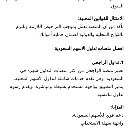
السوق.
الامتثال للقوانين المحلية:
تأكد من أن المنصة تعمل بموجب التراخيص اللازمة وتلتزم
باللوائح المحلية والدولية لضمان حماية أموالك.
افضل منصات تداول الاسهم السعودية
1. تداول الراجحي
تعتبر منصة الراجحي من أكثر منصات التداول شهرة في
السعودية، وهي تقدم خدمات شاملة لتداول الأسهم المحلية.
يتميز التطبيق بواجهة مستخدم بسيطة ومباشرة، ويقدم رسوم
تداول تنافسية.
المزايا:
دعم قوي للأسهم السعودية.
واجهة سهلة الاستخدام.