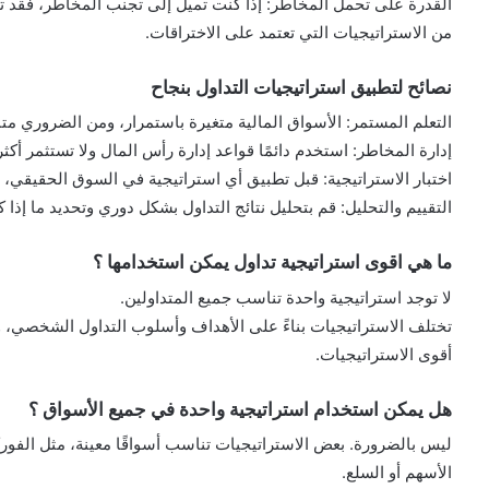
القدرة على تحمل المخاطر: إذا كنت تميل إلى تجنب المخاطر، فقد ت
من الاستراتيجيات التي تعتمد على الاختراقات.
نصائح لتطبيق استراتيجيات التداول بنجاح
التعلم المستمر: الأسواق المالية متغيرة باستمرار، ومن الضروري متابع
إدارة المخاطر: استخدم دائمًا قواعد إدارة رأس المال ولا تستثمر أك
اختبار الاستراتيجية: قبل تطبيق أي استراتيجية في السوق الحقيقي، 
التقييم والتحليل: قم بتحليل نتائج التداول بشكل دوري وتحديد ما إذا 
ما هي اقوى استراتيجية تداول يمكن استخدامها ؟
لا توجد استراتيجية واحدة تناسب جميع المتداولين.
تختلف الاستراتيجيات بناءً على الأهداف وأسلوب التداول الشخصي، ول
أقوى الاستراتيجيات.
هل يمكن استخدام استراتيجية واحدة في جميع الأسواق ؟
ليس بالضرورة. بعض الاستراتيجيات تناسب أسواقًا معينة، مثل الفور
الأسهم أو السلع.