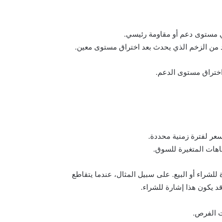
ي مستوى دعم أو مقاومة رئيسي.
فيد من الزخم الذي يحدث بعد اختراق مستوى معين.
 اختراق مستوى الدعم.
ر لفترة زمنية محددة.
اهات المتغيرة للسوق.
لشراء أو البيع. على سبيل المثال، عندما يتقاطع
 يكون هذا إشارة للشراء.
ت الفرص.