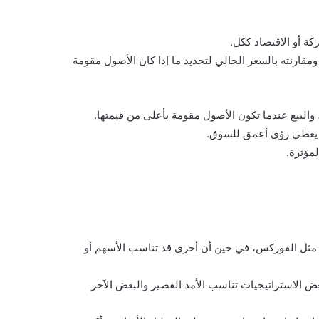
كة أو الاقتصاد ككل.
ومقارنته بالسعر الحالي لتحديد ما إذا كان الأصول مقومة
 والبيع عندما تكون الأصول مقومة بأعلى من قيمتها.
مما يعطي رؤى أعمق للسوق.
لمؤثرة.
 مثل الفوركس، في حين أن أخرى قد تناسب الأسهم أو
ض الاستراتيجيات تناسب الأمد القصير والبعض الآخر