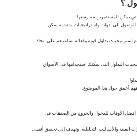
ول ؟
التي يمكن للمستثمرين ممارستها.
كان الوصول إلى أدوات واستراتيجيات متقدمة يمكن
 استراتيجيات تداول قوية وفعالة تساعدهم على اتخاذ
يات التداول التي يمكنك استخدامها في الأسواق
داول.
 فهم أعمق حول هذا الموضوع.
د أفضل الأوقات للدخول والخروج من الصفقات في
ت الفنية والأساليب التحليلية، وتهدف إلى تحقيق أقصى