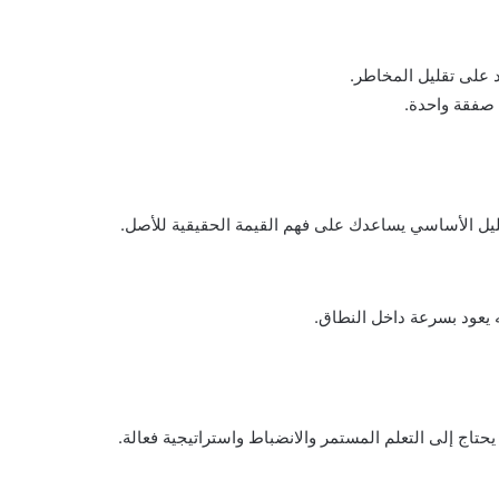
على تقليل المخاطر.
 صفقة واحدة.
حليل الأساسي يساعدك على فهم القيمة الحقيقية للأصل.
 يعود بسرعة داخل النطاق.
حتاج إلى التعلم المستمر والانضباط واستراتيجية فعالة.