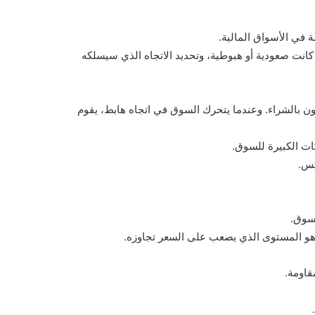
ة في الأسواق المالية.
كانت صعودية أو هبوطية، وتحديد الاتجاه الذي سيسلكه
ون بالشراء. وعندما يتحرك السوق في اتجاه هابط، يقوم
كات الكبيرة للسوق.
كس.
لسوق.
هو المستوى الذي يصعب على السعر تجاوزه.
قاومة.