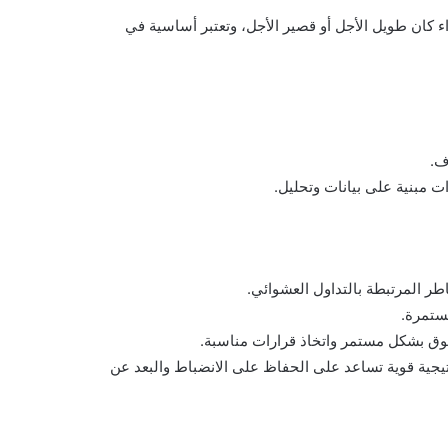
ء كان طويل الأجل أو قصير الأجل، وتعتبر أساسية في
ف.
ات مبنية على بيانات وتحليل.
طر المرتبطة بالتداول العشوائي.
ستمرة.
وق بشكل مستمر واتخاذ قرارات مناسبة.
يجية قوية تساعد على الحفاظ على الانضباط والبعد عن