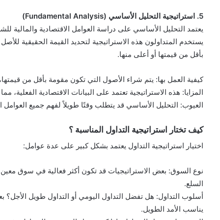
5. استراتيجية التحليل الأساسي (Fundamental Analysis)
يعتمد التحليل الأساسي على دراسة العوامل الاقتصادية والمالية للشر
يستخدم المتداولون هذه الاستراتيجية لتحديد القيمة الحقيقية للأصل 
بأقل من قيمتها أو أعلى منها.
كيفية العمل بها: يتم شراء الأصول التي تكون مقومة بأقل من قيمتها،
المزايا: هذه الاستراتيجية تعتمد على البيانات الاقتصادية الفعلية، 
العيوب: التحليل الأساسي قد يتطلب وقتًا طويلاً لفهم جميع العوامل ا
كيف تختار استراتيجية التداول المناسبة ؟
اختيار استراتيجية التداول يعتمد بشكل كبير على عدة عوامل:
نوع السوق: بعض الاستراتيجيات قد تكون أكثر فعالية في سوق معين
السلع.
أسلوب التداول: هل تفضل التداول اليومي أو التداول طويل الأجل؟ بع
يناسب الأمد الطويل.