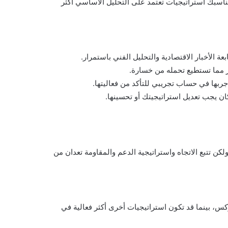
ناسبك استراتيجيات تعتمد على التحليل الأساسي أكثر
ة الأخبار الاقتصادية والتحليل الفني باستمرار.
ثر مما تستطيع تحمله من خسارة.
جربها في حساب تجريبي للتأكد من فعاليتها.
كان يجب تعديل استراتيجيتك أو تحسينها.
كن تتبع الاتجاه واستراتيجية الدعم والمقاومة تعدان من
كس، بينما قد تكون استراتيجيات أخرى أكثر فعالية في