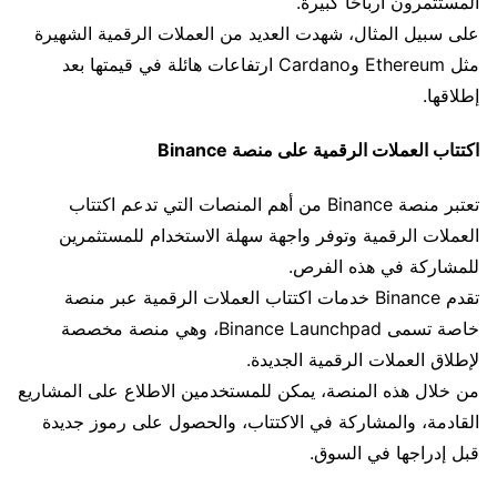
المستثمرون أرباحًا كبيرة.
على سبيل المثال، شهدت العديد من العملات الرقمية الشهيرة
مثل Ethereum وCardano ارتفاعات هائلة في قيمتها بعد
إطلاقها.
اكتتاب العملات الرقمية على منصة Binance
تعتبر منصة Binance من أهم المنصات التي تدعم اكتتاب
العملات الرقمية وتوفر واجهة سهلة الاستخدام للمستثمرين
للمشاركة في هذه الفرص.
تقدم Binance خدمات اكتتاب العملات الرقمية عبر منصة
خاصة تسمى Binance Launchpad، وهي منصة مخصصة
لإطلاق العملات الرقمية الجديدة.
من خلال هذه المنصة، يمكن للمستخدمين الاطلاع على المشاريع
القادمة، والمشاركة في الاكتتاب، والحصول على رموز جديدة
قبل إدراجها في السوق.