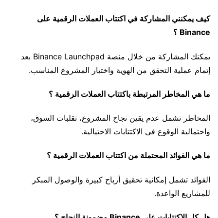
كيف يمكنني المشاركة في اكتتاب العملات الرقمية على
Binance ؟
يمكنك المشاركة من خلال منصة Binance Launchpad بعد
إتمام عملية التحقق من الهوية واختيار المشروع المناسب.
ما هي المخاطر المرتبطة باكتتاب العملات الرقمية ؟
المخاطر تشمل عدم يقين نجاح المشروع، تقلبات السوق،
واحتمالية الوقوع في الاكتتابات الاحتيالية.
ما هي الفوائد المحتملة من اكتتاب العملات الرقمية ؟
الفوائد تشمل إمكانية تحقيق أرباح كبيرة والوصول المبكر
للمشاريع الواعدة.
هل كل الاكتتابات على Binance مضمونة النجاح ؟