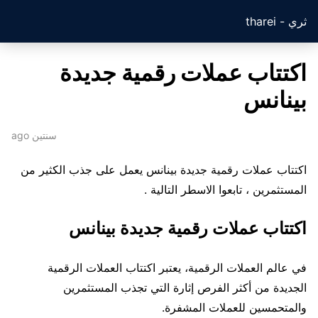
ثري - tharei
اكتتاب عملات رقمية جديدة
بينانس
سنتين ago
اكتتاب عملات رقمية جديدة بينانس يعمل على جذب الكثير من
المستثمرين ، تابعوا الاسطر التالية .
اكتتاب عملات رقمية جديدة بينانس
في عالم العملات الرقمية، يعتبر اكتتاب العملات الرقمية
الجديدة من أكثر الفرص إثارة التي تجذب المستثمرين
والمتحمسين للعملات المشفرة.