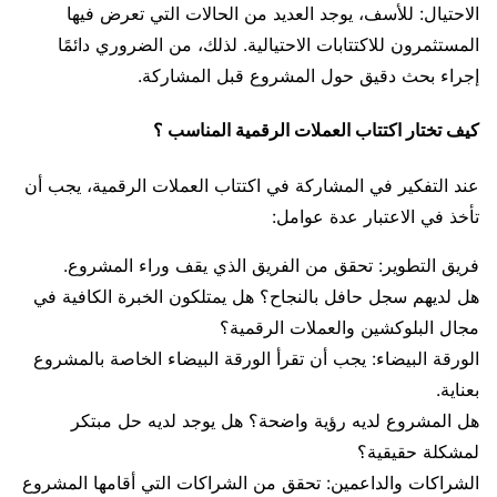
الاحتيال: للأسف، يوجد العديد من الحالات التي تعرض فيها
المستثمرون للاكتتابات الاحتيالية. لذلك، من الضروري دائمًا
إجراء بحث دقيق حول المشروع قبل المشاركة.
كيف تختار اكتتاب العملات الرقمية المناسب ؟
عند التفكير في المشاركة في اكتتاب العملات الرقمية، يجب أن
تأخذ في الاعتبار عدة عوامل:
فريق التطوير: تحقق من الفريق الذي يقف وراء المشروع.
هل لديهم سجل حافل بالنجاح؟ هل يمتلكون الخبرة الكافية في
مجال البلوكشين والعملات الرقمية؟
الورقة البيضاء: يجب أن تقرأ الورقة البيضاء الخاصة بالمشروع
بعناية.
هل المشروع لديه رؤية واضحة؟ هل يوجد لديه حل مبتكر
لمشكلة حقيقية؟
الشراكات والداعمين: تحقق من الشراكات التي أقامها المشروع