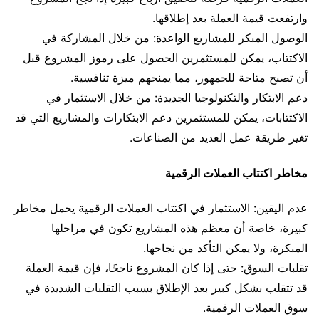
وارتفعت قيمة العملة بعد إطلاقها.
الوصول المبكر للمشاريع الواعدة: من خلال المشاركة في
الاكتتاب، يمكن للمستثمرين الحصول على رموز المشروع قبل
أن تصبح متاحة للجمهور، مما يمنحهم ميزة تنافسية.
دعم الابتكار والتكنولوجيا الجديدة: من خلال الاستثمار في
الاكتتابات، يمكن للمستثمرين دعم الابتكارات والمشاريع التي قد
تغير طريقة عمل العديد من الصناعات.
مخاطر اكتتاب العملات الرقمية
عدم اليقين: الاستثمار في اكتتاب العملات الرقمية يحمل مخاطر
كبيرة، خاصة أن معظم هذه المشاريع تكون في مراحلها
المبكرة، ولا يمكن التأكد من نجاحها.
تقلبات السوق: حتى إذا كان المشروع ناجحًا، فإن قيمة العملة
قد تتقلب بشكل كبير بعد الإطلاق بسبب التقلبات الشديدة في
سوق العملات الرقمية.