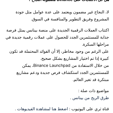
لا، النجاح غير مضمون ويعتمد على عدة عوامل مثل جودة
المشروع وفريق التطوير والمنافسة في السوق.
اكتتاب العملات الرقمية الجديدة على منصة بينانس يمثل فرصة
جذابة للمستثمرين الجدد للحصول على عملات رقمية جديدة في
مراحلها المبكرة.
على الرغم من وجود مخاطر، إلا أن الفوائد المحتملة قد تكون
كبيرة إذا تم اختيار المشاريع بشكل صحيح.
من خلال الاستفادة من Binance Launchpad، يمكن
للمستثمرين الجدد استكشاف فرص جديدة ودعم مشاريع
مبتكرة قد تغير العالم.
مواضيع ذات صلة :
طرق الربح من بينانس
.
قناة ثري على اليوتيوب :
اضغط هنا لمشاهدة الفيديوهات
.