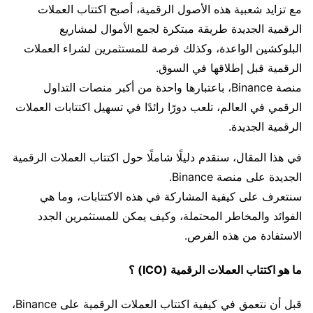
مع تزايد شعبية هذه الأصول الرقمية، أصبح اكتتاب العملات
الرقمية الجديدة طريقة مبتكرة لجمع الأموال لمشاريع
البلوكشين الواعدة، وكذلك فرصة للمستثمرين لشراء العملات
الرقمية قبل إطلاقها في السوق.
منصة Binance، باعتبارها واحدة من أكبر منصات التداول
الرقمي في العالم، تلعب دورًا رائدًا في تسهيل اكتتابات العملات
الرقمية الجديدة.
في هذا المقال، سنقدم دليلًا شاملًا حول اكتتاب العملات الرقمية
الجديدة على منصة Binance.
سنتعرف على كيفية المشاركة في هذه الاكتتابات، وما هي
الفوائد والمخاطر المحتملة، وكيف يمكن للمستثمرين الجدد
الاستفادة من هذه الفرص.
ما هو اكتتاب العملات الرقمية (ICO) ؟
قبل أن نتعمق في كيفية اكتتاب العملات الرقمية على Binance،