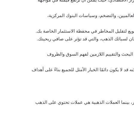
عالميين، والتضخم، وسياسات البنوك المركزية،
نويع لتقليل المخاطر في محفظة الاستثمار الخاصة بك.
أمان لسبائك الذهب، والتي قد تؤثر على صافي ربحيتك.
 البحث والتقييم اللازمين لفهم السوق والظروف
 قد لا يكون دائمًا الخيار الأمثل للجميع بناءً على أهداف
 بينما العملات الذهبية هي عملات تحتوي على الذهب