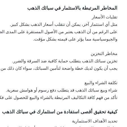
المخاطر المرتبطة بالاستثمار في سبائك الذهب
تقلبات الأسعار
مثل أي استثمار آخر، يمكن أن تتقلب أسعار الذهب بشكل كبير.
على الرغم من أن الذهب يعتبر من الأصول المستقرة على المدى الطويل،
والجيوسياسية مما يؤثر على قيمته بشكل مؤقت.
مخاطر التخزين
تخزين سبائك الذهب يتطلب حماية كافية ضد السرقة والضرر.
يجب أن يكون لديك خطة واضحة لتأمين السبائك، سواء كان ذلك من خ
تكلفة الشراء والبيع
شراء وبيع سبائك الذهب قد يتطلب دفع رسوم أو هوامش سعرية.
تأكد من فهم كافة التكاليف المرتبطة بالشراء والبيع للحصول على فكر
كيفية تحقيق أقصى استفادة من استثمارك في سبائك الذهب
تحديد الأهداف الاستثمارية