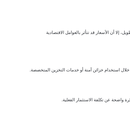
 إلا أن الأسعار قد تتأثر بالعوامل الاقتصادية
لال استخدام خزائن آمنة أو خدمات التخزين المتخصصة.
ة واضحة عن تكلفة الاستثمار الفعلية.