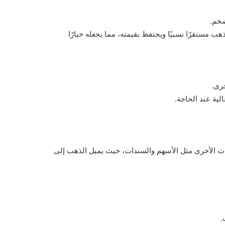
ضخم.
ب مستقرًا نسبيًا ويحتفظ بقيمته، مما يجعله خيارًا
رى.
لية عند الحاجة.
ات الأخرى مثل الأسهم والسندات، حيث يميل الذهب إلى
.