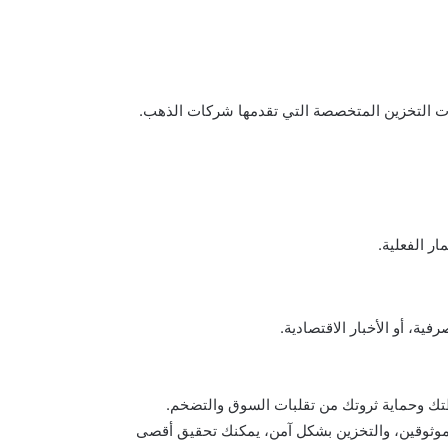
ات التخزين المتخصصة التي تقدمها شركات الذهب.
ار الفعلية.
ية، أو الأخبار الاقتصادية.
فظتك وحماية ثروتك من تقلبات السوق والتضخم.
لموثوقين، والتخزين بشكل آمن، يمكنك تحقيق أقصى