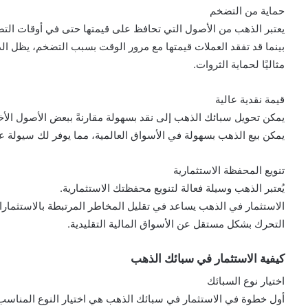
حماية من التضخم
يعتبر الذهب من الأصول التي تحافظ على قيمتها حتى في أوقات الت
بينما قد تفقد العملات قيمتها مع مرور الوقت بسبب التضخم، يظل الذه
مثاليًا لحماية الثروات.
قيمة نقدية عالية
يمكن تحويل سبائك الذهب إلى نقد بسهولة مقارنةً ببعض الأصول الأخ
يمكن بيع الذهب بسهولة في الأسواق العالمية، مما يوفر لك سيولة عا
تنويع المحفظة الاستثمارية
يُعتبر الذهب وسيلة فعالة لتنويع محفظتك الاستثمارية.
الاستثمار في الذهب يساعد في تقليل المخاطر المرتبطة بالاستثمار
التحرك بشكل مستقل عن الأسواق المالية التقليدية.
كيفية الاستثمار في سبائك الذهب
اختيار نوع السبائك
أول خطوة في الاستثمار في سبائك الذهب هي اختيار النوع المناسب