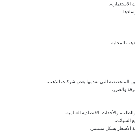
 الاستثمارية.
قاءها.
ذهب المحلية.
زين المتخصصة التي تقدمها بعض شركات الذهب.
رقة والضرر.
لطلب، والأحداث الاقتصادية العالمية.
ع السبائك.
عة الأسعار بشكل مستمر.