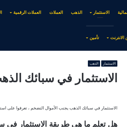
مالية
الاستثمار
الذهب
العملات
العملات الرقمية
ا
 الانترنت
تأمين
الاستثمار
الذهب
الاستثمار في سبائك الذه
الاستثمار في سبائك الذهب يجنب الأموال التضخم ، تعرفوا على استث
هل تعلم ما هي طريقة الاستثمار في س