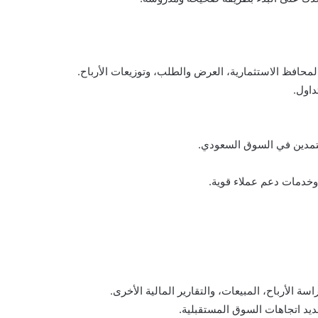
حافظ الاستثمارية، العرض والطلب، وتوزيعات الأرباح.
داول.
عتمدين في السوق السعودي.
وخدمات دعم عملاء قوية.
ة الأرباح، المبيعات، والتقارير المالية الأخرى.
حديد اتجاهات السوق المستقبلية.