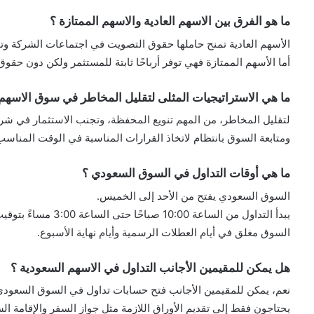
ما هو الفرق بين الاسهم العادية والاسهم الممتازة ؟
الأسهم العادية تمنح حاملها حقوق التصويت في اجتماعات الشركة وتو
أما الأسهم الممتازة فهي توفر أرباحًا ثابتة للمستثمر ولكن دون حقو
ما هي الاستراتيجيات المثلى لتقليل المخاطر في سوق الاسهم
ومتابعة السوق بانتظام لاتخاذ القرارات المناسبة في الوقت المناسب
ما هي أوقات التداول في السوق السعودي ؟
السوق السعودي يفتح من الأحد إلى الخميس.
يبدأ التداول من الساعة 10:00 صباحًا حتى الساعة 3:00 مساءً بتوقيت المملكة.
السوق مغلق في أيام العطلات الرسمية وأيام نهاية الأسبوع.
هل يمكن للمقيمين الأجانب التداول في الاسهم السعودية ؟
نعم، يمكن للمقيمين الأجانب فتح حسابات تداول في السوق السعودي 
يحتاجون فقط إلى تقديم الأوراق اللازمة مثل جواز السفر والإقامة الس