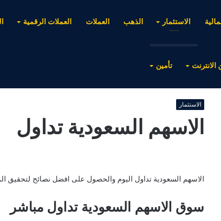
مالية
الاستثمار
الذهب
العملات
العملات الرقمية
ا
 الانترنت
تأمين
الاستثمار
الاسهم السعودية تداول
الاسهم السعودية تداول اليوم والحصول على افضل نصائح لتحقيق الم
سوق الاسهم السعودية تداول مباشر