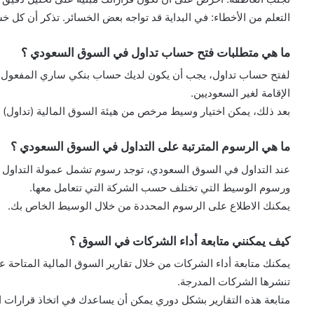
التعلم من الأخطاء: في البداية قد تواجه بعض الخسائر. تذكر أن كل 
ما هي متطلبات فتح حساب تداول في السوق السعودي ؟
لفتح حساب تداول، يجب أن يكون لديك حساب بنكي ساري المفعول في 
الإقامة لغير السعوديين.
بعد ذلك، يمكن اختيار وسيط مرخص من هيئة السوق المالية (تداول) 
ما هي الرسوم المترتبة على التداول في السوق السعودي ؟
عند التداول في السوق السعودي، توجد رسوم تشمل عمولة التداول 
ورسوم الوسيط التي تختلف حسب الشركة التي تتعامل معها.
يمكنك الاطلاع على الرسوم المحددة من خلال الوسيط الخاص بك.
كيف يمكنني متابعة أداء الشركات في السوق ؟
يمكنك متابعة أداء الشركات من خلال تقارير السوق المالية المتاحة عل
تنشرها الشركات المدرجة.
متابعة هذه التقارير بشكل دوري يمكن أن يساعدك في اتخاذ قرارات ا