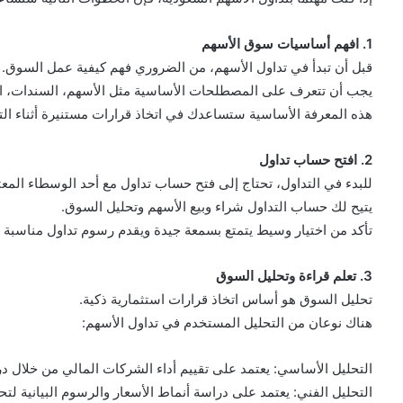
1. افهم أساسيات سوق الأسهم
قبل أن تبدأ في تداول الأسهم، من الضروري فهم كيفية عمل السوق.
يجب أن تتعرف على المصطلحات الأساسية مثل الأسهم، السندات، الم
هذه المعرفة الأساسية ستساعدك في اتخاذ قرارات مستنيرة أثناء الت
2. افتح حساب تداول
للبدء في التداول، تحتاج إلى فتح حساب تداول مع أحد الوسطاء الم
يتيح لك حساب التداول شراء وبيع الأسهم وتحليل السوق.
تأكد من اختيار وسيط يتمتع بسمعة جيدة ويقدم رسوم تداول مناسبة 
3. تعلم قراءة وتحليل السوق
تحليل السوق هو أساس اتخاذ قرارات استثمارية ذكية.
هناك نوعان من التحليل المستخدم في تداول الأسهم:
التحليل الأساسي: يعتمد على تقييم أداء الشركات المالي من خلال دراس
التحليل الفني: يعتمد على دراسة أنماط الأسعار والرسوم البيانية لت