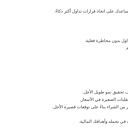
ساعدك على اتخاذ قرارات تداول أكثر ذكاءً.
اول بدون مخاطرة فعلية.
.
ف تحقيق نمو طويل الأجل.
قلبات الصغيرة في الأسعار.
 من الشراء بناءً على توقعات قصيرة الأجل.
في تحمله وأهدافك المالية.