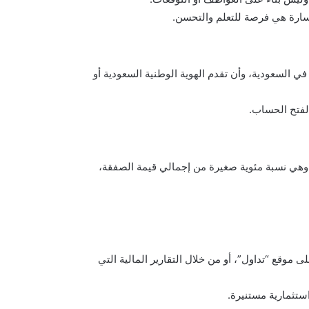
خسارة هي فرصة للتعلم والتحسن.
السعودية، وأن تقدم الهوية الوطنية السعودية أو
لفتح الحساب.
وهي نسبة مئوية صغيرة من إجمالي قيمة الصفقة،
ى موقع “تداول”، أو من خلال التقارير المالية التي
ستثمارية مستنيرة.