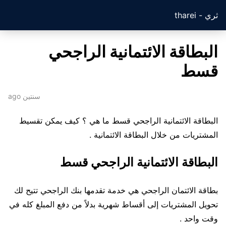
ثري - tharei
البطاقة الائتمانية الراجحي
قسط
سنتين ago
البطاقة الائتمانية الراجحي قسط ما هي ؟ كيف يمكن تقسيط
المشتريات من خلال البطاقة الائتمانية .
البطاقة الائتمانية الراجحي قسط
بطاقة الائتمان الراجحي هي خدمة تقدمها بنك الراجحي تتيح لك
تحويل المشتريات إلى أقساط شهرية بدلاً من دفع المبلغ كله في
وقت واحد .