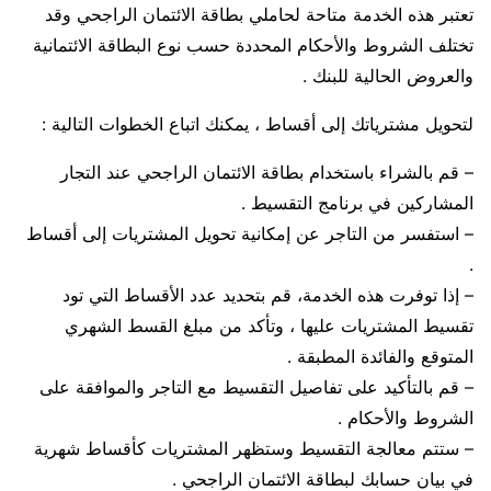
تعتبر هذه الخدمة متاحة لحاملي بطاقة الائتمان الراجحي وقد
تختلف الشروط والأحكام المحددة حسب نوع البطاقة الائتمانية
والعروض الحالية للبنك .
لتحويل مشترياتك إلى أقساط ، يمكنك اتباع الخطوات التالية :
– قم بالشراء باستخدام بطاقة الائتمان الراجحي عند التجار
المشاركين في برنامج التقسيط .
– استفسر من التاجر عن إمكانية تحويل المشتريات إلى أقساط
.
– إذا توفرت هذه الخدمة، قم بتحديد عدد الأقساط التي تود
تقسيط المشتريات عليها ، وتأكد من مبلغ القسط الشهري
المتوقع والفائدة المطبقة .
– قم بالتأكيد على تفاصيل التقسيط مع التاجر والموافقة على
الشروط والأحكام .
– ستتم معالجة التقسيط وستظهر المشتريات كأقساط شهرية
في بيان حسابك لبطاقة الائتمان الراجحي .