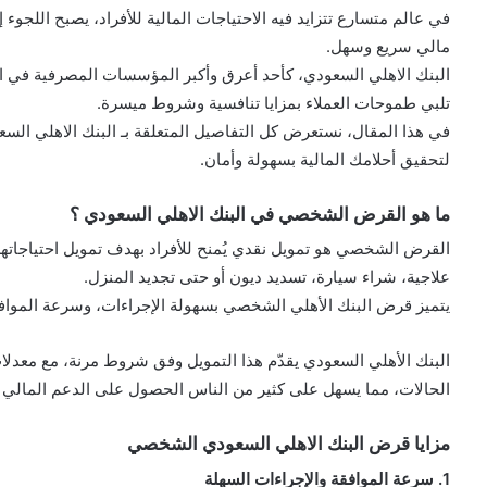
في عالم متسارع تتزايد فيه الاحتياجات المالية للأفراد، يصبح اللجو
مالي سريع وسهل.
البنك الاهلي السعودي، كأحد أعرق وأكبر المؤسسات المصرفية في ا
تلبي طموحات العملاء بمزايا تنافسية وشروط ميسرة.
في هذا المقال، نستعرض كل التفاصيل المتعلقة بـ البنك الاهلي 
لتحقيق أحلامك المالية بسهولة وأمان.
ما هو القرض الشخصي في البنك الاهلي السعودي ؟
القرض الشخصي هو تمويل نقدي يُمنح للأفراد بهدف تمويل احتياجاته
علاجية، شراء سيارة، تسديد ديون أو حتى تجديد المنزل.
يتميز قرض البنك الأهلي الشخصي بسهولة الإجراءات، وسرعة الموافق
البنك الأهلي السعودي يقدّم هذا التمويل وفق شروط مرنة، مع معدلا
الحالات، مما يسهل على كثير من الناس الحصول على الدعم المالي 
مزايا قرض البنك الاهلي السعودي الشخصي
1. سرعة الموافقة والإجراءات السهلة