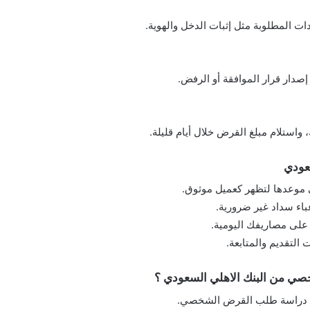
ت المطلوبة مثل إثبات الدخل والهوية.
إصدار قرار الموافقة أو الرفض.
 واستلام مبلغ القرض خلال أيام قليلة.
عودي
 موعدها لتظهر كعميل موثوق.
باء سداد غير ضرورية.
على مصاريفك اليومية.
التقديم والمتابعة.
ي من البنك الاهلي السعودي ؟
 عند دراسة طلب القرض الشخصي.