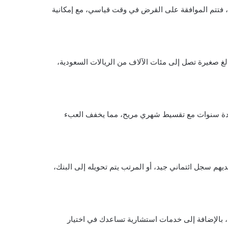
، فتتم الموافقة على القرض في وقت قياسي، مع إمكانية
لغ صغيرة تصل إلى مئات الآلاف من الريالات السعودية،
إلى عدة سنوات مع تقسيط شهري مريح، مما يخفف العبء
يهم سجل ائتماني جيد، أو المرتب يتم تحويله إلى البنك،
ض، بالإضافة إلى خدمات استشارية تساعدك في اختيار