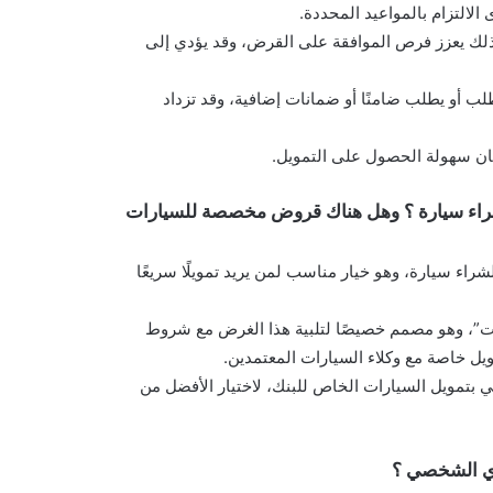
الالتزام بالمواعيد المحددة.
إن ذلك يعزز فرص الموافقة على القرض، وقد يؤدي إلى
ب أو يطلب ضامنًا أو ضمانات إضافية، وقد تزداد
ضمان سهولة الحصول على التمويل.
راء سيارة ؟ وهل هناك قروض مخصصة للسيارات
ء سيارة، وهو خيار مناسب لمن يريد تمويلًا سريعًا
يارات”، وهو مصمم خصيصًا لتلبية هذا الغرض مع شروط
ل خاصة مع وكلاء السيارات المعتمدين.
 بتمويل السيارات الخاص للبنك، لاختيار الأفضل من
دي الشخصي ؟