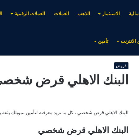
مالية
الاستثمار
الذهب
العملات
العملات الرقمية
ا
 الانترنت
تأمين
قروض
البنك الاهلي قرض شخص
البنك الاهلي قرض شخصي ، كل ما تريد معرفته لتأمين تمويلك بثقة يبي
البنك الاهلي قرض شخصي