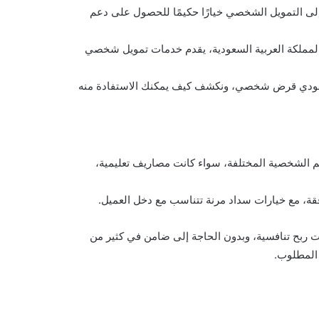
ء إلى التمويل الشخصي خيارًا حكيمًا للحصول على دعم
لمملكة العربية السعودية، يقدم خدمات تمويل شخصي
السعودي قرض شخصي، ونكشف كيف يمكنك الاستفادة منه
م الشخصية المختلفة، سواء كانت مصاريف تعليمية،
ة، مع خيارات سداد مرنة تتناسب مع دخل العميل.
ت ربح تنافسية، وبدون الحاجة إلى ضامن في كثير من
المطلوب.