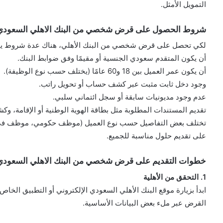
التمويل الأمثل.
شروط الحصول على قرض شخصي من البنك الاهلي السعودي
لكي تحصل على قرض شخصي من البنك الأهلي، هناك عدة شروط يج
أن يكون المتقدم سعودي الجنسية أو مقيمًا وفق ضوابط البنك.
أن يكون عمر العميل بين 18 و60 عامًا (يختلف حسب نوع الوظيفة).
وجود دخل ثابت مثبت عبر كشف حساب أو تحويل راتب.
عدم وجود مديونيات سابقة أو سجل ائتماني سلبي.
تقديم المستندات المطلوبة مثل بطاقة الهوية الوطنية أو الإقامة، و
تختلف بعض التفاصيل حسب نوع العميل (موظف حكومي، موظف في ا
على تقديم حلول مناسبة للجميع.
خطوات التقديم على قرض شخصي من البنك الاهلي السعودي
1. التحقق من الأهلية
ابدأ بزيارة موقع البنك الأهلي السعودي الإلكتروني أو التطبيق ال
القرض عبر ملء بعض البيانات الأساسية.