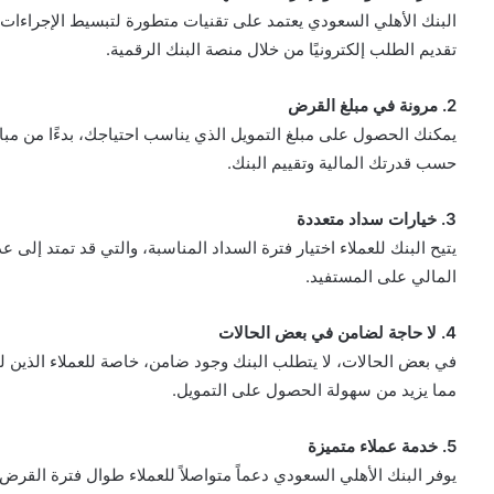
البنك الأهلي السعودي يعتمد على تقنيات متطورة لتبسيط الإجراءات
تقديم الطلب إلكترونيًا من خلال منصة البنك الرقمية.
2. مرونة في مبلغ القرض
يمكنك الحصول على مبلغ التمويل الذي يناسب احتياجك، بدءًا من مبا
حسب قدرتك المالية وتقييم البنك.
3. خيارات سداد متعددة
يتيح البنك للعملاء اختيار فترة السداد المناسبة، والتي قد تمتد 
المالي على المستفيد.
4. لا حاجة لضامن في بعض الحالات
في بعض الحالات، لا يتطلب البنك وجود ضامن، خاصة للعملاء الذين لد
مما يزيد من سهولة الحصول على التمويل.
5. خدمة عملاء متميزة
يوفر البنك الأهلي السعودي دعماً متواصلاً للعملاء طوال فترة القر