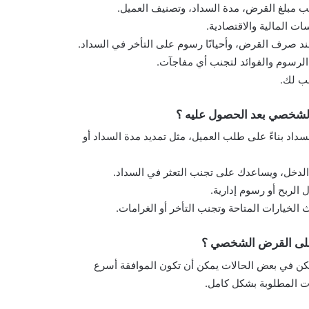
مبلغ القرض، مدة السداد، وتصنيف العميل.
ات المالية والاقتصادية.
 عند صرف القرض، وأحيانًا رسوم على التأخر في السداد.
الرسوم والفوائد لتجنب أي مفاجآت.
ب لك.
لشخصي بعد الحصول عليه ؟
اد بناءً على طلب العميل، مثل تمديد مدة السداد أو
ي الدخل، ويساعدك على تجنب التعثر في السداد.
الربح أو رسوم إدارية.
لخيارات المتاحة وتجنب التأخر أو الغرامات.
ة على القرض الشخصي ؟
لكن في بعض الحالات يمكن أن تكون الموافقة أسرع
ات المطلوبة بشكل كامل.