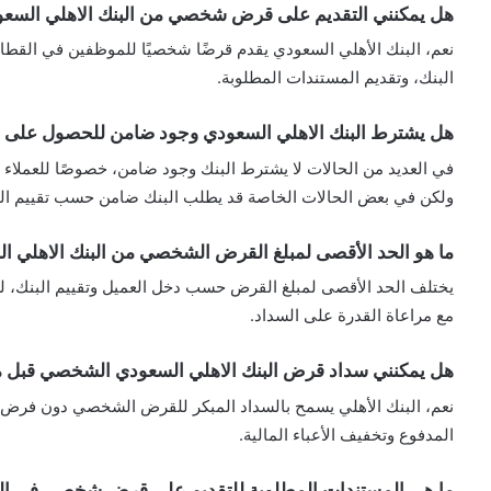
هل يمكنني التقديم على قرض شخصي من البنك الاهلي السعود
نعم، البنك الأهلي السعودي يقدم قرضًا شخصيًا للموظفين في القطا
البنك، وتقديم المستندات المطلوبة.
هل يشترط البنك الاهلي السعودي وجود ضامن للحصول على
في العديد من الحالات لا يشترط البنك وجود ضامن، خصوصًا للعملاء ال
ولكن في بعض الحالات الخاصة قد يطلب البنك ضامن حسب تقييم ال
ما هو الحد الأقصى لمبلغ القرض الشخصي من البنك الاهلي ا
مع مراعاة القدرة على السداد.
هل يمكنني سداد قرض البنك الاهلي السعودي الشخصي قبل 
نعم، البنك الأهلي يسمح بالسداد المبكر للقرض الشخصي دون فرض غ
المدفوع وتخفيف الأعباء المالية.
ما هي المستندات المطلوبة للتقديم على قرض شخصي في الب